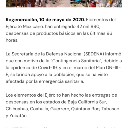
Regeneración, 10 de mayo de 2020
.
Elementos del
Ejército Mexicano, han entregado 42 mil 890,
despensas de productos básicos en las últimas 96
horas.
La Secretaría de la Defensa Nacional (SEDENA) informó
que con motivo de la “Contingencia Sanitaria”, debido a
la epidemia de Covid-19, y en el marco del Plan DN-III-
E, se brinda apoyo a la población, que se ha visto
afectada por la emergencia sanitaria.
Los elementos del Ejército han hecho las entregas de
despensas en los estados de Baja California Sur,
Chihuahua, Coahuila, Guerrero, Quintana Roo, Tabasco
y Yucatán.