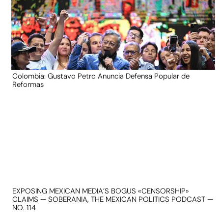
Colombia: Gustavo Petro Anuncia Defensa Popular de
Reformas
EXPOSING MEXICAN MEDIA’S BOGUS «CENSORSHIP»
CLAIMS — SOBERANIA, THE MEXICAN POLITICS PODCAST —
NO. 114