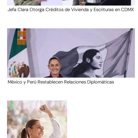
Jefa Clara Otorga Créditos de Vivienda y Escrituras en CDMX
México y Perú Restablecen Relaciones Diplomáticas