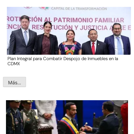
Plan Integral para Combatir Despojo de Inmuebles en la
CDMX
Más...