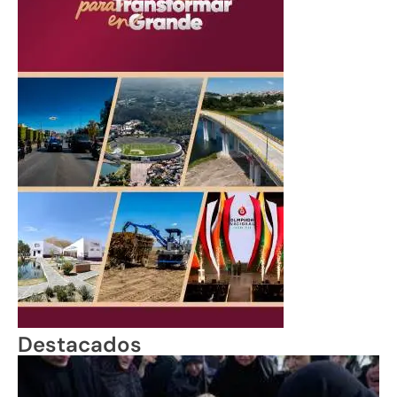
Destacados