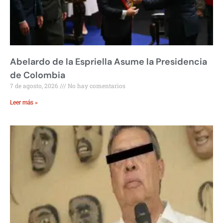
Abelardo de la Espriella Asume la Presidencia
de Colombia
7 de agosto, 2026
No hay comentarios
Leer más »