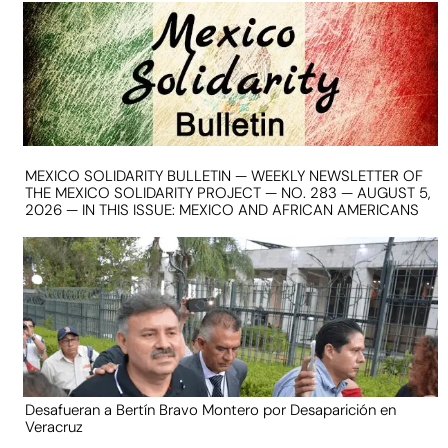
MEXICO SOLIDARITY BULLETIN — WEEKLY NEWSLETTER OF
THE MEXICO SOLIDARITY PROJECT — NO. 283 — AUGUST 5,
2026 — IN THIS ISSUE: MEXICO AND AFRICAN AMERICANS
Desafueran a Bertín Bravo Montero por Desaparición en
Veracruz