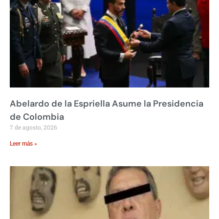
Abelardo de la Espriella Asume la Presidencia
de Colombia
7 de agosto, 2026
Leer más »