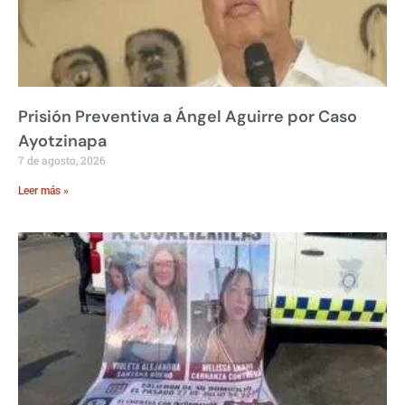
Prisión Preventiva a Ángel Aguirre por Caso
Ayotzinapa
7 de agosto, 2026
Leer más »