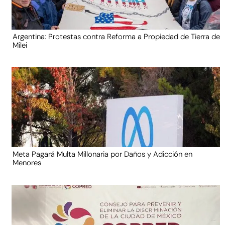
Argentina: Protestas contra Reforma a Propiedad de Tierra de
Milei
Meta Pagará Multa Millonaria por Daños y Adicción en
Menores