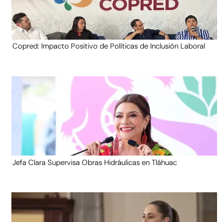
Copred: Impacto Positivo de Políticas de Inclusión Laboral
Jefa Clara Supervisa Obras Hidráulicas en Tláhuac