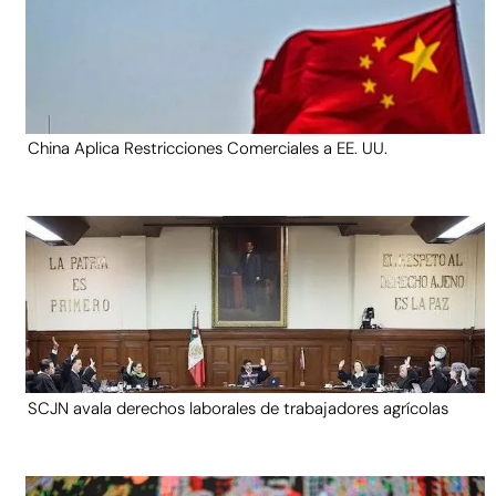
China Aplica Restricciones Comerciales a EE. UU.
SCJN avala derechos laborales de trabajadores agrícolas