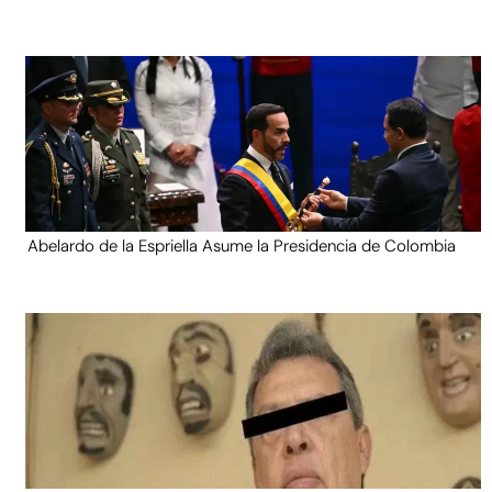
Abelardo de la Espriella Asume la Presidencia de Colombia