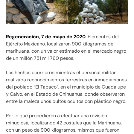
Regeneración, 7 de mayo de 2020.
Elementos del
Ejército Mexicano, localizaron 900 kilogramos de
marihuana, con un valor estimado en el mercado negro
de un millón 751 mil 760 pesos.
Los hechos ocurrieron mientras el personal militar
realizaba reconocimientos terrestres en inmediaciones
del poblado “El Tabaco”, en el municipio de Guadalupe
y Calvo, en el Estado de Chihuahua, donde observaron
entre la maleza unos bultos ocultos con plástico negro.
Por lo que procedieron a efectuar una revisión
minuciosa, localizando 42 costales que la Marihuana,
con un peso de 900 kilogramos, mismos que fueron