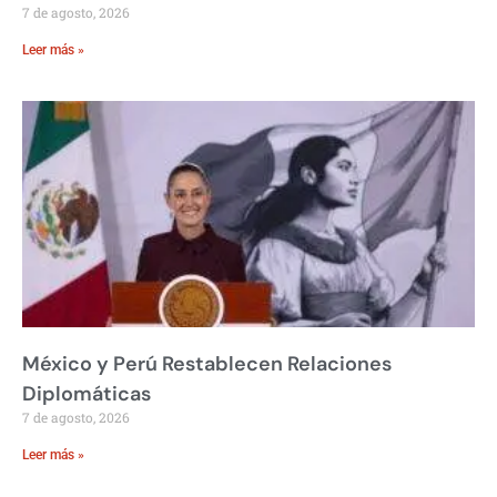
7 de agosto, 2026
Leer más »
México y Perú Restablecen Relaciones
Diplomáticas
7 de agosto, 2026
Leer más »