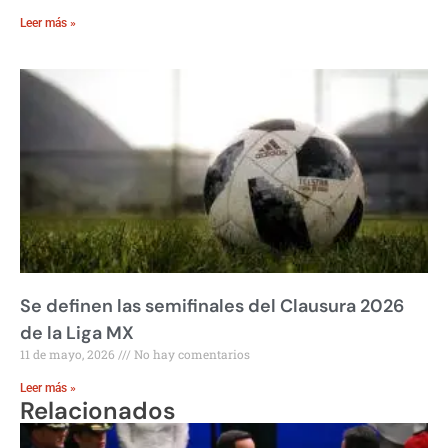
Leer más »
Se definen las semifinales del Clausura 2026
de la Liga MX
11 de mayo, 2026
No hay comentarios
Leer más »
Relacionados