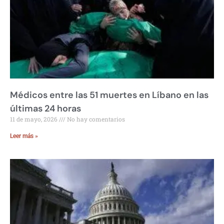
Médicos entre las 51 muertes en Líbano en las
últimas 24 horas
11 de mayo, 2026
No hay comentarios
Leer más »