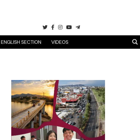
ENGLISH SECTION
VIDEOS