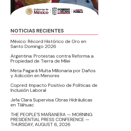
NOTICIAS RECIENTES
México: Récord Histórico de Oro en
Santo Domingo 2026
Argentina: Protestas contra Reforma a
Propiedad de Tierra de Milei
Meta Pagará Multa Millonaria por Daños
y Adicción en Menores
Copred: Impacto Positivo de Políticas de
Inclusión Laboral
Jefa Clara Supervisa Obras Hidráulicas
en Tláhuac
THE PEOPLE’S MAÑANERA — MORNING
PRESIDENTIAL PRESS CONFERENCE —
THURSDAY, AUGUST 6, 2026