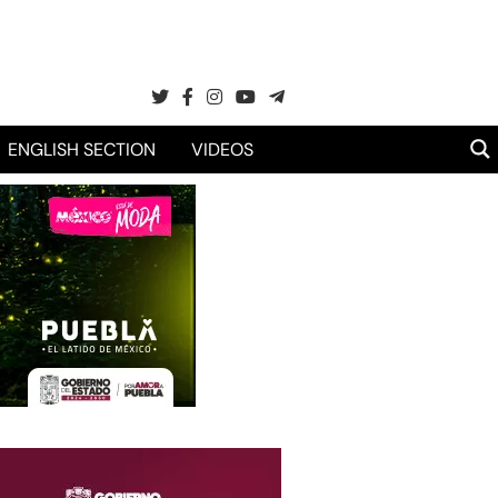
ENGLISH SECTION
VIDEOS