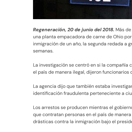
Regeneración, 20 de junio del 2018.
Más de 
una planta empacadora de carne de Ohio por 
inmigración de un año, la segunda redada a gr
semanas.
La investigación se centró en si la compañía
el país de manera ilegal, dijeron funcionarios
La agencia dijo que también estaba investig
identificación fraudulenta perteneciente a c
Los arrestos se producen mientras el gobiern
que contratan personas en el país de manera
drásticas contra la inmigración bajo el presi