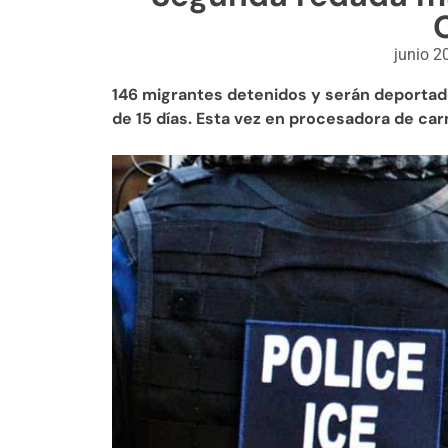
junio 2
146 migrantes detenidos y serán deporta
de 15 días. Esta vez en procesadora de car