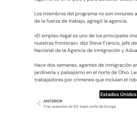
Los miembros del programa no son inmunes al
de la fuerza de trabajo, agregó la agencia.
«El empleo ilegal es uno de los principales im
nuestras fronteras», dijo Steve Francis, jefe 
Nacional de la Agencia de Inmigración y Aduan
Hace dos semanas, agentes de inmigración ar
jardinería y paisajismo en el norte de Ohio. L
trabajadores por crímenes que incluían el rob
Estados Unidos
ANTERIOR
Tras aranceles de EU, traen cerdo de Europa