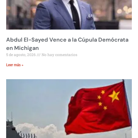
Abdul El-Sayed Vence a la Cúpula Demócrata
en Michigan
5 de agosto, 2026
No hay comentarios
Leer más »