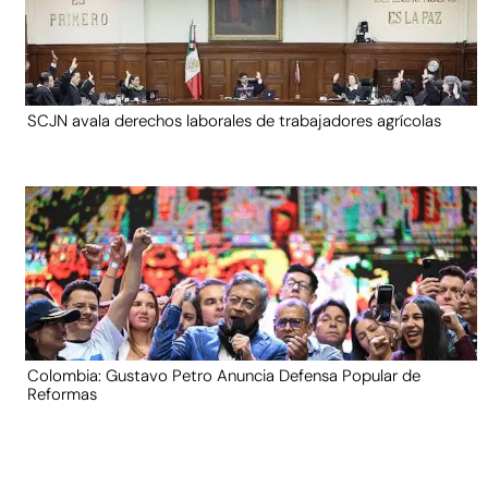
SCJN avala derechos laborales de trabajadores agrícolas
Colombia: Gustavo Petro Anuncia Defensa Popular de
Reformas