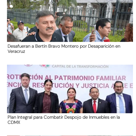
Desafueran a Bertín Bravo Montero por Desaparición en
Veracruz
Plan Integral para Combatir Despojo de Inmuebles en la
CDMX