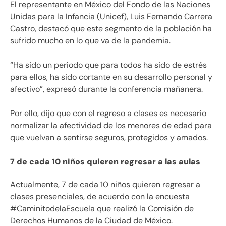
El
representante en México del Fondo de las Naciones
Unidas para la Infancia (Unicef),
Luis Fernando Carrera
Castro, destacó que este segmento de la población ha
sufrido mucho en lo que va de la pandemia.
“
Ha sido un periodo que para todos ha sido de estrés
para ellos, ha sido cortante en su desarrollo personal y
afectivo”, expresó durante la conferencia mañanera.
Por ello, dijo que con el regreso a clases es necesario
normalizar la afectividad de los menores de edad para
que vuelvan a sentirse seguros, protegidos y amados.
7 de cada 10 niños quieren regresar a las aulas
Actualmente, 7 de cada 10 niños quieren regresar a
clases presenciales, de acuerdo con la encuesta
#Ca
minitodelaEscuela que realizó la Comisión de
Derechos Humanos de la Ciudad de México.