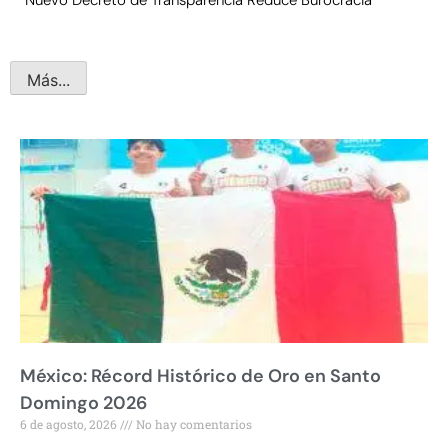
Nuevo Decreto de Transparencia Reduce Burocracia
Más...
México: Récord Histórico de Oro en Santo
Domingo 2026
6 de agosto, 2026
No hay comentarios