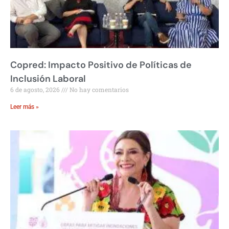
Copred: Impacto Positivo de Políticas de
Inclusión Laboral
6 de agosto, 2026
No hay comentarios
Leer más »