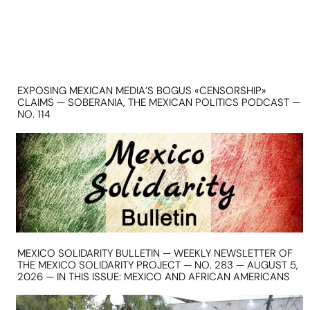
EXPOSING MEXICAN MEDIA’S BOGUS «CENSORSHIP»
CLAIMS — SOBERANIA, THE MEXICAN POLITICS PODCAST —
NO. 114
MEXICO SOLIDARITY BULLETIN — WEEKLY NEWSLETTER OF
THE MEXICO SOLIDARITY PROJECT — NO. 283 — AUGUST 5,
2026 — IN THIS ISSUE: MEXICO AND AFRICAN AMERICANS