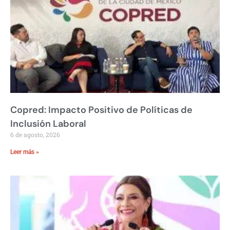
Copred: Impacto Positivo de Políticas de
Inclusión Laboral
6 de agosto, 2026
Leer más »