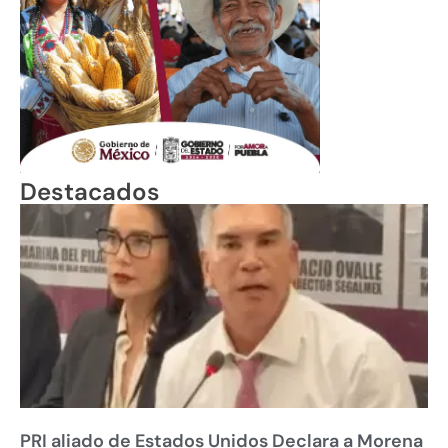
Destacados
PRI aliado de Estados Unidos Declara a Morena