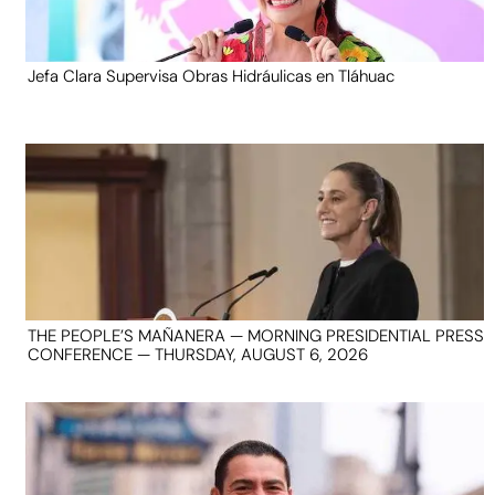
Jefa Clara Supervisa Obras Hidráulicas en Tláhuac
THE PEOPLE’S MAÑANERA — MORNING PRESIDENTIAL PRESS
CONFERENCE — THURSDAY, AUGUST 6, 2026