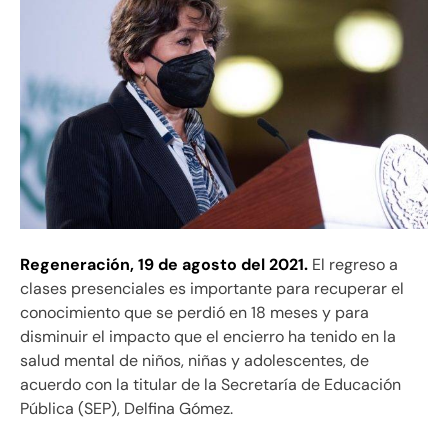
Regeneración,
19 de agosto del 2021.
El regreso a
clases presenciales es importante para recuperar el
conocimiento que se perdió en 18 meses y para
disminuir el impacto que el encierro ha tenido en la
salud mental de niños, niñas y adolescentes, de
acuerdo con la titular de la Secretaría de Educación
Pública (SEP), Delfina Gómez.