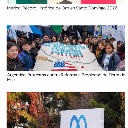
México: Récord Histórico de Oro en Santo Domingo 2026
Argentina: Protestas contra Reforma a Propiedad de Tierra de
Milei