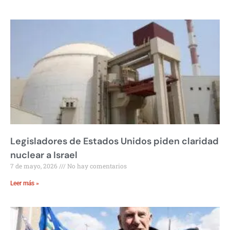
Legisladores de Estados Unidos piden claridad
nuclear a Israel
7 de mayo, 2026
No hay comentarios
Leer más »