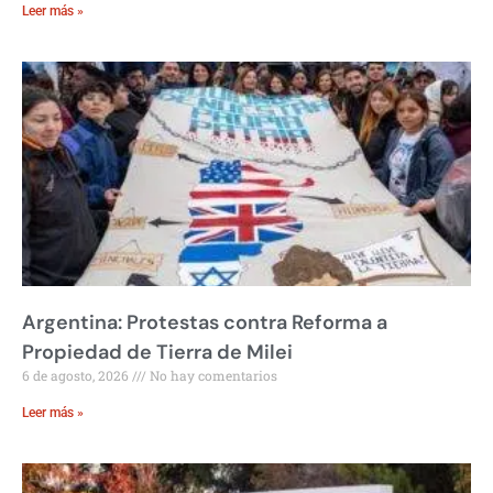
Leer más »
Argentina: Protestas contra Reforma a
Propiedad de Tierra de Milei
6 de agosto, 2026
No hay comentarios
Leer más »