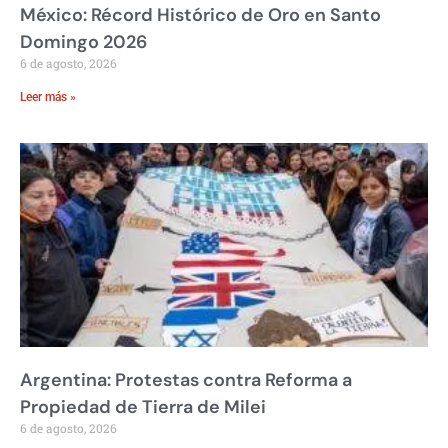
México: Récord Histórico de Oro en Santo
Domingo 2026
6 de agosto, 2026
Leer más »
Argentina: Protestas contra Reforma a
Propiedad de Tierra de Milei
6 de agosto, 2026