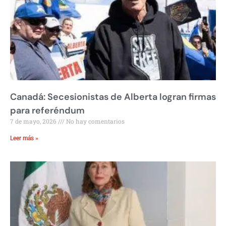
Canadá: Secesionistas de Alberta logran firmas
para referéndum
7 de mayo, 2026
No hay comentarios
Leer más »