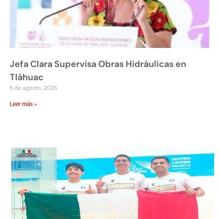
Jefa Clara Supervisa Obras Hidráulicas en
Tláhuac
6 de agosto, 2026
Leer más »