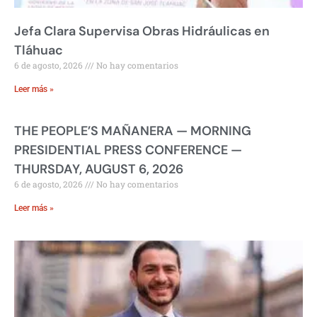
Jefa Clara Supervisa Obras Hidráulicas en
Tláhuac
6 de agosto, 2026
No hay comentarios
Leer más »
THE PEOPLE’S MAÑANERA — MORNING
PRESIDENTIAL PRESS CONFERENCE —
THURSDAY, AUGUST 6, 2026
6 de agosto, 2026
No hay comentarios
Leer más »