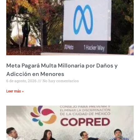
Meta Pagará Multa Millonaria por Daños y
Adicción en Menores
6 de agosto, 2026
No hay comentarios
Leer más »