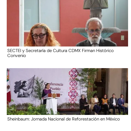
SECTEI y Secretaría de Cultura CDMX Firman Histórico
Convenio
Sheinbaum: Jornada Nacional de Reforestación en México