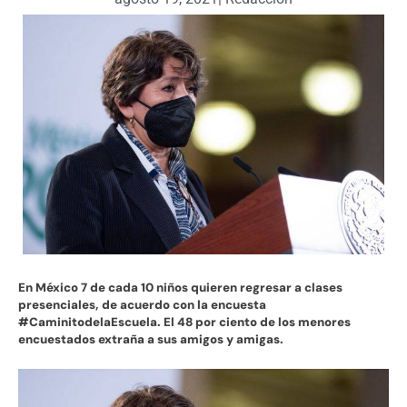
En México 7 de cada 10 niños quieren regresar a clases
presenciales, de acuerdo con la encuesta
#CaminitodelaEscuela. El 48 por ciento de los menores
encuestados extraña a sus amigos y amigas.