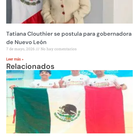
Tatiana Clouthier se postula para gobernadora
de Nuevo León
7 de mayo, 2026
No hay comentarios
Leer más »
Relacionados