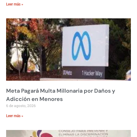
Leer más »
Meta Pagará Multa Millonaria por Daños y
Adicción en Menores
6 de agosto, 2026
Leer más »