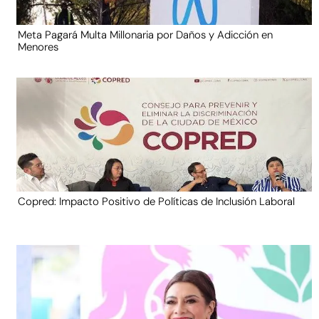
Meta Pagará Multa Millonaria por Daños y Adicción en
Menores
Copred: Impacto Positivo de Políticas de Inclusión Laboral