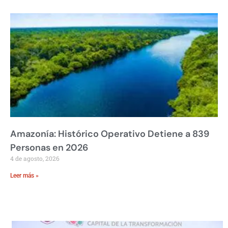
Amazonía: Histórico Operativo Detiene a 839
Personas en 2026
4 de agosto, 2026
Leer más »