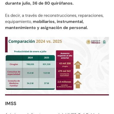
durante julio, 36 de 80 quirófanos.
Es decir, a través de reconstrucciones, reparaciones,
equipamiento,
mobiliarios, instrumental,
mantenimiento y asignación de personal.
IMSS