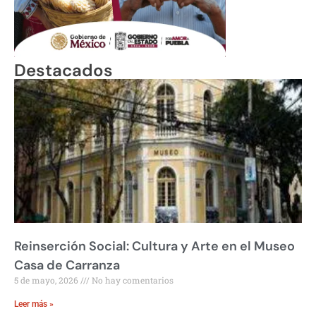
Destacados
Reinserción Social: Cultura y Arte en el Museo
Casa de Carranza
5 de mayo, 2026
No hay comentarios
Leer más »