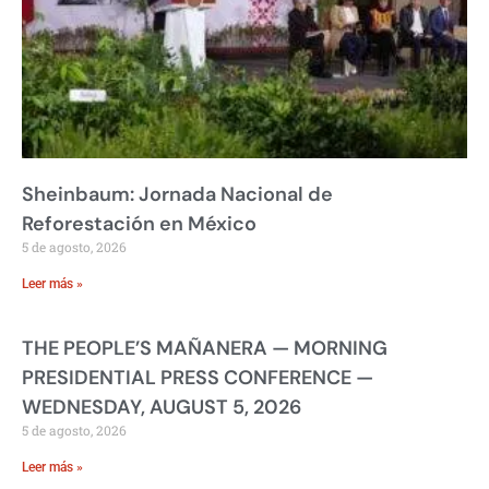
Sheinbaum: Jornada Nacional de
Reforestación en México
5 de agosto, 2026
Leer más »
THE PEOPLE’S MAÑANERA — MORNING
PRESIDENTIAL PRESS CONFERENCE —
WEDNESDAY, AUGUST 5, 2026
5 de agosto, 2026
Leer más »