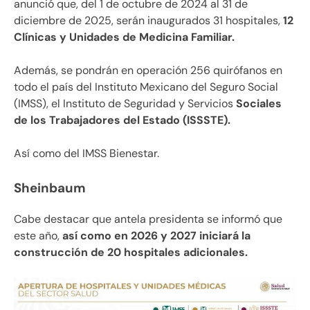
anunció que, del 1 de octubre de 2024 al 31 de
diciembre de 2025, serán inaugurados 31 hospitales,
12
Clínicas y Unidades de Medicina Familiar.
Además, se pondrán en operación 256 quirófanos en
todo el país del Instituto Mexicano del Seguro Social
(IMSS), el Instituto de Seguridad y Servicios
Sociales
de los Trabajadores del Estado (ISSSTE).
Así como del IMSS Bienestar.
Sheinbaum
Cabe destacar que antela presidenta se informó que
este año,
así como en 2026 y 2027 iniciará la
construcción de 20 hospitales adicionales.