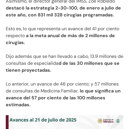
Asimismo, el director general del IMSS, Zoé Robledo
destacó la estrategia 2-30-100, de enero a julio de
este año, con 831 mil 328 cirugías programadas.
Esto es, lo que representa un avance del 41 por ciento
respecto
a la meta anual de más de 2 millones de
cirugías.
Dijo además que se han llevado a cabo, 13.9 millones de
consultas de especialida
d de las 30 millones que se
tienen proyectadas.
Lo anterior, un avance de 46 por ciento; y 57 millones
de consultas de Medicina Familiar,
lo que significa un
avance del 57 por ciento de las 100 millones
estimadas.