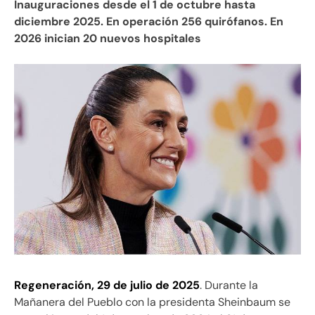
Inauguraciones desde el 1 de octubre hasta
diciembre 2025. En operación 256 quirófanos. En
2026 inician 20 nuevos hospitales
Regeneración, 29 de julio de 2025
. Durante la
Mañanera del Pueblo con la presidenta Sheinbaum se