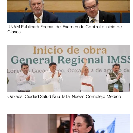
UNAM Publicará Fechas del Examen de Control e Inicio de
Clases
Oaxaca: Ciudad Salud Ñuu Tata, Nuevo Complejo Médico