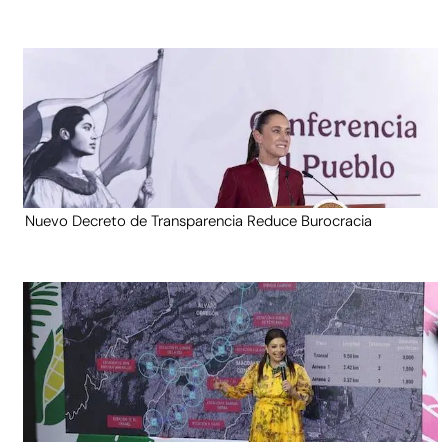
Nuevo Decreto de Transparencia Reduce Burocracia