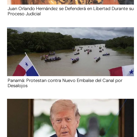
Juan Orlando Hernández se Defenderá en Libertad Durante su
Proceso Judicial
Panamá: Protestan contra Nuevo Embalse del Canal por
Desalojos