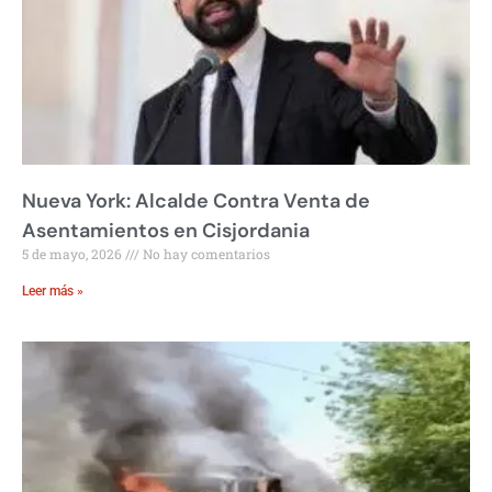
Nueva York: Alcalde Contra Venta de
Asentamientos en Cisjordania
5 de mayo, 2026
No hay comentarios
Leer más »