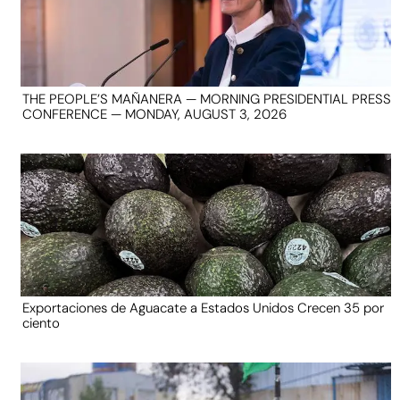
THE PEOPLE’S MAÑANERA — MORNING PRESIDENTIAL PRESS
CONFERENCE — MONDAY, AUGUST 3, 2026
Exportaciones de Aguacate a Estados Unidos Crecen 35 por
ciento