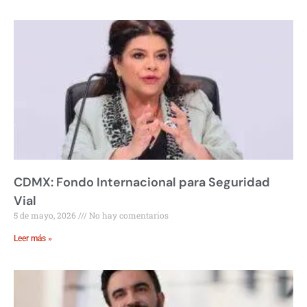
CDMX: Fondo Internacional para Seguridad
Vial
5 de mayo, 2026
No hay comentarios
Leer más »