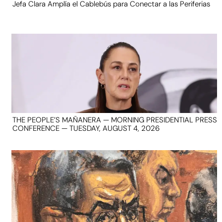
Jefa Clara Amplía el Cablebús para Conectar a las Periferias
THE PEOPLE’S MAÑANERA — MORNING PRESIDENTIAL PRESS
CONFERENCE — TUESDAY, AUGUST 4, 2026