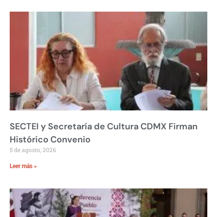
SECTEI y Secretaría de Cultura CDMX Firman
Histórico Convenio
5 de agosto, 2026
Leer más »