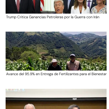
Trump Critica Ganancias Petroleras por la Guerra con Irán
Avance del 95.9% en Entrega de Fertilizantes para el Bienestar