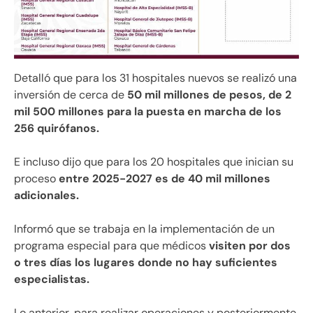
Detalló que para los 31 hospitales nuevos se realizó una
inversión de cerca de
50 mil millones de pesos, de 2
mil 500 millones para la puesta en marcha de los
256 quirófanos.
E incluso dijo que para los 20 hospitales que inician su
proceso
entre 2025-2027 es de 40 mil millones
adicionales.
Informó que se trabaja en la implementación de un
programa especial para que médicos
visiten por dos
o tres días los lugares donde no hay suficientes
especialistas.
Lo anterior, para realizar operaciones y posteriormente