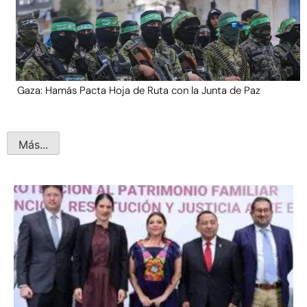
Gaza: Hamás Pacta Hoja de Ruta con la Junta de Paz
Más...