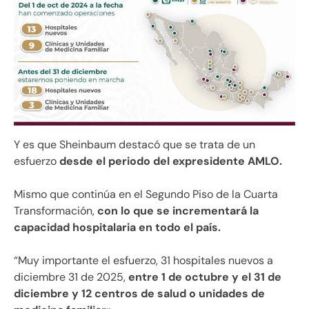
Y es que Sheinbaum destacó que se trata de un
esfuerzo
desde el periodo del expresidente AMLO.
Mismo que continúa en el Segundo Piso de la Cuarta
Transformación,
con lo que se incrementará la
capacidad hospitalaria en todo el país.
“Muy importante el esfuerzo, 31 hospitales nuevos a
diciembre 31 de 2025,
entre 1 de octubre y el 31 de
diciembre y 12 centros de salud o unidades de