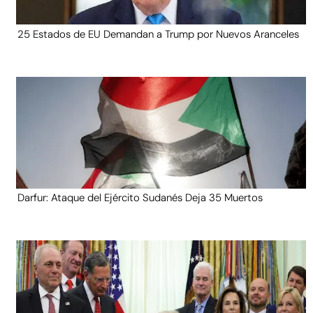
25 Estados de EU Demandan a Trump por Nuevos Aranceles
Darfur: Ataque del Ejército Sudanés Deja 35 Muertos