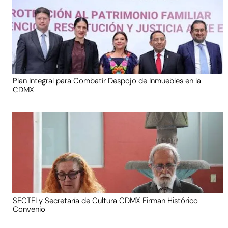
Plan Integral para Combatir Despojo de Inmuebles en la
CDMX
SECTEI y Secretaría de Cultura CDMX Firman Histórico
Convenio