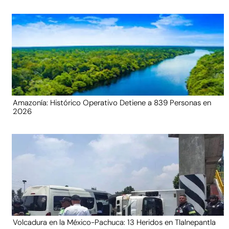
Amazonía: Histórico Operativo Detiene a 839 Personas en
2026
Volcadura en la México-Pachuca: 13 Heridos en Tlalnepantla