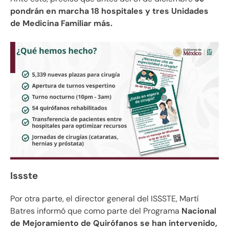
pondrán en marcha 18 hospitales y tres Unidades
de Medicina Familiar más.
Issste
Por otra parte, el director general del ISSSTE, Martí
Batres informó que como parte del Programa
Nacional
de Mejoramiento de Quirófanos se han intervenido,