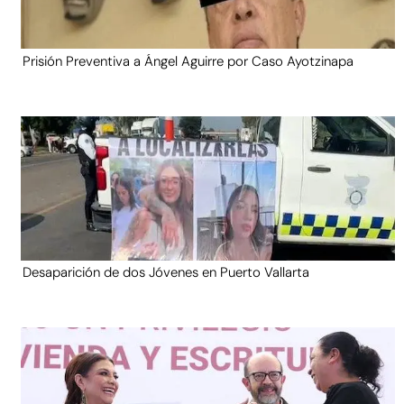
Prisión Preventiva a Ángel Aguirre por Caso Ayotzinapa
Desaparición de dos Jóvenes en Puerto Vallarta