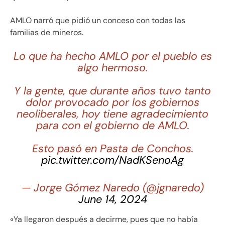
AMLO narró que pidió un conceso con todas las
familias de mineros.
Lo que ha hecho AMLO por el pueblo es
algo hermoso.
Y la gente, que durante años tuvo tanto
dolor provocado por los gobiernos
neoliberales, hoy tiene agradecimiento
para con el gobierno de AMLO.
Esto pasó en Pasta de Conchos.
pic.twitter.com/NadKSenoAg
— Jorge Gómez Naredo (@jgnaredo)
June 14, 2024
«Ya llegaron después a decirme, pues que no había