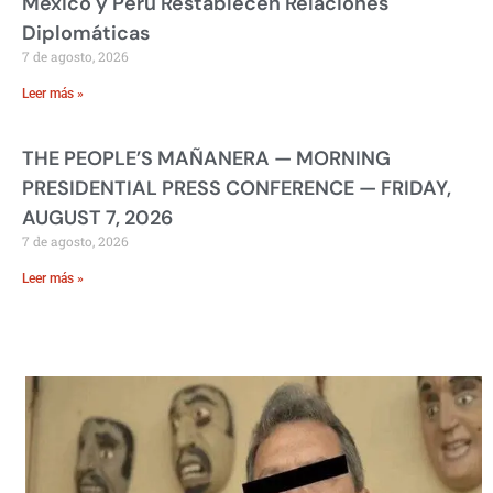
México y Perú Restablecen Relaciones
Diplomáticas
7 de agosto, 2026
Leer más »
THE PEOPLE’S MAÑANERA — MORNING
PRESIDENTIAL PRESS CONFERENCE — FRIDAY,
AUGUST 7, 2026
7 de agosto, 2026
Leer más »