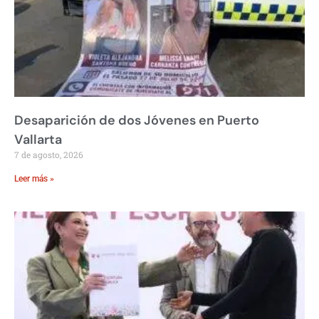
Desaparición de dos Jóvenes en Puerto
Vallarta
7 de agosto, 2026
Leer más »