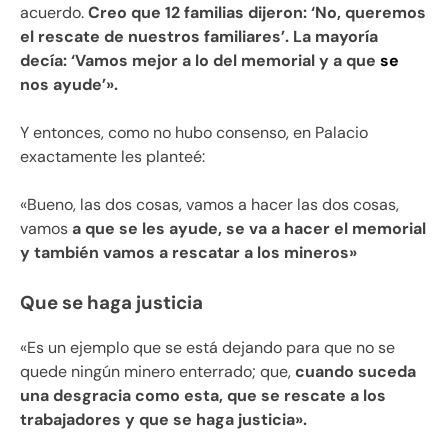
acuerdo.
Creo que 12 familias dijeron: ‘No, queremos
el rescate de nuestros familiares’. La mayoría
decía: ‘Vamos mejor a lo del memorial y a que
se
nos ayude’».
Y entonces, como no hubo consenso, en Palacio
exactamente les planteé:
«Bueno, las dos cosas, vamos a hacer las dos cosas,
vamos
a que se les ayude, se va a hacer el memorial
y también vamos a rescatar a los mineros»
Que se haga justicia
«Es un ejemplo que se está dejando para que no se
quede ningún minero enterrado; que,
cuando suceda
una desgracia como esta, que se rescate a los
trabajadores y que se haga justicia».