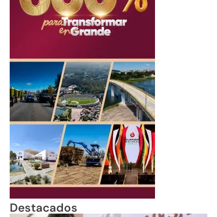
Destacados