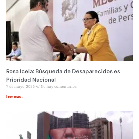
Rosa Icela: Búsqueda de Desaparecidos es
Prioridad Nacional
7 de mayo, 2026
No hay comentarios
Leer más »