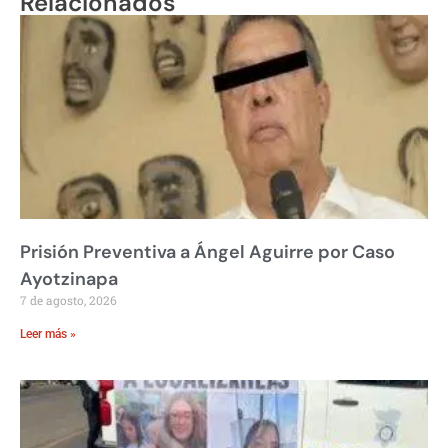
Relacionados
Prisión Preventiva a Ángel Aguirre por Caso
Ayotzinapa
7 de agosto, 2026
Leer más »