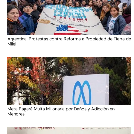
Argentina: Protestas contra Reforma a Propiedad de Tierra de
Milei
Meta Pagará Multa Millonaria por Daños y Adicción en
Menores