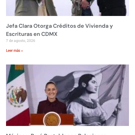
Jefa Clara Otorga Créditos de Vivienda y
Escrituras en CDMX
7 de agosto, 2026
Leer más »