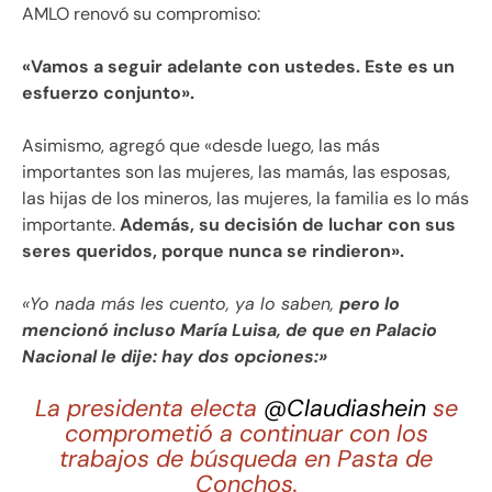
AMLO renovó su compromiso:
«Vamos a seguir adelante con ustedes. Este es un
esfuerzo conjunto».
Asimismo, agregó que «desde luego, las más
importantes son las mujeres, las mamás, las esposas,
las hijas de los mineros, las mujeres, la familia es lo más
importante.
Además, su decisión de luchar con sus
seres queridos, porque nunca se rindieron».
«Yo nada más les cuento, ya lo saben,
pero lo
mencionó incluso María Luisa, de que en Palacio
Nacional le dije: hay dos opciones:»
La presidenta electa
@Claudiashein
se
comprometió a continuar con los
trabajos de búsqueda en Pasta de
Conchos.