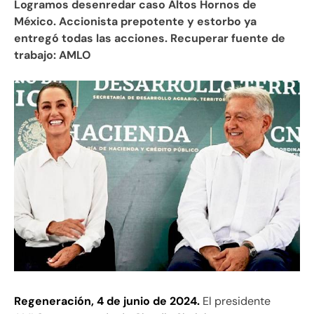
Logramos desenredar caso Altos Hornos de
México. Accionista prepotente y estorbo ya
entregó todas las acciones. Recuperar fuente de
trabajo: AMLO
Regeneración, 4 de junio de 2024.
El presidente