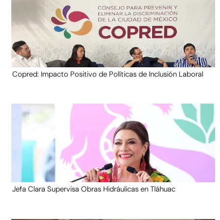
Copred: Impacto Positivo de Políticas de Inclusión Laboral
Jefa Clara Supervisa Obras Hidráulicas en Tláhuac