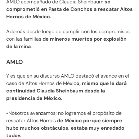
AMLO acompañado de Claudia Sheinbaum
se
comprometió en Pasta de Conchos a rescatar Altos
Hornos de México.
Además desde luego de cumplir con los compromisos
con las familias
de mineros muertos por explosión
de la mina
.
AMLO
Y es que en su discurso AMLO destacó el avance en el
caso de Altos Hornos de Méxic
o, mismo que le dará
continuidad Claudia Sheinbaum desde la
presidencia de México.
«Nosotros avanzamos; no logramos el propósito de
rescatar Altos Hornos
de México porque siempre
hubo muchos obstáculos, estaba muy enredado
todo».