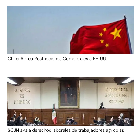
China Aplica Restricciones Comerciales a EE. UU.
SCJN avala derechos laborales de trabajadores agrícolas