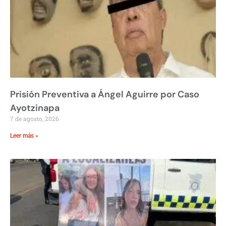
Prisión Preventiva a Ángel Aguirre por Caso
Ayotzinapa
7 de agosto, 2026
Leer más »