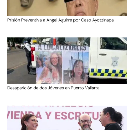
Prisión Preventiva a Ángel Aguirre por Caso Ayotzinapa
Desaparición de dos Jóvenes en Puerto Vallarta