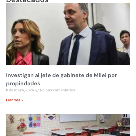
Investigan al jefe de gabinete de Milei por
propiedades
8 de mayo, 2026
No hay comentarios
Leer más »