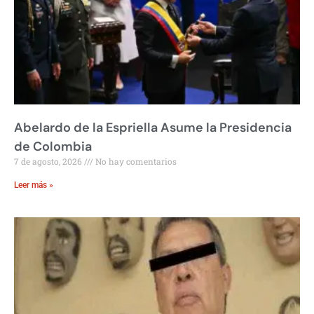
Abelardo de la Espriella Asume la Presidencia
de Colombia
7 de agosto, 2026
No hay comentarios
Leer más »