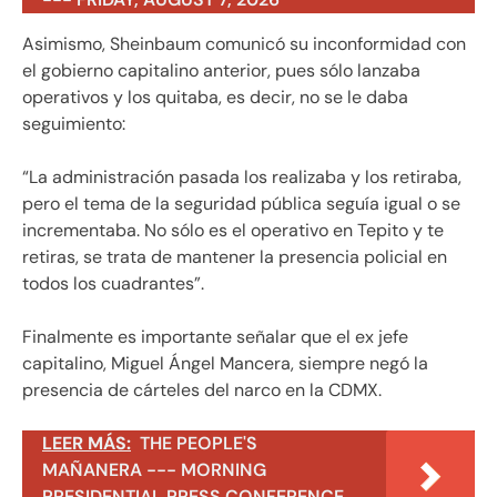
Asimismo, Sheinbaum comunicó su inconformidad con
el gobierno capitalino anterior, pues sólo lanzaba
operativos y los quitaba, es decir, no se le daba
seguimiento:
“La administración pasada los realizaba y los retiraba,
pero el tema de la seguridad pública seguía igual o se
incrementaba. No sólo es el operativo en Tepito y te
retiras, se trata de mantener la presencia policial en
todos los cuadrantes”.
Finalmente es importante señalar que el ex jefe
capitalino, Miguel Ángel Mancera, siempre negó la
presencia de cárteles del narco en la CDMX.
LEER MÁS:
THE PEOPLE'S
MAÑANERA --- MORNING
PRESIDENTIAL PRESS CONFERENCE