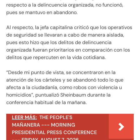
respecto a la delincuencia organizada, no funcionó,
pues se mantuvo en abandono.
Al respecto, la jefa capitalina criticó que los operativos
de seguridad se llevaran a cabo de manera aislada,
pues esto hizo que los delitos de delincuencia
organizada fueran prioritarios en comparación con los
delitos que repercuten en la vida cotidiana.
“Desde mi punto de vista, se concentraron en la
atención de los cárteles y se abandonó todo lo que
afecta a la ciudadanía, como robos con violencia u
homicidios”, puntualizó Sheinbaum durante la
conferencia habitual de la mañana.
LEER MÁS:
THE PEOPLE'S
MAÑANERA --- MORNING
PRESIDENTIAL PRESS CONFERENCE
--- FRIDAY, AUGUST 7, 2026