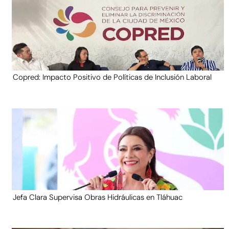
Copred: Impacto Positivo de Políticas de Inclusión Laboral
Jefa Clara Supervisa Obras Hidráulicas en Tláhuac