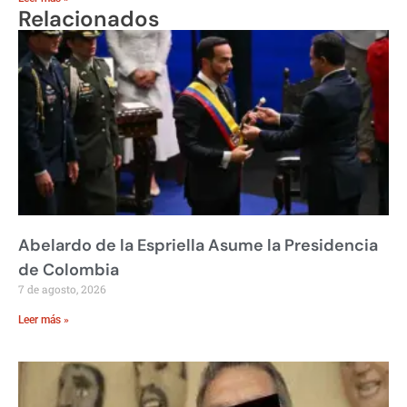
Relacionados
Abelardo de la Espriella Asume la Presidencia
de Colombia
7 de agosto, 2026
Leer más »