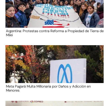
Argentina: Protestas contra Reforma a Propiedad de Tierra de
Milei
Meta Pagará Multa Millonaria por Daños y Adicción en
Menores