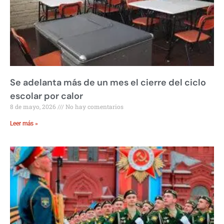
Se adelanta más de un mes el cierre del ciclo
escolar por calor
8 de mayo, 2026
No hay comentarios
Leer más »