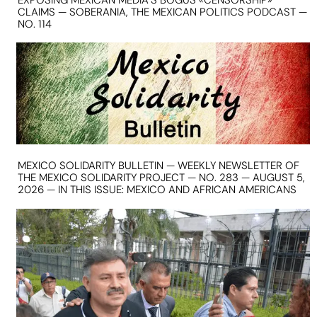
CLAIMS — SOBERANIA, THE MEXICAN POLITICS PODCAST —
NO. 114
MEXICO SOLIDARITY BULLETIN — WEEKLY NEWSLETTER OF
THE MEXICO SOLIDARITY PROJECT — NO. 283 — AUGUST 5,
2026 — IN THIS ISSUE: MEXICO AND AFRICAN AMERICANS