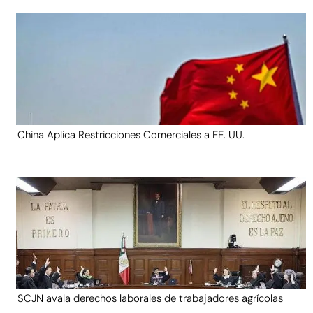
China Aplica Restricciones Comerciales a EE. UU.
SCJN avala derechos laborales de trabajadores agrícolas