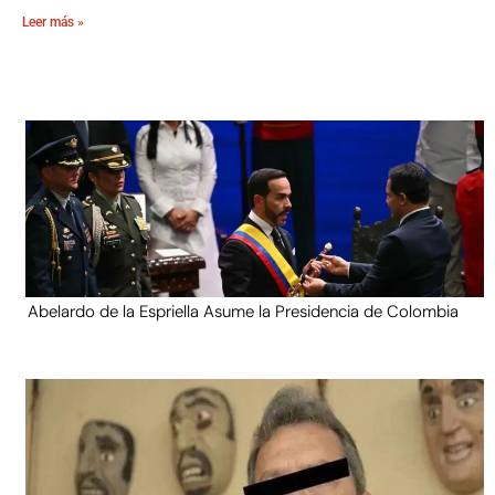
Leer más »
Abelardo de la Espriella Asume la Presidencia de Colombia