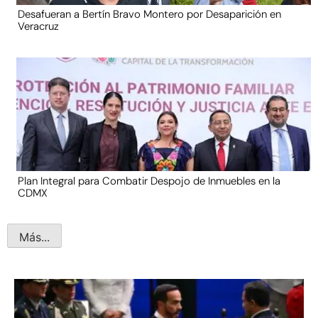
Desafueran a Bertín Bravo Montero por Desaparición en
Veracruz
Plan Integral para Combatir Despojo de Inmuebles en la
CDMX
Más...