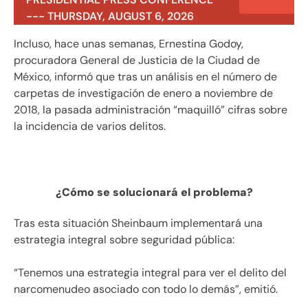
--- THURSDAY, AUGUST 6, 2026
Incluso, hace unas semanas, Ernestina Godoy,
procuradora General de Justicia de la Ciudad de
México, informó que tras un análisis en el número de
carpetas de investigación de enero a noviembre de
2018, la pasada administración “maquilló” cifras sobre
la incidencia de varios delitos.
¿Cómo se solucionará el problema?
Tras esta situación Sheinbaum implementará una
estrategia integral sobre seguridad pública:
“Tenemos una estrategia integral para ver el delito del
narcomenudeo asociado con todo lo demás”, emitió.