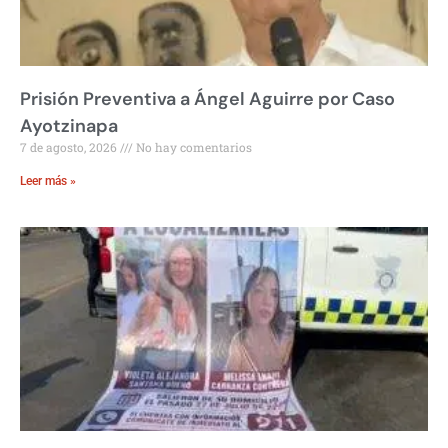
Prisión Preventiva a Ángel Aguirre por Caso
Ayotzinapa
7 de agosto, 2026
No hay comentarios
Leer más »