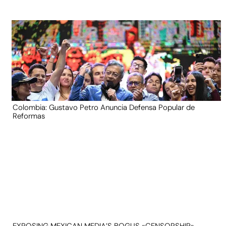
Colombia: Gustavo Petro Anuncia Defensa Popular de
Reformas
EXPOSING MEXICAN MEDIA’S BOGUS «CENSORSHIP»