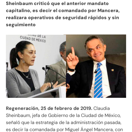
Sheinbaum criticó que el anterior mandato
capitalino, es decir el comandado por Mancera,
realizara operativos de seguridad rápidos y sin
seguimiento
Regeneración, 25 de febrero de 2019.
Claudia
Sheinbaum, jefa de Gobierno de la Ciudad de México,
señaló que la estrategia de la administración pasada,
es decir la comandada por Miguel Ángel Mancera, con