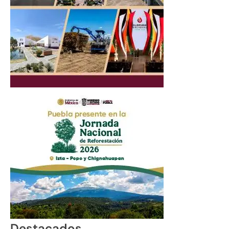
Destacados