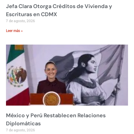
Jefa Clara Otorga Créditos de Vivienda y
Escrituras en CDMX
7 de agosto, 2026
Leer más »
México y Perú Restablecen Relaciones
Diplomáticas
7 de agosto, 2026