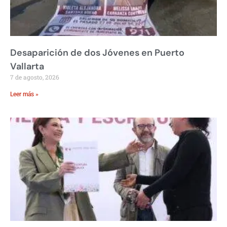
Desaparición de dos Jóvenes en Puerto
Vallarta
7 de agosto, 2026
Leer más »