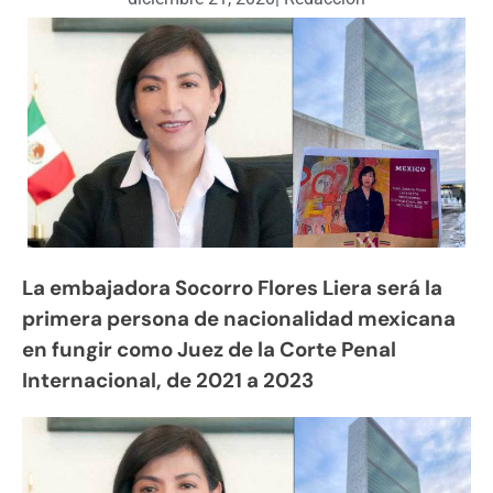
La embajadora Socorro Flores Liera será la
primera persona de nacionalidad mexicana
en fungir como Juez de la Corte Penal
Internacional, de 2021 a 2023