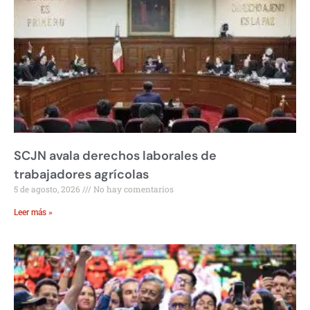
SCJN avala derechos laborales de
trabajadores agrícolas
5 de agosto, 2026
No hay comentarios
Leer más »