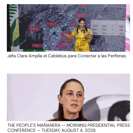
Jefa Clara Amplía el Cablebús para Conectar a las Periferias
THE PEOPLE’S MAÑANERA — MORNING PRESIDENTIAL PRESS
CONFERENCE — TUESDAY, AUGUST 4, 2026