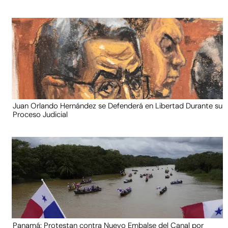
Juan Orlando Hernández se Defenderá en Libertad Durante su
Proceso Judicial
Panamá: Protestan contra Nuevo Embalse del Canal por