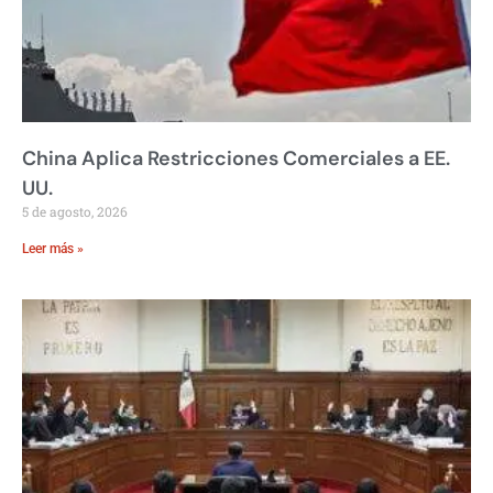
China Aplica Restricciones Comerciales a EE.
UU.
5 de agosto, 2026
Leer más »