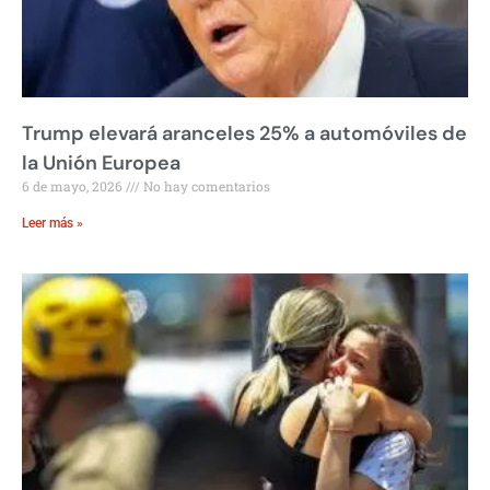
Trump elevará aranceles 25% a automóviles de
la Unión Europea
6 de mayo, 2026
No hay comentarios
Leer más »