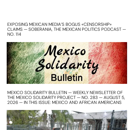
EXPOSING MEXICAN MEDIA’S BOGUS «CENSORSHIP»
CLAIMS — SOBERANIA, THE MEXICAN POLITICS PODCAST —
NO. 114
MEXICO SOLIDARITY BULLETIN — WEEKLY NEWSLETTER OF
THE MEXICO SOLIDARITY PROJECT — NO. 283 — AUGUST 5,
2026 — IN THIS ISSUE: MEXICO AND AFRICAN AMERICANS