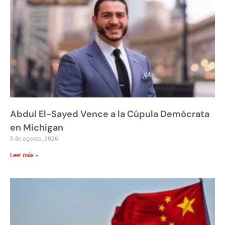
Abdul El-Sayed Vence a la Cúpula Demócrata
en Michigan
5 de agosto, 2026
Leer más »