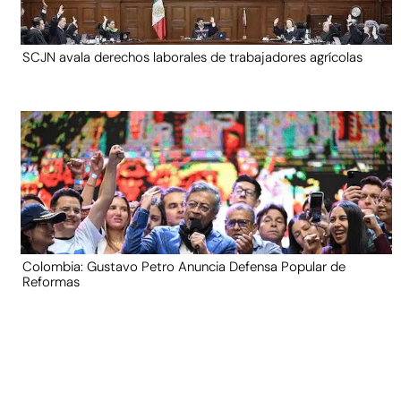
SCJN avala derechos laborales de trabajadores agrícolas
Colombia: Gustavo Petro Anuncia Defensa Popular de
Reformas