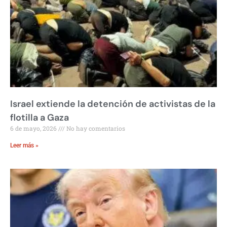
Israel extiende la detención de activistas de la
flotilla a Gaza
6 de mayo, 2026
No hay comentarios
Leer más »