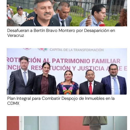
Desafueran a Bertín Bravo Montero por Desaparición en
Veracruz
Plan Integral para Combatir Despojo de Inmuebles en la
CDMX