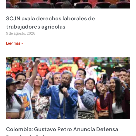
SCJN avala derechos laborales de
trabajadores agrícolas
5 de agosto, 2026
Leer más »
Colombia: Gustavo Petro Anuncia Defensa