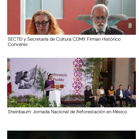
SECTEI y Secretaría de Cultura CDMX Firman Histórico
Convenio
Sheinbaum: Jornada Nacional de Reforestación en México