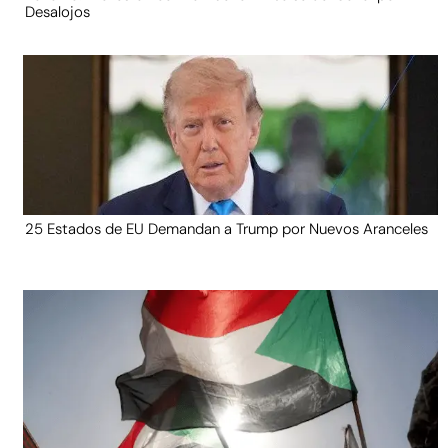
Desalojos
25 Estados de EU Demandan a Trump por Nuevos Aranceles