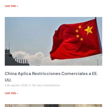
Leer más »
China Aplica Restricciones Comerciales a EE.
UU.
5 de agosto, 2026
No hay comentarios
Leer más »