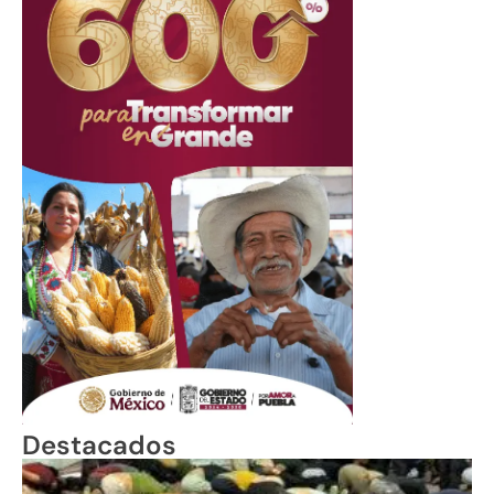
Destacados