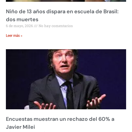
Niño de 13 años dispara en escuela de Brasil:
dos muertes
6 de mayo, 2026
No hay comentarios
Leer más »
Encuestas muestran un rechazo del 60% a
Javier Milei