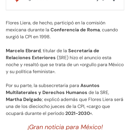
Flores Liera, de hecho, participó en la comisión
mexicana durante la
Conferencia de Roma
, cuando
surgió la CPI en 1998.
Marcelo Ebrard
, titular de la
Secretaría de
Relaciones Exteriores
(SRE) hizo el anuncio esta
noche y resaltó que se trata de un «orgullo para México
y su política feminista».
Por su parte, la subsecretaria para
Asuntos
Multilaterales y Derechos Humanos
de la SRE,
Martha Delgado
; explicó además que Flores Liera será
una de los dieciocho jueces de la CPI, «cargo que
ocupará durante el período
2021-2030
«.
¡Gran noticia para México!