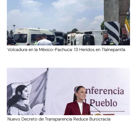
Volcadura en la México-Pachuca: 13 Heridos en Tlalnepantla
Nuevo Decreto de Transparencia Reduce Burocracia