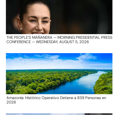
THE PEOPLE’S MAÑANERA — MORNING PRESIDENTIAL PRESS
CONFERENCE — WEDNESDAY, AUGUST 5, 2026
Amazonía: Histórico Operativo Detiene a 839 Personas en
2026