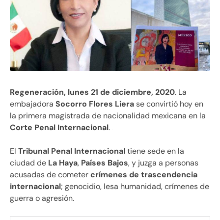
Regeneración, lunes 21 de diciembre, 2020
. La
embajadora
Socorro Flores Liera
se convirtió hoy en
la primera magistrada de nacionalidad mexicana en la
Corte Penal Internacional
.
El
Tribunal Penal Internacional
tiene sede en la
ciudad de
La Haya
,
Países Bajos
, y juzga a personas
acusadas de cometer
crímenes de trascendencia
internacional
; genocidio, lesa humanidad, crímenes de
guerra o agresión.