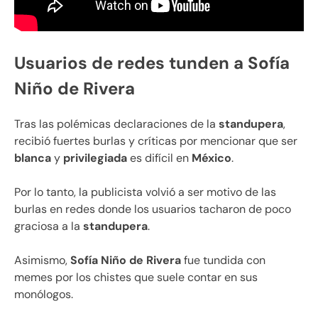
Usuarios de redes tunden a Sofía
Niño de Rivera
Tras las polémicas declaraciones de la
standupera
,
recibió fuertes burlas y críticas por mencionar que ser
blanca
y
privilegiada
es difícil en
México
.
Por lo tanto, la publicista volvió a ser motivo de las
burlas en redes donde los usuarios tacharon de poco
graciosa a la
standupera
.
Asimismo,
Sofía Niño de Rivera
fue tundida con
memes por los chistes que suele contar en sus
monólogos.