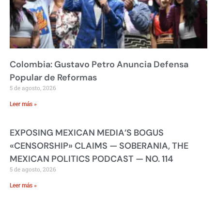
Colombia: Gustavo Petro Anuncia Defensa
Popular de Reformas
5 de agosto, 2026
Leer más »
EXPOSING MEXICAN MEDIA’S BOGUS
«CENSORSHIP» CLAIMS — SOBERANIA, THE
MEXICAN POLITICS PODCAST — NO. 114
5 de agosto, 2026
Leer más »