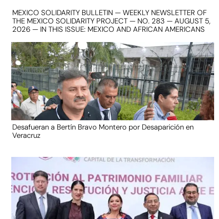
MEXICO SOLIDARITY BULLETIN — WEEKLY NEWSLETTER OF
THE MEXICO SOLIDARITY PROJECT — NO. 283 — AUGUST 5,
2026 — IN THIS ISSUE: MEXICO AND AFRICAN AMERICANS
Desafueran a Bertín Bravo Montero por Desaparición en
Veracruz