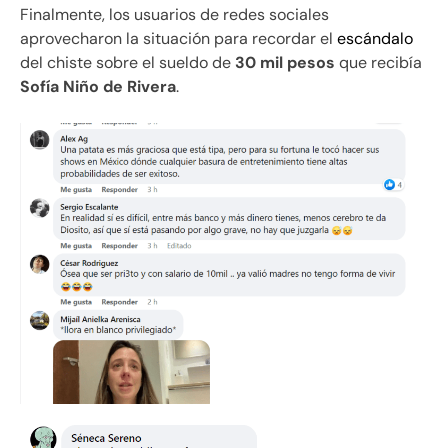
Finalmente, los usuarios de redes sociales
aprovecharon la situación para recordar el
escándalo
del chiste sobre el sueldo de
30 mil pesos
que recibía
Sofía Niño de Rivera
.