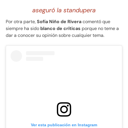
aseguró la standupera
Por otra parte,
Sofía Niño de Rivera
comentó que
siempre ha sido
blanco de críticas
porque no teme a
dar a conocer su opinión sobre cualquier tema.
Ver esta publicación en Instagram