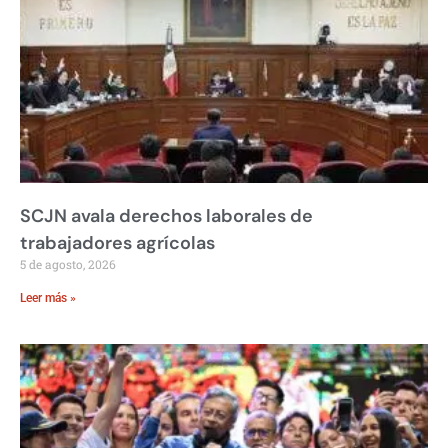
SCJN avala derechos laborales de
trabajadores agrícolas
5 de agosto, 2026
Leer más »