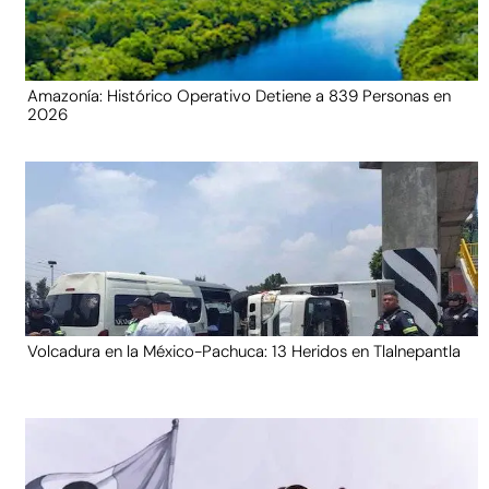
Amazonía: Histórico Operativo Detiene a 839 Personas en
2026
Volcadura en la México-Pachuca: 13 Heridos en Tlalnepantla