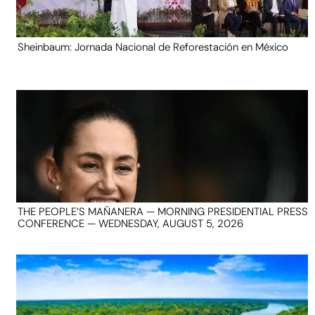
Sheinbaum: Jornada Nacional de Reforestación en México
THE PEOPLE’S MAÑANERA — MORNING PRESIDENTIAL PRESS
CONFERENCE — WEDNESDAY, AUGUST 5, 2026