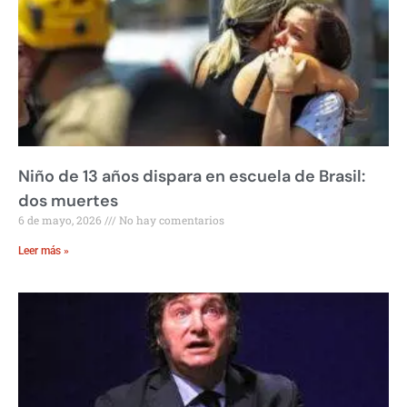
Niño de 13 años dispara en escuela de Brasil:
dos muertes
6 de mayo, 2026
No hay comentarios
Leer más »