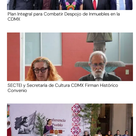
Plan Integral para Combatir Despojo de Inmuebles en la
CDMX
SECTEI y Secretaría de Cultura CDMX Firman Histórico
Convenio