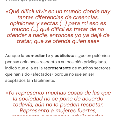
«Qué difícil vivir en un mundo donde hay
tantas diferencias de creencias,
opiniones y sectas (…) para mí eso es
mucho (…) qué difícil es tratar de no
ofender a nadie, entonces yo ya dejé de
tratar, que se ofenda quien sea»
Aunque la
comediante
y
publicista
sigue en polémica
por sus opiniones respecto a su posición privilegiada,
indicó que ella es la
representante
de muchos sectores
que han sido «afectados» porque no suelen ser
aceptados tan fácilmente.
«Yo represento muchas cosas de las que
la sociedad no se pone de acuerdo
todavía, aún no lo pueden respetar.
Represento a mujeres fuertes,