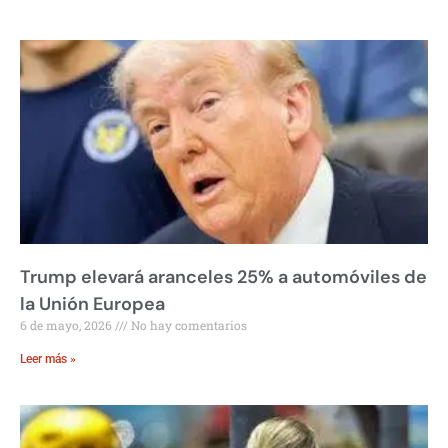
Trump elevará aranceles 25% a automóviles de
la Unión Europea
6 de mayo, 2026
No hay comentarios
Leer más »