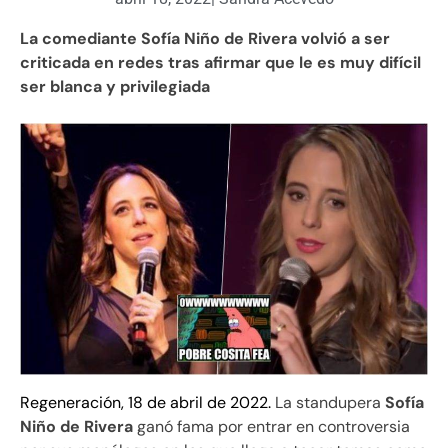
La comediante Sofía Niño de Rivera volvió a ser
criticada en redes tras afirmar que le es muy difícil
ser blanca y privilegiada
Regeneración, 18 de abril de 2022.
La standupera
Sofía
Niño de Rivera
ganó fama por entrar en controversia