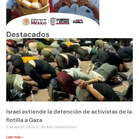
Destacados
Israel extiende la detención de activistas de la
flotilla a Gaza
6 de mayo, 2026
No hay comentarios
Leer más »