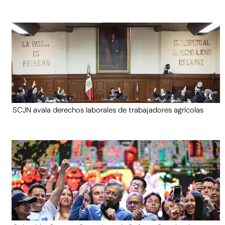
SCJN avala derechos laborales de trabajadores agrícolas