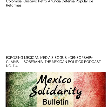
Colombia: Gustavo Petro Anuncia Defensa Popular de
Reformas
EXPOSING MEXICAN MEDIA’S BOGUS «CENSORSHIP»
CLAIMS — SOBERANIA, THE MEXICAN POLITICS PODCAST —
NO. 114