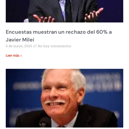
Encuestas muestran un rechazo del 60% a
Javier Milei
6 de mayo, 2026
No hay comentarios
Leer más »