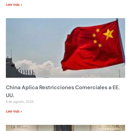
Leer más »
China Aplica Restricciones Comerciales a EE.
UU.
5 de agosto, 2026
Leer más »