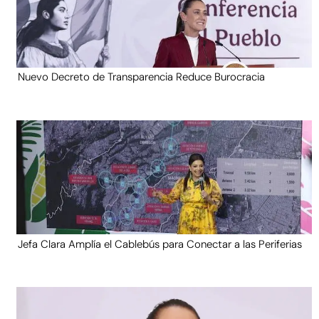
Nuevo Decreto de Transparencia Reduce Burocracia
Jefa Clara Amplía el Cablebús para Conectar a las Periferias