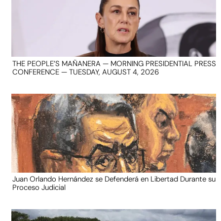
THE PEOPLE’S MAÑANERA — MORNING PRESIDENTIAL PRESS
CONFERENCE — TUESDAY, AUGUST 4, 2026
Juan Orlando Hernández se Defenderá en Libertad Durante su
Proceso Judicial