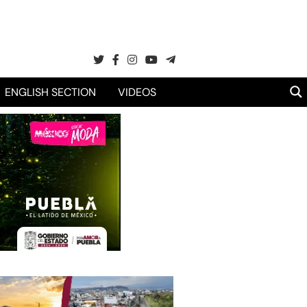
ENGLISH SECTION
VIDEOS