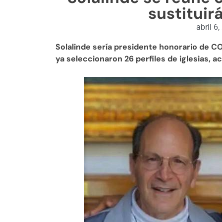
sustituir
abril 6
Solalinde sería presidente honorario de 
ya seleccionaron 26 perfiles de iglesias, 