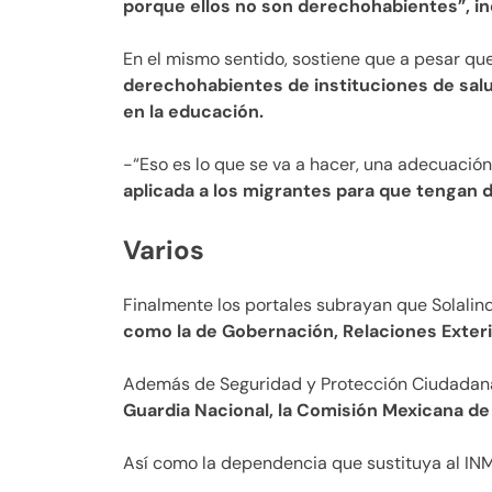
porque ellos no son derechohabientes”, in
En el mismo sentido, sostiene que a pesar qu
derechohabientes de instituciones de sal
en la educación.
-“Eso es lo que se va a hacer, una adecuación
aplicada a los migrantes para que tengan d
Varios
Finalmente los portales subrayan que Solalin
como la de Gobernación, Relaciones Exterio
Además de Seguridad y Protección Ciudadan
Guardia Nacional, la Comisión Mexicana de
Así como la dependencia que sustituya al INM,