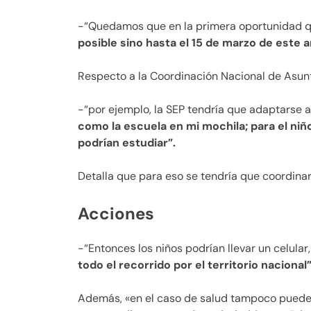
-“Quedamos que en la primera oportunidad 
posible sino hasta el 15 de marzo de este a
Respecto a la Coordinación Nacional de Asunto
-“por ejemplo, la SEP tendría que adaptarse 
como la escuela en mi mochila; para el niño
podrían estudiar”.
Detalla que para eso se tendría que coordina
Acciones
-“Entonces los niños podrían llevar un celula
todo el recorrido por el territorio nacional”
Además, «en el caso de salud tampoco pued