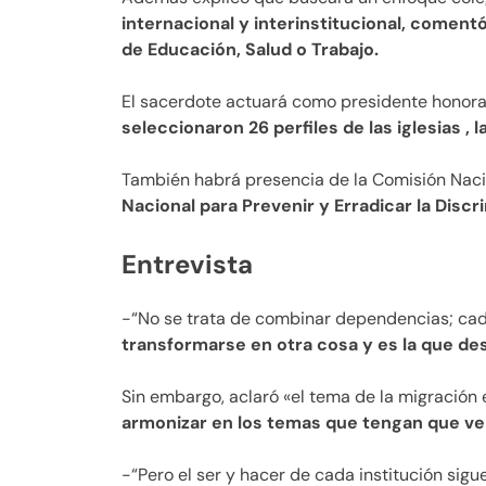
internacional y interinstitucional, comen
de Educación, Salud o Trabajo.
El sacerdote actuará como presidente honor
seleccionaron 26 perfiles de las iglesias ,
También habrá presencia de la Comisión Nac
Nacional para Prevenir y Erradicar la Disc
Entrevista
-“No se trata de combinar dependencias; cad
transformarse en otra cosa y es la que des
Sin embargo, aclaró «el tema de la migración 
armonizar en los temas que tengan que ve
-“Pero el ser y hacer de cada institución sigue”