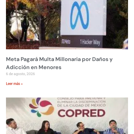
Meta Pagará Multa Millonaria por Daños y
Adicción en Menores
6 de agosto, 2026
Leer más »