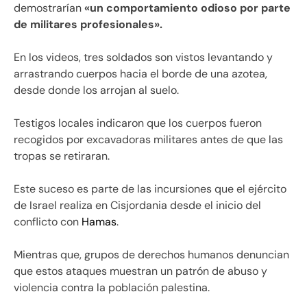
demostrarían
«un comportamiento odioso por parte
de militares profesionales».
En los videos, tres soldados son vistos levantando y
arrastrando cuerpos hacia el borde de una azotea,
desde donde los arrojan al suelo.
Testigos locales indicaron que los cuerpos fueron
recogidos por excavadoras militares antes de que las
tropas se retiraran.
Este suceso es parte de las incursiones que el ejército
de Israel realiza en Cisjordania desde el inicio del
conflicto con
Hamas
.
Mientras que, grupos de derechos humanos denuncian
que estos ataques muestran un patrón de abuso y
violencia contra la población palestina.