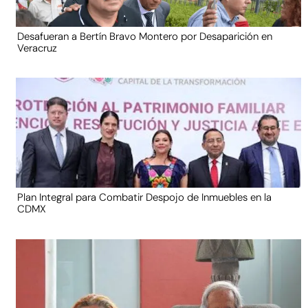
Desafueran a Bertín Bravo Montero por Desaparición en
Veracruz
Plan Integral para Combatir Despojo de Inmuebles en la
CDMX