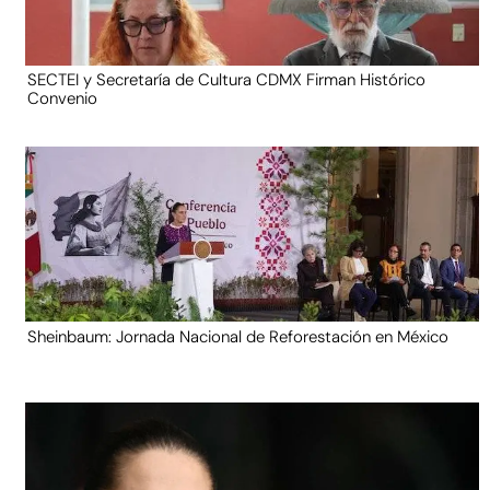
SECTEI y Secretaría de Cultura CDMX Firman Histórico
Convenio
Sheinbaum: Jornada Nacional de Reforestación en México