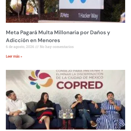
Meta Pagará Multa Millonaria por Daños y
Adicción en Menores
6 de agosto, 2026
No hay comentarios
Leer más »