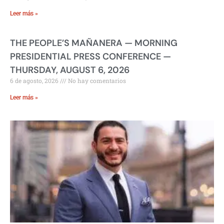
Leer más »
THE PEOPLE’S MAÑANERA — MORNING
PRESIDENTIAL PRESS CONFERENCE —
THURSDAY, AUGUST 6, 2026
6 de agosto, 2026
No hay comentarios
Leer más »