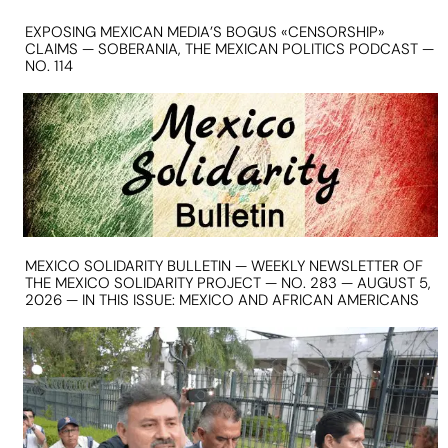
EXPOSING MEXICAN MEDIA’S BOGUS «CENSORSHIP»
CLAIMS — SOBERANIA, THE MEXICAN POLITICS PODCAST —
NO. 114
MEXICO SOLIDARITY BULLETIN — WEEKLY NEWSLETTER OF
THE MEXICO SOLIDARITY PROJECT — NO. 283 — AUGUST 5,
2026 — IN THIS ISSUE: MEXICO AND AFRICAN AMERICANS