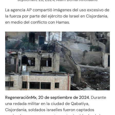
La agencia AP compartió imágenes del uso excesivo de
la fuerza por parte del ejército de Israel en Cisjordania,
en medio del conflicto con Hamas.
RegeneraciónMx, 20 de septiembre de 2024
. Durante
una redada militar en la ciudad de Qabatiya,
Cisjordania, soldados israelíes fueron captados