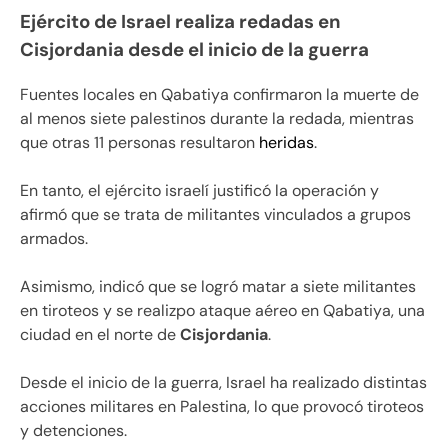
Ejército de Israel realiza redadas en
Cisjordania desde el inicio de la guerra
Fuentes locales en Qabatiya confirmaron la muerte de
al menos siete palestinos durante la redada, mientras
que otras 11 personas resultaron
heridas
.
En tanto, el ejército israelí justificó la operación y
afirmó que se trata de militantes vinculados a grupos
armados.
Asimismo, indicó que se logró matar a siete militantes
en tiroteos y se realizpo ataque aéreo en Qabatiya, una
ciudad en el norte de
Cisjordania
.
Desde el inicio de la guerra, Israel ha realizado distintas
acciones militares en Palestina, lo que provocó tiroteos
y detenciones.