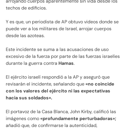
arrojando cuerpos aparentemente sin vida desde los
techos de edificios.
Y es que, un periodista de AP obtuvo videos donde se
puede ver a los militares de Israel, arrojar cuerpos
desde las azoteas.
Este incidente se suma a las acusaciones de uso
excesivo de la fuerza por parte de las fuerzas israelíes
durante la guerra contra
Hamas
.
El ejército israelí respondió a la AP y aseguró que
revisarán el incidente, señalando que
«no coincide
con los valores del ejército ni las expectativas
hacia sus soldados».
El portavoz de la Casa Blanca, John Kirby, calificó las
imágenes como
«profundamente perturbadoras»;
añadió que, de confirmarse la autenticidad,