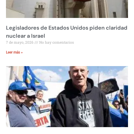
Legisladores de Estados Unidos piden claridad
nuclear a Israel
7 de mayo, 2026
No hay comentarios
Leer más »