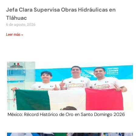
Jefa Clara Supervisa Obras Hidráulicas en
Tláhuac
6 de agosto, 2026
Leer más »
México: Récord Histórico de Oro en Santo Domingo 2026