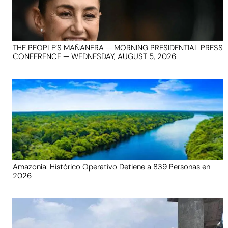
THE PEOPLE’S MAÑANERA — MORNING PRESIDENTIAL PRESS
CONFERENCE — WEDNESDAY, AUGUST 5, 2026
Amazonía: Histórico Operativo Detiene a 839 Personas en
2026