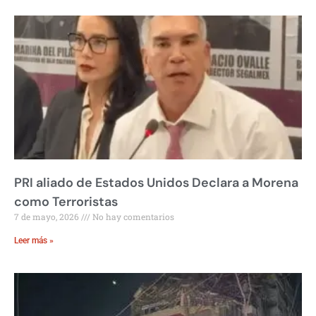
PRI aliado de Estados Unidos Declara a Morena
como Terroristas
7 de mayo, 2026
No hay comentarios
Leer más »