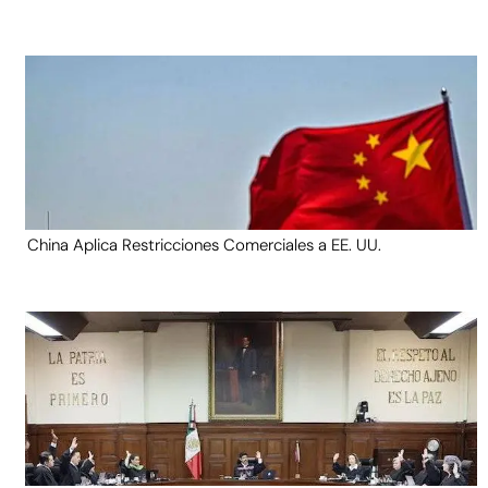
China Aplica Restricciones Comerciales a EE. UU.