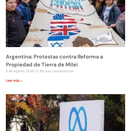
Argentina: Protestas contra Reforma a
Propiedad de Tierra de Milei
6 de agosto, 2026
No hay comentarios
Leer más »