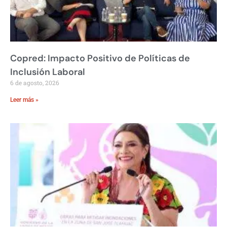
Copred: Impacto Positivo de Políticas de
Inclusión Laboral
6 de agosto, 2026
Leer más »