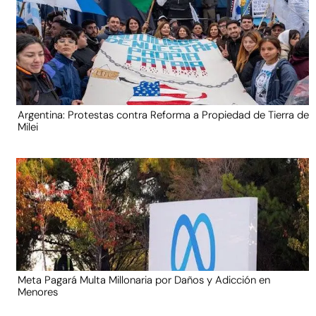
Argentina: Protestas contra Reforma a Propiedad de Tierra de
Milei
Meta Pagará Multa Millonaria por Daños y Adicción en
Menores