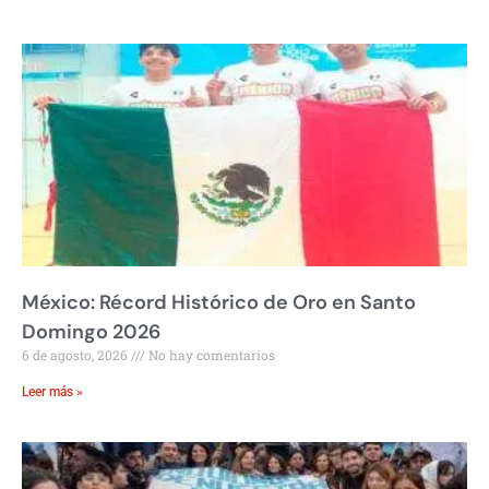
México: Récord Histórico de Oro en Santo
Domingo 2026
6 de agosto, 2026
No hay comentarios
Leer más »