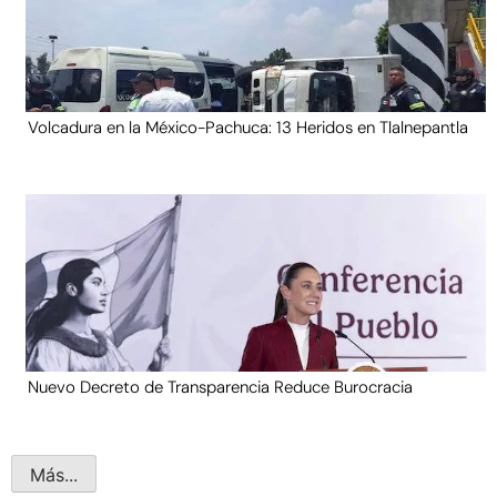
Volcadura en la México-Pachuca: 13 Heridos en Tlalnepantla
Nuevo Decreto de Transparencia Reduce Burocracia
Más...