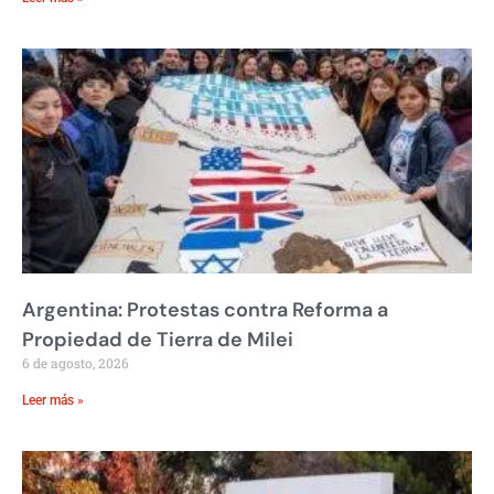
Argentina: Protestas contra Reforma a
Propiedad de Tierra de Milei
6 de agosto, 2026
Leer más »