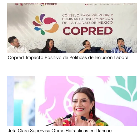
Copred: Impacto Positivo de Políticas de Inclusión Laboral
Jefa Clara Supervisa Obras Hidráulicas en Tláhuac