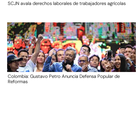
SCJN avala derechos laborales de trabajadores agrícolas
Colombia: Gustavo Petro Anuncia Defensa Popular de
Reformas