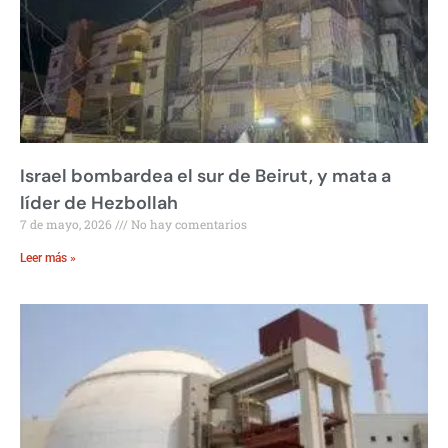
Israel bombardea el sur de Beirut, y mata a
líder de Hezbollah
7 de mayo, 2026
No hay comentarios
Leer más »