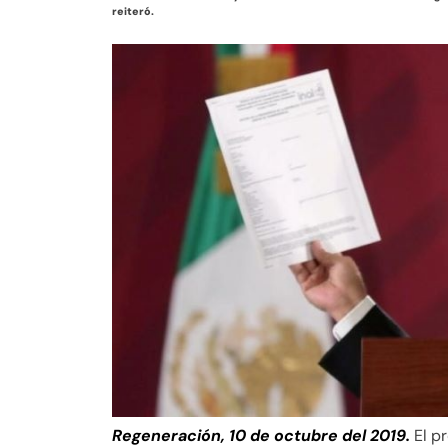
reiteró.
Regeneración, 10 de octubre del 2019.
El p