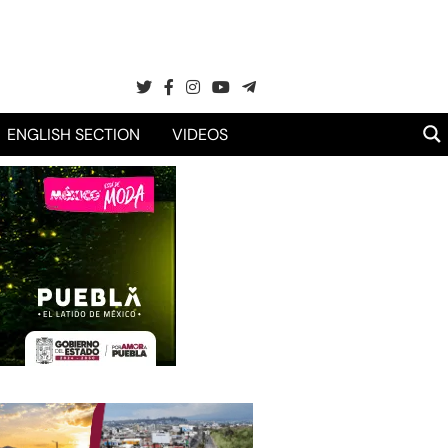
ENGLISH SECTION
VIDEOS