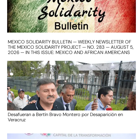
MEXICO SOLIDARITY BULLETIN — WEEKLY NEWSLETTER OF
THE MEXICO SOLIDARITY PROJECT — NO. 283 — AUGUST 5,
2026 — IN THIS ISSUE: MEXICO AND AFRICAN AMERICANS
Desafueran a Bertín Bravo Montero por Desaparición en
Veracruz