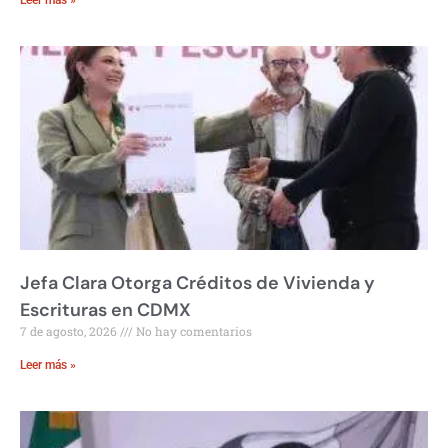
Jefa Clara Otorga Créditos de Vivienda y
Escrituras en CDMX
7 de agosto, 2026
No hay comentarios
Leer más »