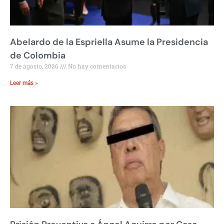
Abelardo de la Espriella Asume la Presidencia
de Colombia
7 de agosto, 2026
No hay comentarios
Leer más »