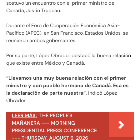
sostuvo un encuentro con el primer ministro de
Canadá, Justin Trudeau.
Durante el Foro de Cooperación Económica Asia-
Pacífico (APEC), en San Francisco, Estados Unidos, se
reunieron ambos gobernantes.
Por su parte, López Obrador destacó la buena
relación
que existe entre México y Canadá.
“Llevamos una muy buena relación con el primer
ministro y con pueblo hermano de Canadá. Esa es
la declaración de parte nuestra”,
indicó López
Obrador.
LEER MÁS:
THE PEOPLE'S
MAÑANERA --- MORNING
PRESIDENTIAL PRESS CONFERENCE
--- THURSDAY, AUGUST 6, 2026