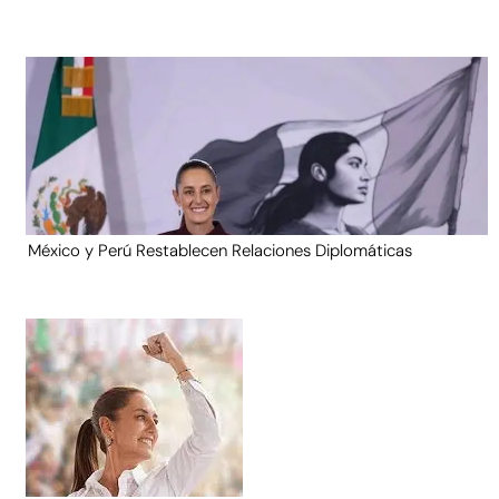
México y Perú Restablecen Relaciones Diplomáticas