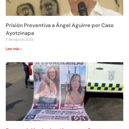
Prisión Preventiva a Ángel Aguirre por Caso
Ayotzinapa
7 de agosto, 2026
Leer más »