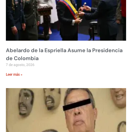
Abelardo de la Espriella Asume la Presidencia
de Colombia
7 de agosto, 2026
Leer más »