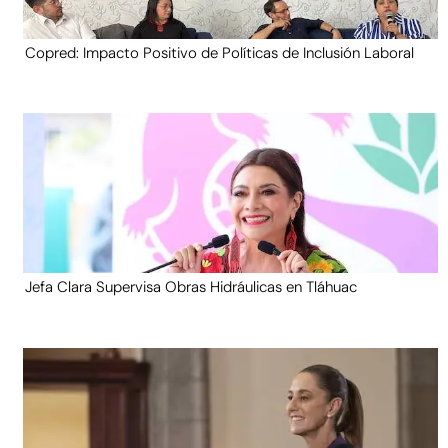
Copred: Impacto Positivo de Políticas de Inclusión Laboral
Jefa Clara Supervisa Obras Hidráulicas en Tláhuac