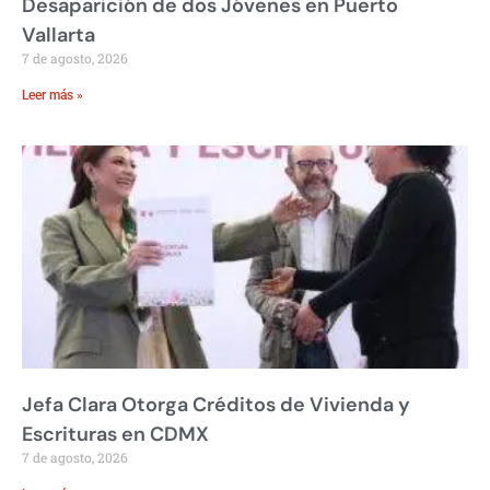
Desaparición de dos Jóvenes en Puerto
Vallarta
7 de agosto, 2026
Leer más »
Jefa Clara Otorga Créditos de Vivienda y
Escrituras en CDMX
7 de agosto, 2026