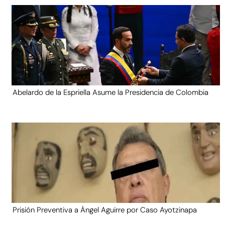
Abelardo de la Espriella Asume la Presidencia de Colombia
Prisión Preventiva a Ángel Aguirre por Caso Ayotzinapa