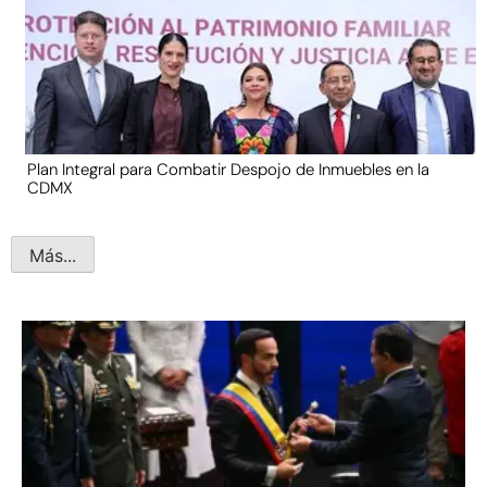
Plan Integral para Combatir Despojo de Inmuebles en la
CDMX
Más...