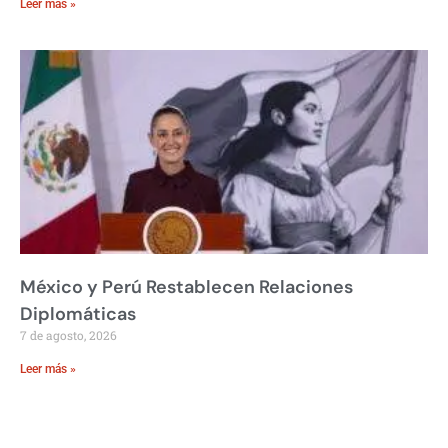
Leer más »
México y Perú Restablecen Relaciones
Diplomáticas
7 de agosto, 2026
Leer más »