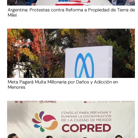
Argentina: Protestas contra Reforma a Propiedad de Tierra de
Milei
Meta Pagará Multa Millonaria por Daños y Adicción en
Menores