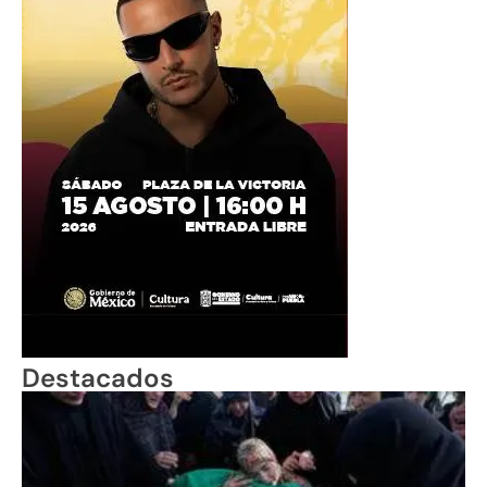
Destacados