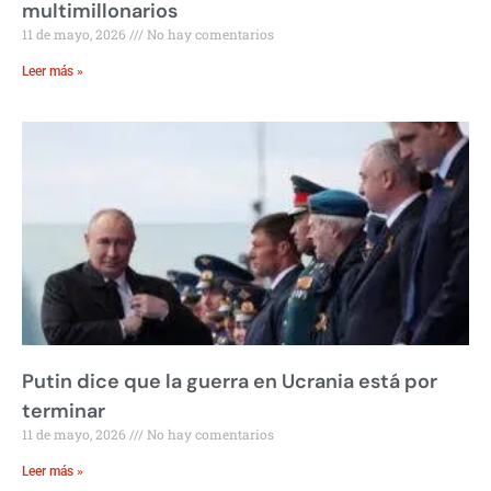
multimillonarios
11 de mayo, 2026
No hay comentarios
Leer más »
Putin dice que la guerra en Ucrania está por
terminar
11 de mayo, 2026
No hay comentarios
Leer más »