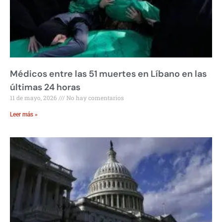
Médicos entre las 51 muertes en Líbano en las
últimas 24 horas
11 de mayo, 2026
No hay comentarios
Leer más »