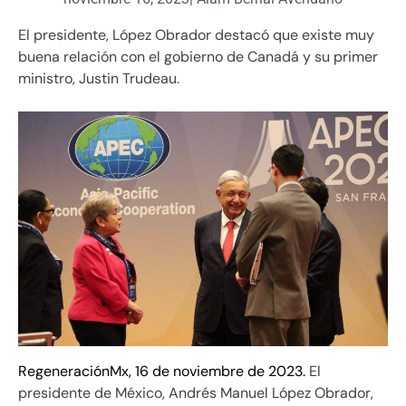
El presidente, López Obrador destacó que existe muy
buena relación con el gobierno de Canadá y su primer
ministro, Justin Trudeau.
RegeneraciónMx, 16 de noviembre de 2023.
El
presidente de México, Andrés Manuel López Obrador,