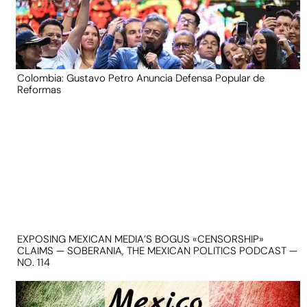
Colombia: Gustavo Petro Anuncia Defensa Popular de
Reformas
EXPOSING MEXICAN MEDIA’S BOGUS «CENSORSHIP»
CLAIMS — SOBERANIA, THE MEXICAN POLITICS PODCAST —
NO. 114