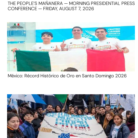
THE PEOPLE’S MAÑANERA — MORNING PRESIDENTIAL PRESS
CONFERENCE — FRIDAY, AUGUST 7, 2026
México: Récord Histórico de Oro en Santo Domingo 2026