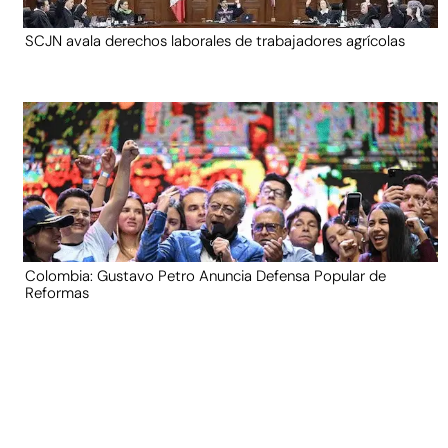
SCJN avala derechos laborales de trabajadores agrícolas
Colombia: Gustavo Petro Anuncia Defensa Popular de
Reformas