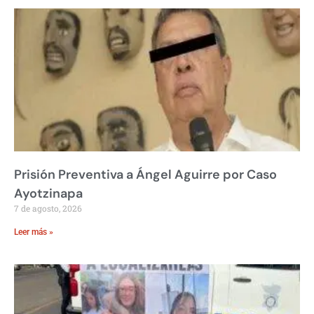
Prisión Preventiva a Ángel Aguirre por Caso
Ayotzinapa
7 de agosto, 2026
Leer más »