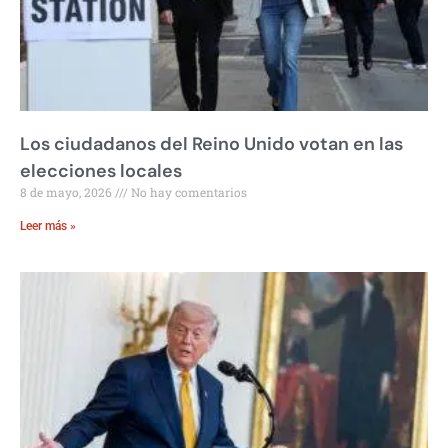
Los ciudadanos del Reino Unido votan en las
elecciones locales
8 de mayo, 2026
No hay comentarios
Leer más »