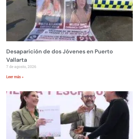
Desaparición de dos Jóvenes en Puerto
Vallarta
7 de agosto, 2026
Leer más »