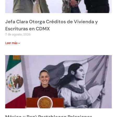
Jefa Clara Otorga Créditos de Vivienda y
Escrituras en CDMX
7 de agosto, 2026
Leer más »