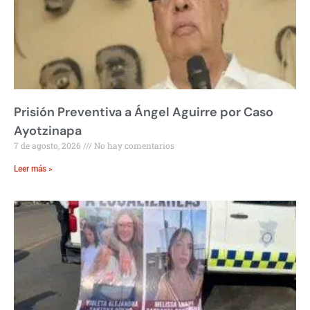
Prisión Preventiva a Ángel Aguirre por Caso
Ayotzinapa
7 de agosto, 2026
No hay comentarios
Leer más »