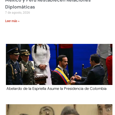
México y Perú Restablecen Relaciones
Diplomáticas
7 de agosto, 2026
Leer más »
Abelardo de la Espriella Asume la Presidencia de Colombia