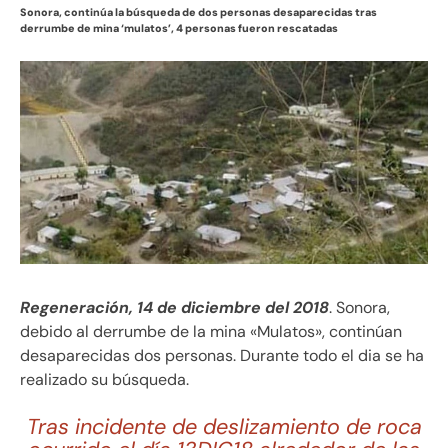
Sonora, continúa la búsqueda de dos personas desaparecidas tras
derrumbe de mina ‘mulatos’, 4 personas fueron rescatadas
Regeneración, 14 de diciembre del 2018
. Sonora,
debido al derrumbe de la mina «Mulatos», continúan
desaparecidas dos personas. Durante todo el dia se ha
realizado su búsqueda.
Tras incidente de deslizamiento de roca