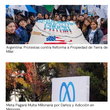
Argentina: Protestas contra Reforma a Propiedad de Tierra de
Milei
Meta Pagará Multa Millonaria por Daños y Adicción en
Menores