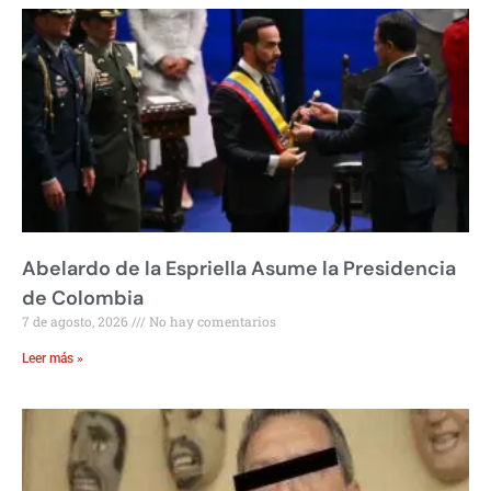
Abelardo de la Espriella Asume la Presidencia
de Colombia
7 de agosto, 2026
No hay comentarios
Leer más »