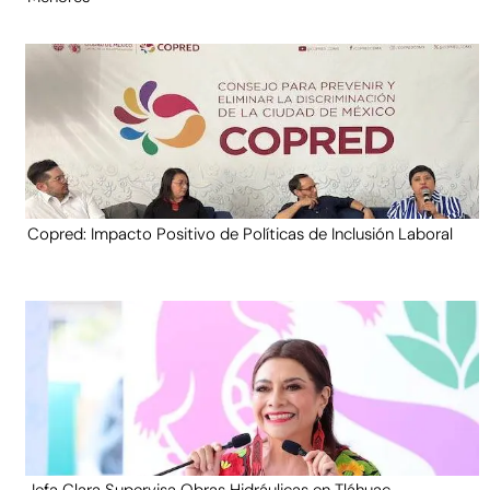
Copred: Impacto Positivo de Políticas de Inclusión Laboral