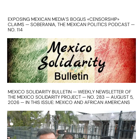
EXPOSING MEXICAN MEDIA’S BOGUS «CENSORSHIP»
CLAIMS — SOBERANIA, THE MEXICAN POLITICS PODCAST —
NO. 114
MEXICO SOLIDARITY BULLETIN — WEEKLY NEWSLETTER OF
THE MEXICO SOLIDARITY PROJECT — NO. 283 — AUGUST 5,
2026 — IN THIS ISSUE: MEXICO AND AFRICAN AMERICANS