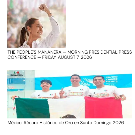
THE PEOPLE’S MAÑANERA — MORNING PRESIDENTIAL PRESS
CONFERENCE — FRIDAY, AUGUST 7, 2026
México: Récord Histórico de Oro en Santo Domingo 2026