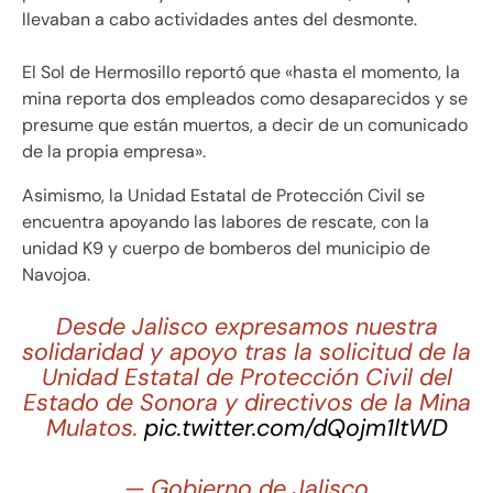
llevaban a cabo actividades antes del desmonte.
El Sol de Hermosillo reportó que «hasta el momento, la
mina reporta dos empleados como desaparecidos y se
presume que están muertos, a decir de un comunicado
de la propia empresa».
Asimismo, la Unidad Estatal de Protección Civil se
encuentra apoyando las labores de rescate, con la
unidad K9 y cuerpo de bomberos del municipio de
Navojoa.
Desde Jalisco expresamos nuestra
solidaridad y apoyo tras la solicitud de la
Unidad Estatal de Protección Civil del
Estado de Sonora y directivos de la Mina
Mulatos.
pic.twitter.com/dQojm1ltWD
— Gobierno de Jalisco