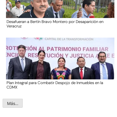
Desafueran a Bertín Bravo Montero por Desaparición en
Veracruz
Plan Integral para Combatir Despojo de Inmuebles en la
CDMX
Más...