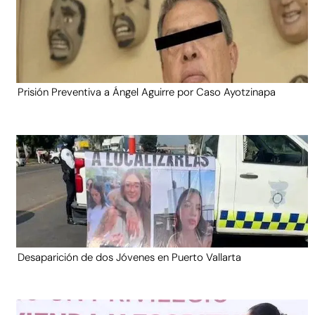
Prisión Preventiva a Ángel Aguirre por Caso Ayotzinapa
Desaparición de dos Jóvenes en Puerto Vallarta