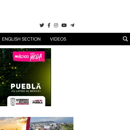
ENGLISH SECTION
VIDEOS