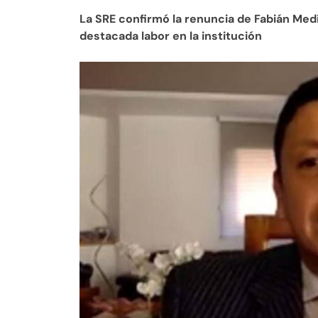
La SRE confirmó la renuncia de Fabián Med
destacada labor en la institución