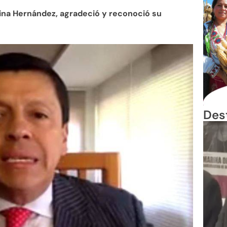
ina Hernández, agradeció y reconoció su
Des