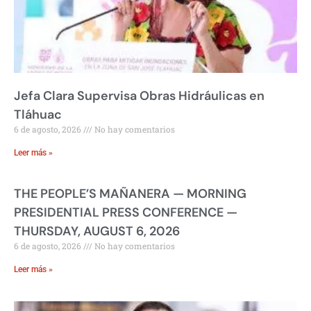
Jefa Clara Supervisa Obras Hidráulicas en
Tláhuac
6 de agosto, 2026
No hay comentarios
Leer más »
THE PEOPLE’S MAÑANERA — MORNING
PRESIDENTIAL PRESS CONFERENCE —
THURSDAY, AUGUST 6, 2026
6 de agosto, 2026
No hay comentarios
Leer más »