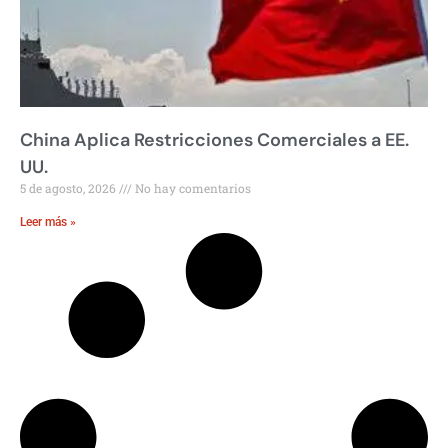
China Aplica Restricciones Comerciales a EE.
UU.
5 de agosto, 2026
No hay comentarios
Leer más »