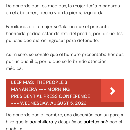
De acuerdo con los médicos, la mujer tenía picaduras
en el abdomen, pecho y en la pierna izquierda.
Familiares de la mujer señalaron que el presunto
homicida podría estar dentro del predio, por lo que, los
policías decidieron ingresar para detenerlo.
Asimismo, se señaló que el hombre presentaba heridas
por un cuchillo, por lo que se le brindo atención
médica.
LEER MÁS:
THE PEOPLE'S
MAÑANERA --- MORNING
PRESIDENTIAL PRESS CONFERENCE
--- WEDNESDAY, AUGUST 5, 2026
De acuerdo con el hombre, una discusión con su pareja
hizo que la
acuchillara
y después se
autolesionó
con el
cuchillo.