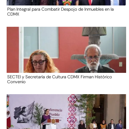
Plan Integral para Combatir Despojo de Inmuebles en la
CDMX
SECTEI y Secretaría de Cultura CDMX Firman Histórico
Convenio