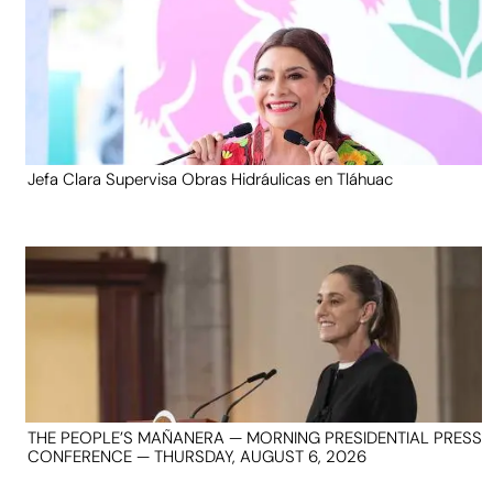
Jefa Clara Supervisa Obras Hidráulicas en Tláhuac
THE PEOPLE’S MAÑANERA — MORNING PRESIDENTIAL PRESS
CONFERENCE — THURSDAY, AUGUST 6, 2026