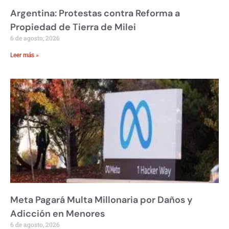
Argentina: Protestas contra Reforma a
Propiedad de Tierra de Milei
6 de agosto, 2026
Leer más »
Meta Pagará Multa Millonaria por Daños y
Adicción en Menores
6 de agosto, 2026