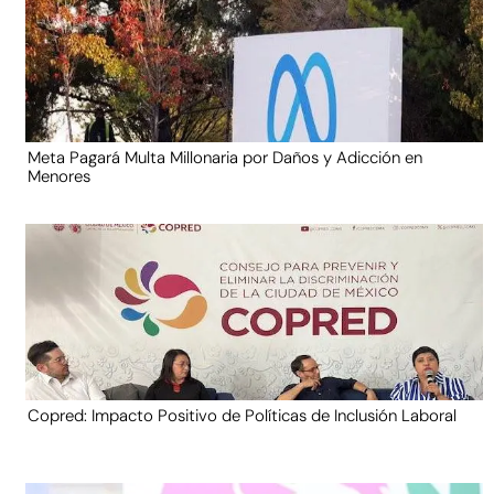
Meta Pagará Multa Millonaria por Daños y Adicción en
Menores
Copred: Impacto Positivo de Políticas de Inclusión Laboral