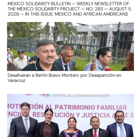
MEXICO SOLIDARITY BULLETIN — WEEKLY NEWSLETTER OF
THE MEXICO SOLIDARITY PROJECT — NO. 283 — AUGUST 5,
2026 — IN THIS ISSUE: MEXICO AND AFRICAN AMERICANS
Desafueran a Bertín Bravo Montero por Desaparición en
Veracruz