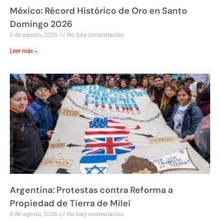
México: Récord Histórico de Oro en Santo
Domingo 2026
6 de agosto, 2026
No hay comentarios
Leer más »
Argentina: Protestas contra Reforma a
Propiedad de Tierra de Milei
6 de agosto, 2026
No hay comentarios