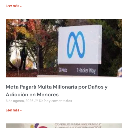
Leer más »
Meta Pagará Multa Millonaria por Daños y
Adicción en Menores
6 de agosto, 2026
No hay comentarios
Leer más »