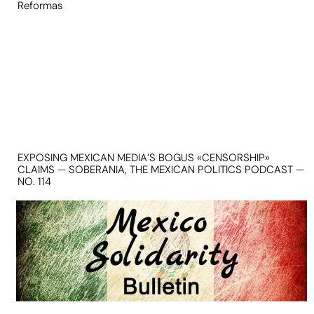
Reformas
EXPOSING MEXICAN MEDIA’S BOGUS «CENSORSHIP»
CLAIMS — SOBERANIA, THE MEXICAN POLITICS PODCAST —
NO. 114