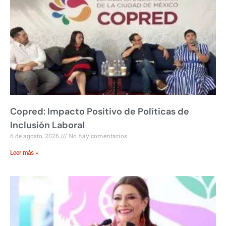
Copred: Impacto Positivo de Políticas de
Inclusión Laboral
6 de agosto, 2026
No hay comentarios
Leer más »