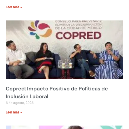
Leer más »
Copred: Impacto Positivo de Políticas de
Inclusión Laboral
6 de agosto, 2026
Leer más »