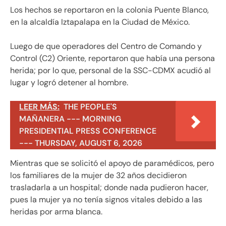
Los hechos se reportaron en la colonia Puente Blanco,
en la alcaldía Iztapalapa en la Ciudad de México.
Luego de que operadores del Centro de Comando y
Control (C2) Oriente, reportaron que había una persona
herida; por lo que, personal de la SSC-CDMX acudió al
lugar y logró detener al hombre.
LEER MÁS:
THE PEOPLE'S
MAÑANERA --- MORNING
PRESIDENTIAL PRESS CONFERENCE
--- THURSDAY, AUGUST 6, 2026
Mientras que se solicitó el apoyo de paramédicos, pero
los familiares de la mujer de 32 años decidieron
trasladarla a un hospital; donde nada pudieron hacer,
pues la mujer ya no tenía signos vitales debido a las
heridas por arma blanca.