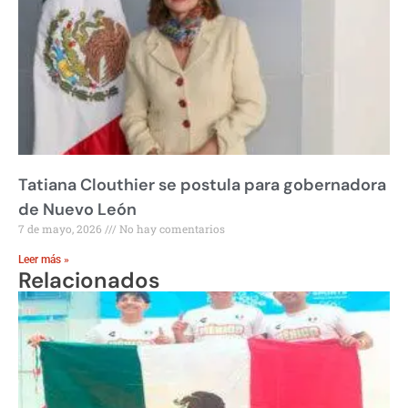
Tatiana Clouthier se postula para gobernadora
de Nuevo León
7 de mayo, 2026
No hay comentarios
Leer más »
Relacionados