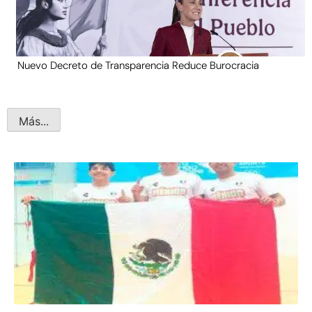
Nuevo Decreto de Transparencia Reduce Burocracia
Más...