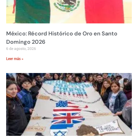
México: Récord Histórico de Oro en Santo
Domingo 2026
6 de agosto, 2026
Leer más »