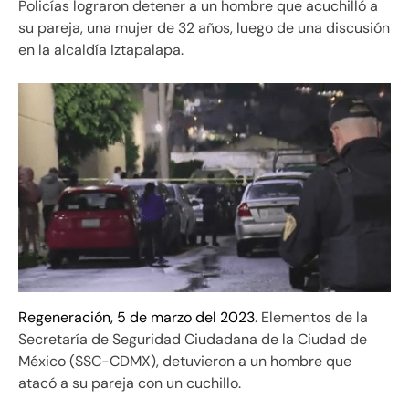
Policías lograron detener a un hombre que acuchilló a
su pareja, una mujer de 32 años, luego de una discusión
en la alcaldía Iztapalapa.
Regeneración, 5 de marzo del 2023
. Elementos de la
Secretaría de Seguridad Ciudadana de la Ciudad de
México (SSC-CDMX), detuvieron a un hombre que
atacó a su pareja con un cuchillo.