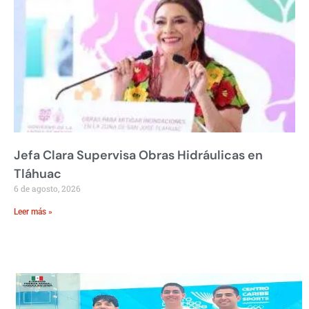
Jefa Clara Supervisa Obras Hidráulicas en
Tláhuac
6 de agosto, 2026
Leer más »