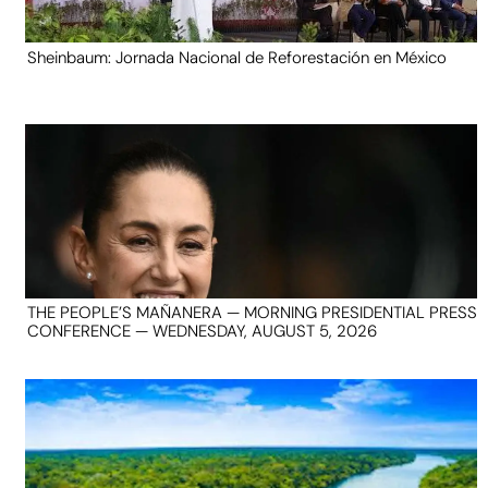
Sheinbaum: Jornada Nacional de Reforestación en México
THE PEOPLE’S MAÑANERA — MORNING PRESIDENTIAL PRESS
CONFERENCE — WEDNESDAY, AUGUST 5, 2026