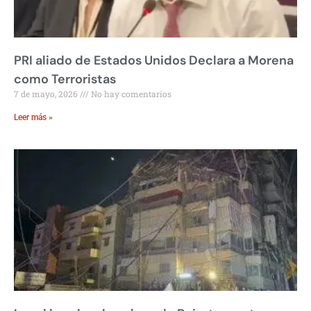
PRI aliado de Estados Unidos Declara a Morena
como Terroristas
7 de mayo, 2026
No hay comentarios
Leer más »