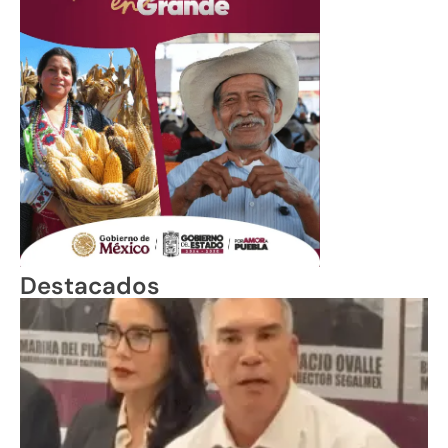
Destacados