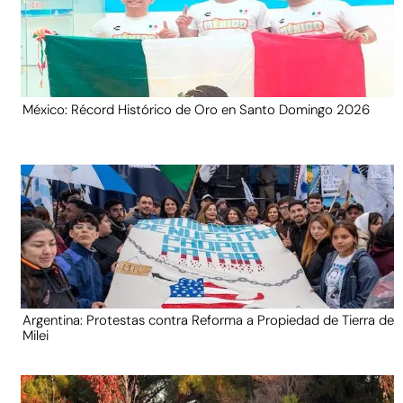
México: Récord Histórico de Oro en Santo Domingo 2026
Argentina: Protestas contra Reforma a Propiedad de Tierra de
Milei