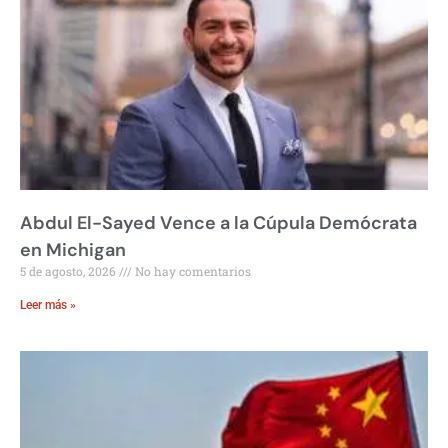
Abdul El-Sayed Vence a la Cúpula Demócrata
en Michigan
5 de agosto, 2026
No hay comentarios
Leer más »