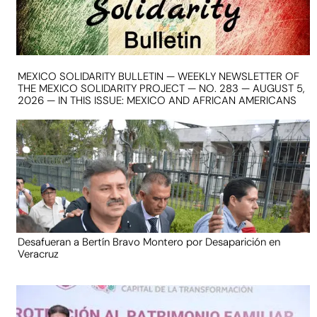
MEXICO SOLIDARITY BULLETIN — WEEKLY NEWSLETTER OF
THE MEXICO SOLIDARITY PROJECT — NO. 283 — AUGUST 5,
2026 — IN THIS ISSUE: MEXICO AND AFRICAN AMERICANS
Desafueran a Bertín Bravo Montero por Desaparición en
Veracruz