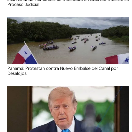
Proceso Judicial
Panamá: Protestan contra Nuevo Embalse del Canal por
Desalojos