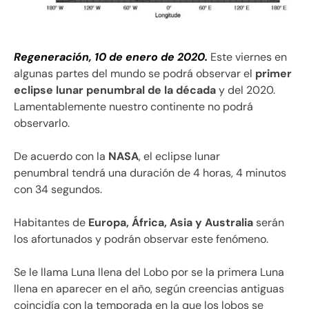
Regeneración, 10 de enero de 2020.
Este viernes en
algunas partes del mundo se podrá observar el
primer
eclipse lunar penumbral de la década
y del 2020.
Lamentablemente nuestro continente no podrá
observarlo.
De acuerdo con la
NASA
, el eclipse lunar
penumbral tendrá una duración de 4 horas, 4 minutos
con 34 segundos.
Habitantes de
Europa, África, Asia y Australia
serán
los afortunados y podrán observar este fenómeno.
Se le llama Luna llena del Lobo por se la primera Luna
llena en aparecer en el año, según creencias antiguas
coincidía con la temporada en la que los lobos se