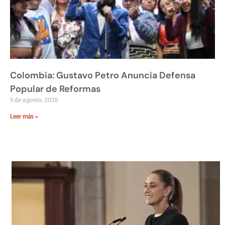
Colombia: Gustavo Petro Anuncia Defensa
Popular de Reformas
5 de agosto, 2026
Leer más »