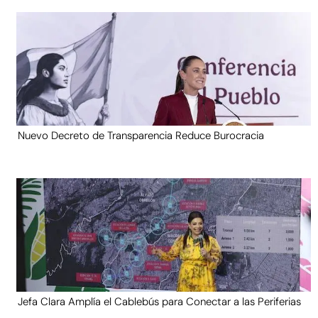
Nuevo Decreto de Transparencia Reduce Burocracia
Jefa Clara Amplía el Cablebús para Conectar a las Periferias