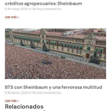
créditos agropecuarios: Sheinbaum
6 de mayo, 2026
No hay comentarios
Leer más »
BTS con Sheinbaum y una fervorosa multitud
6 de mayo, 2026
No hay comentarios
Leer más »
Relacionados