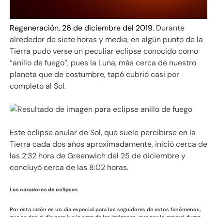
Regeneración, 26 de diciembre del 2019.
Durante
alrededor de siete horas y media, en algún punto de la
Tierra pudo verse un peculiar eclipse conocido como
“anillo de fuego”, pues la Luna, más cerca de nuestro
planeta que de costumbre, tapó cubrió casi por
completo al Sol.
Este eclipse anular de Sol, que suele percibirse en la
Tierra cada dos años aproximadamente, inició cerca de
las 2:32 hora de Greenwich del 25 de diciembre y
concluyó cerca de las 8:02 horas.
Los cazadores de eclipses
Por esta razón es un día especial para los seguidores de estos fenómenos,