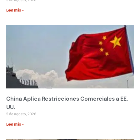
Leer más »
China Aplica Restricciones Comerciales a EE.
UU.
5 de agosto, 2026
Leer más »