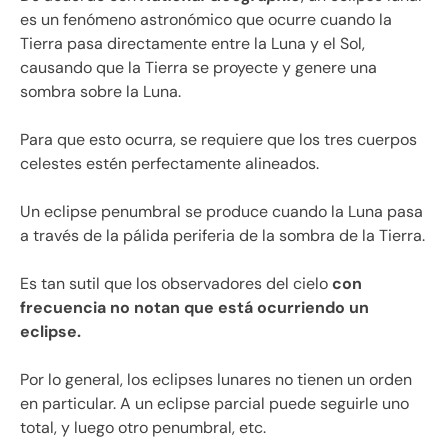
es un fenómeno astronómico que ocurre cuando la
Tierra pasa directamente entre la Luna y el Sol,
causando que la Tierra se proyecte y genere una
sombra sobre la Luna.
Para que esto ocurra, se requiere que los tres cuerpos
celestes estén perfectamente alineados.
Un eclipse penumbral se produce cuando la Luna pasa
a través de la pálida periferia de la sombra de la Tierra.
Es tan sutil que los observadores del cielo
con
frecuencia no notan que está ocurriendo un
eclipse.
Por lo general, los eclipses lunares no tienen un orden
en particular. A un eclipse parcial puede seguirle uno
total, y luego otro penumbral, etc.