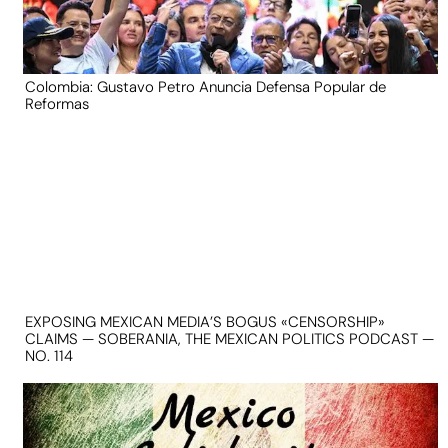
Colombia: Gustavo Petro Anuncia Defensa Popular de
Reformas
EXPOSING MEXICAN MEDIA’S BOGUS «CENSORSHIP»
CLAIMS — SOBERANIA, THE MEXICAN POLITICS PODCAST —
NO. 114