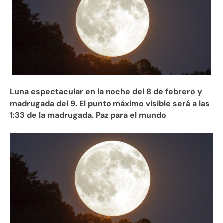
Luna espectacular en la noche del 8 de febrero y
madrugada del 9. El punto máximo visible será a las
1:33 de la madrugada. Paz para el mundo