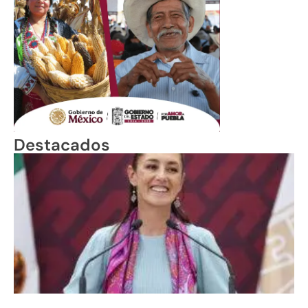
Destacados