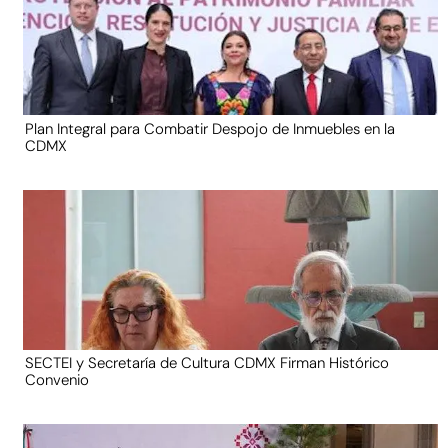
Plan Integral para Combatir Despojo de Inmuebles en la
CDMX
SECTEI y Secretaría de Cultura CDMX Firman Histórico
Convenio