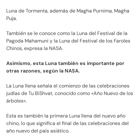
Luna de Tormenta, además de Magha Purnima, Magha
Puja.
También se le conoce como la Luna del Festival de la
Pagoda Mahamuni y la Luna del Festival de los Faroles
Chinos, expresa la NASA.
Asimismo, esta Luna también es importante por
otras razones, según la NASA.
La Luna llena señala el comienzo de las celebraciones
judías de Tu BiShvat, conocido como «Año Nuevo de los
árboles».
Esta es también la primera Luna llena del nuevo año
chino, lo que significa el final de las celebraciones del
año nuevo del país asiático.