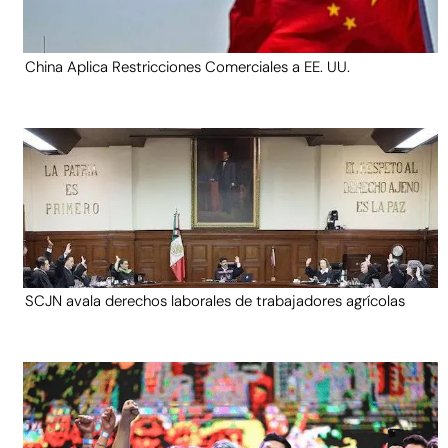
China Aplica Restricciones Comerciales a EE. UU.
SCJN avala derechos laborales de trabajadores agrícolas