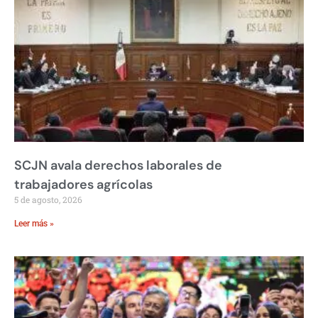
SCJN avala derechos laborales de
trabajadores agrícolas
5 de agosto, 2026
Leer más »