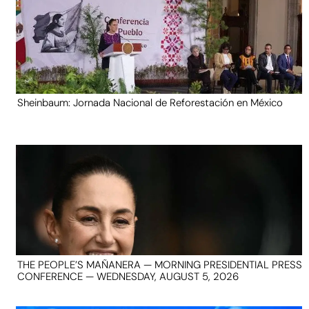
Sheinbaum: Jornada Nacional de Reforestación en México
THE PEOPLE’S MAÑANERA — MORNING PRESIDENTIAL PRESS
CONFERENCE — WEDNESDAY, AUGUST 5, 2026