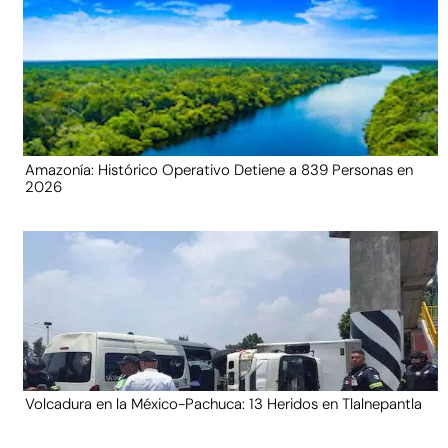
Amazonía: Histórico Operativo Detiene a 839 Personas en
2026
Volcadura en la México-Pachuca: 13 Heridos en Tlalnepantla