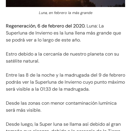
Luna, en febrero la más grande
Regeneración, 6 de febrero del 2020.
Luna: La
Superluna de Invierno es la luna llena más grande que
se podrá ver a lo largo de este año.
Estro debido a la cercanía de nuestro planeta con su
satélite natural.
Entre las 8 de la noche y la madrugada del 9 de febrero
podrás ver la Superluna de Invierno cuyo punto máximo
será visible a la 01:33 de la madrugada.
Desde las zonas con menor contaminación lumínica
será más visible.
Desde luego, la Super luna se llama así debido al gran