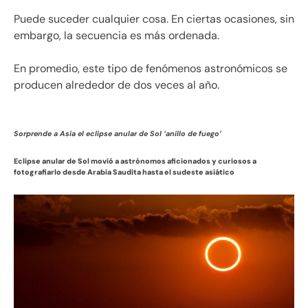
Puede suceder cualquier cosa. En ciertas ocasiones, sin
embargo, la secuencia es más ordenada.
En promedio, este tipo de fenómenos astronómicos se
producen alrededor de dos veces al año.
Sorprende a Asia el eclipse anular de Sol ‘anillo de fuego’
Eclipse anular de Sol movió a astrónomos aficionados y curiosos a
fotografiarlo desde Arabia Saudita hasta el sudeste asiático