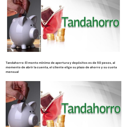
Tandahorro: El monto mínimo de apertura y depósitos es de 50 pesos, al
momento de abrir la cuenta, el cliente elige su plazo de ahorro y su cuota
mensual