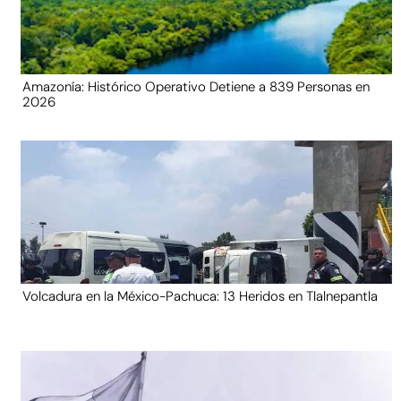
Amazonía: Histórico Operativo Detiene a 839 Personas en
2026
Volcadura en la México-Pachuca: 13 Heridos en Tlalnepantla