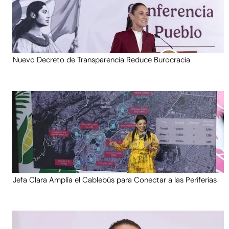
Nuevo Decreto de Transparencia Reduce Burocracia
Jefa Clara Amplía el Cablebús para Conectar a las Periferias