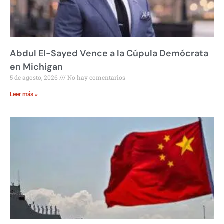
Abdul El-Sayed Vence a la Cúpula Demócrata
en Michigan
5 de agosto, 2026
No hay comentarios
Leer más »