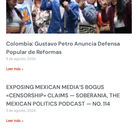
Colombia: Gustavo Petro Anuncia Defensa
Popular de Reformas
5 de agosto, 2026
Leer más »
EXPOSING MEXICAN MEDIA’S BOGUS
«CENSORSHIP» CLAIMS — SOBERANIA, THE
MEXICAN POLITICS PODCAST — NO. 114
5 de agosto, 2026
Leer más »