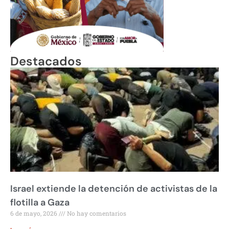
Destacados
Israel extiende la detención de activistas de la
flotilla a Gaza
6 de mayo, 2026
No hay comentarios