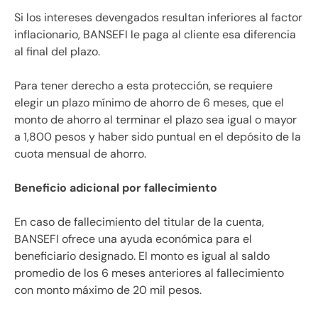
Si los intereses devengados resultan inferiores al factor
inflacionario, BANSEFI le paga al cliente esa diferencia
al final del plazo.
Para tener derecho a esta protección, se requiere
elegir un plazo mínimo de ahorro de 6 meses, que el
monto de ahorro al terminar el plazo sea igual o mayor
a 1,800 pesos y haber sido puntual en el depósito de la
cuota mensual de ahorro.
Beneficio adicional por fallecimiento
En caso de fallecimiento del titular de la cuenta,
BANSEFI ofrece una ayuda económica para el
beneficiario designado. El monto es igual al saldo
promedio de los 6 meses anteriores al fallecimiento
con monto máximo de 20 mil pesos.