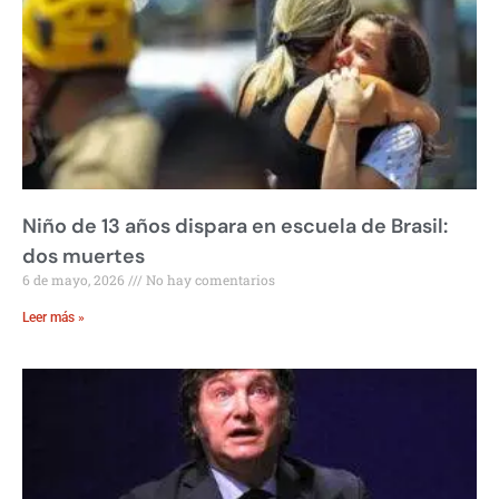
Niño de 13 años dispara en escuela de Brasil:
dos muertes
6 de mayo, 2026
No hay comentarios
Leer más »