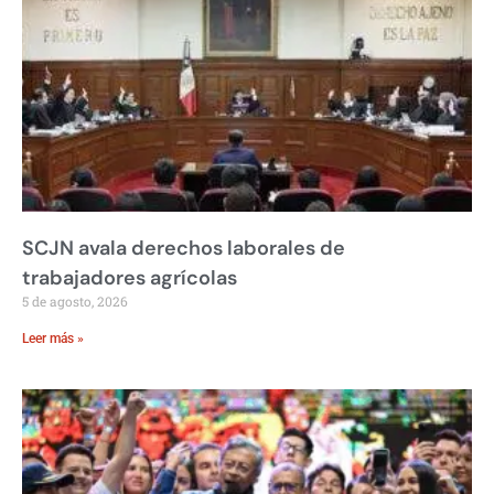
SCJN avala derechos laborales de
trabajadores agrícolas
5 de agosto, 2026
Leer más »