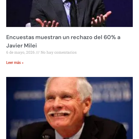
Encuestas muestran un rechazo del 60% a
Javier Milei
6 de mayo, 2026
No hay comentarios
Leer más »