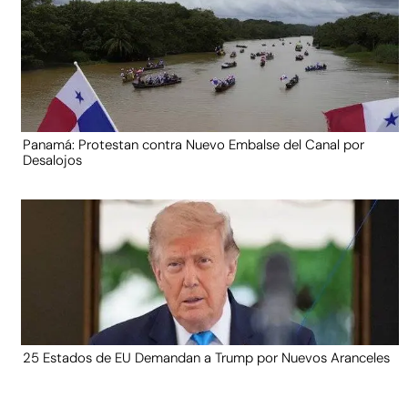
Panamá: Protestan contra Nuevo Embalse del Canal por
Desalojos
25 Estados de EU Demandan a Trump por Nuevos Aranceles