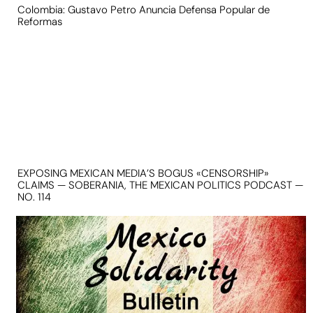
Colombia: Gustavo Petro Anuncia Defensa Popular de
Reformas
EXPOSING MEXICAN MEDIA’S BOGUS «CENSORSHIP»
CLAIMS — SOBERANIA, THE MEXICAN POLITICS PODCAST —
NO. 114