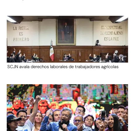
SCJN avala derechos laborales de trabajadores agrícolas