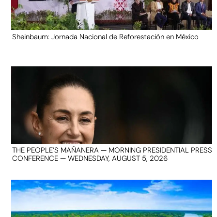
Sheinbaum: Jornada Nacional de Reforestación en México
THE PEOPLE’S MAÑANERA — MORNING PRESIDENTIAL PRESS
CONFERENCE — WEDNESDAY, AUGUST 5, 2026