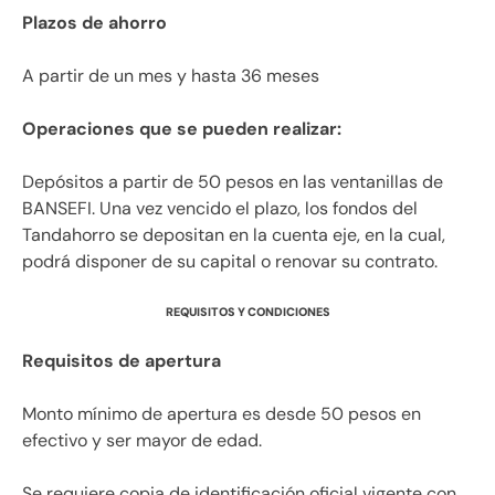
Plazos de ahorro
A partir de un mes y hasta 36 meses
Operaciones que se pueden realizar:
Depósitos a partir de 50 pesos en las ventanillas de
BANSEFI. Una vez vencido el plazo, los fondos del
Tandahorro se depositan en la cuenta eje, en la cual,
podrá disponer de su capital o renovar su contrato.
REQUISITOS Y CONDICIONES
Requisitos de apertura
Monto mínimo de apertura es desde 50 pesos en
efectivo y ser mayor de edad.
Se requiere copia de identificación oficial vigente con