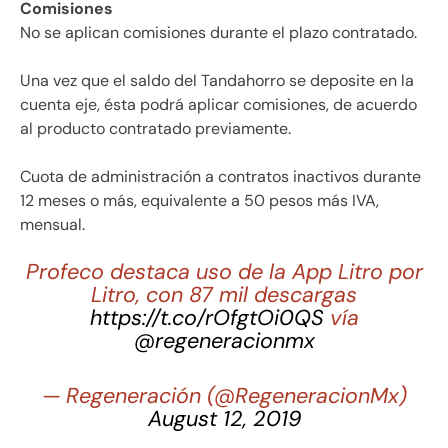
Comisiones
No se aplican comisiones durante el plazo contratado.
Una vez que el saldo del Tandahorro se deposite en la
cuenta eje, ésta podrá aplicar comisiones, de acuerdo
al producto contratado previamente.
Cuota de administración a contratos inactivos durante
12 meses o más, equivalente a 50 pesos más IVA,
mensual.
Profeco destaca uso de la App Litro por
Litro, con 87 mil descargas
https://t.co/rOfgtOi0QS
vía
@regeneracionmx
— Regeneración (@RegeneracionMx)
August 12, 2019