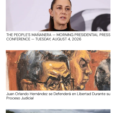
THE PEOPLE’S MAÑANERA — MORNING PRESIDENTIAL PRESS
CONFERENCE — TUESDAY, AUGUST 4, 2026
Juan Orlando Hernández se Defenderá en Libertad Durante su
Proceso Judicial