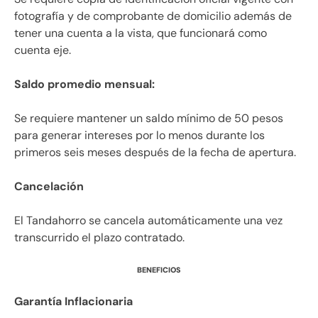
fotografía y de comprobante de domicilio además de
tener una cuenta a la vista, que funcionará como
cuenta eje.
Saldo promedio mensual:
Se requiere mantener un saldo mínimo de 50 pesos
para generar intereses por lo menos durante los
primeros seis meses después de la fecha de apertura.
Cancelación
El Tandahorro se cancela automáticamente una vez
transcurrido el plazo contratado.
BENEFICIOS
Garantía Inflacionaria