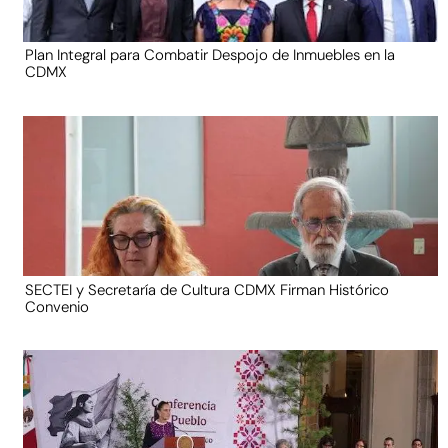
Plan Integral para Combatir Despojo de Inmuebles en la
CDMX
SECTEI y Secretaría de Cultura CDMX Firman Histórico
Convenio