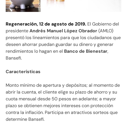
Regeneración, 12 de agosto de 2019.
El Gobierno del
presidente
Andrés Manuel López Obrador
(AMLO)
presentó los lineamientos para que los ciudadanos que
deseen ahorrar puedan guardar su dinero y generar
rendimientos lo hagan en el
Banco de Bienestar
,
Bansefi.
Características
Monto mínimo de apertura y depósitos; al momento de
abrir la cuenta, el cliente elige su plazo de ahorro y su
cuota mensual desde 50 pesos en adelante; a mayor
plazo se obtienen mejores intereses con protección
contra la inflación. Participa en atractivos sorteos que
determine Bansefi.