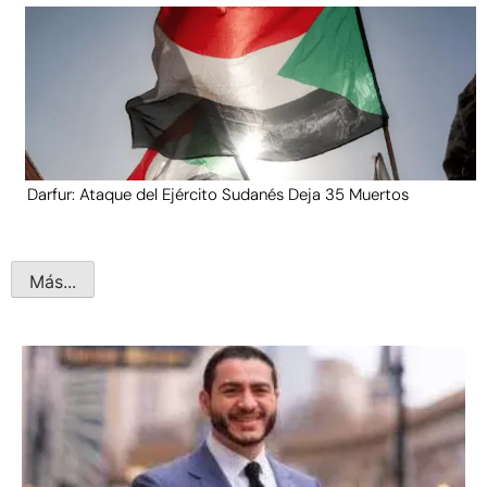
Darfur: Ataque del Ejército Sudanés Deja 35 Muertos
Más...