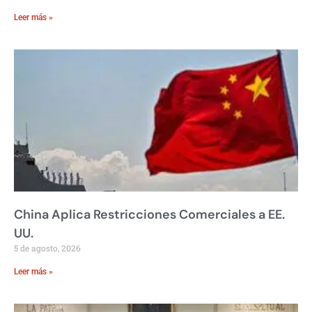
Leer más »
China Aplica Restricciones Comerciales a EE.
UU.
5 de agosto, 2026
Leer más »