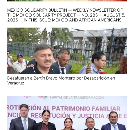
MEXICO SOLIDARITY BULLETIN — WEEKLY NEWSLETTER OF
THE MEXICO SOLIDARITY PROJECT — NO. 283 — AUGUST 5,
2026 — IN THIS ISSUE: MEXICO AND AFRICAN AMERICANS
Desafueran a Bertín Bravo Montero por Desaparición en
Veracruz