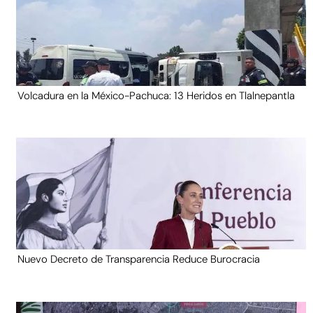
Volcadura en la México-Pachuca: 13 Heridos en Tlalnepantla
Nuevo Decreto de Transparencia Reduce Burocracia