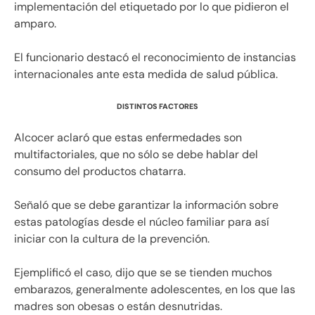
implementación del etiquetado por lo que pidieron el
amparo.
El funcionario destacó el reconocimiento de instancias
internacionales ante esta medida de salud pública.
DISTINTOS FACTORES
Alcocer aclaró que estas enfermedades son
multifactoriales, que no sólo se debe hablar del
consumo del productos chatarra.
Señaló que se debe garantizar la información sobre
estas patologías desde el núcleo familiar para así
iniciar con la cultura de la prevención.
Ejemplificó el caso, dijo que se se tienden muchos
embarazos, generalmente adolescentes, en los que las
madres son obesas o están desnutridas.