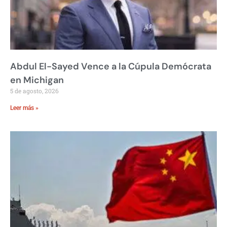
Abdul El-Sayed Vence a la Cúpula Demócrata
en Michigan
5 de agosto, 2026
Leer más »