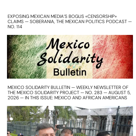
EXPOSING MEXICAN MEDIA’S BOGUS «CENSORSHIP»
CLAIMS — SOBERANIA, THE MEXICAN POLITICS PODCAST —
NO. 114
MEXICO SOLIDARITY BULLETIN — WEEKLY NEWSLETTER OF
THE MEXICO SOLIDARITY PROJECT — NO. 283 — AUGUST 5,
2026 — IN THIS ISSUE: MEXICO AND AFRICAN AMERICANS