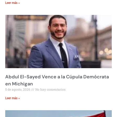
Leer más »
Abdul El-Sayed Vence a la Cúpula Demócrata
en Michigan
5 de agosto, 2026
No hay comentarios
Leer más »