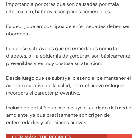
importancia por otras que son causadas por mala
información, hábitos o campañas comerciales.
Es decir, que ambos tipos de enfermedades deben ser
abordadas.
Lo que se subraya es que enfermedades como la
diabetes, o «la epidemia de gordura», son básicamente
prevenibles y es muy costosa su atención.
Desde luego que se subraya lo esencial de mantener el
aspecto curativo de la salud, pero, el nuevo enfoque
incorpora el carácter preventivo.
Incluso de detalló que eso incluye el cuidado del medio
ambiente, ya que precisamente son origen de
enfermedades y afecciones nuevas.
LEER MÁS:
THE PEOPLE'S