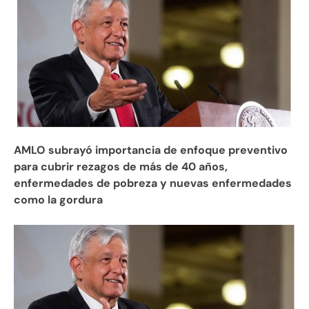
AMLO subrayó importancia de enfoque preventivo
para cubrir rezagos de más de 40 años,
enfermedades de pobreza y nuevas enfermedades
como la gordura