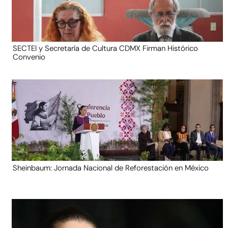
SECTEI y Secretaría de Cultura CDMX Firman Histórico
Convenio
Sheinbaum: Jornada Nacional de Reforestación en México