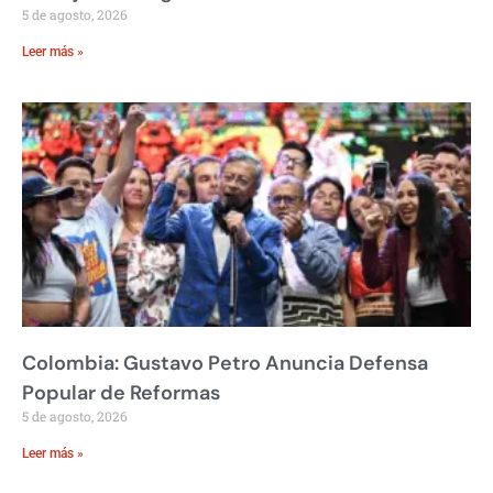
5 de agosto, 2026
Leer más »
Colombia: Gustavo Petro Anuncia Defensa
Popular de Reformas
5 de agosto, 2026
Leer más »