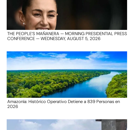
THE PEOPLE’S MAÑANERA — MORNING PRESIDENTIAL PRESS
CONFERENCE — WEDNESDAY, AUGUST 5, 2026
Amazonía: Histórico Operativo Detiene a 839 Personas en
2026