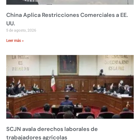
China Aplica Restricciones Comerciales a EE.
UU.
5 de agosto, 2026
Leer más »
SCJN avala derechos laborales de
trabajadores agrícolas