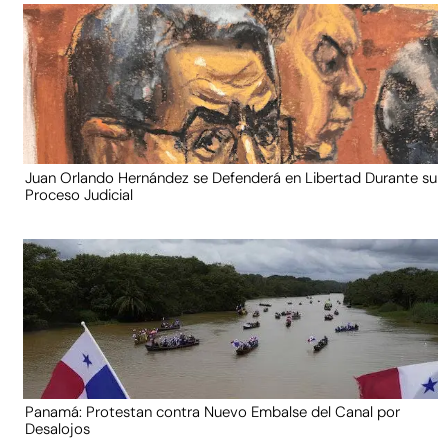
Juan Orlando Hernández se Defenderá en Libertad Durante su
Proceso Judicial
Panamá: Protestan contra Nuevo Embalse del Canal por
Desalojos