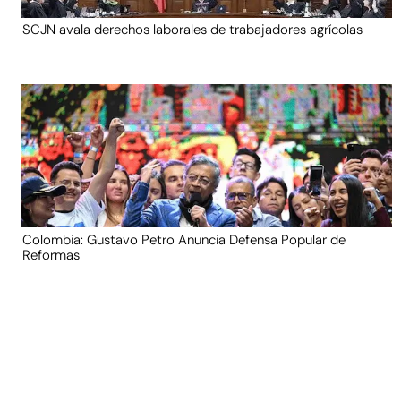
SCJN avala derechos laborales de trabajadores agrícolas
Colombia: Gustavo Petro Anuncia Defensa Popular de
Reformas