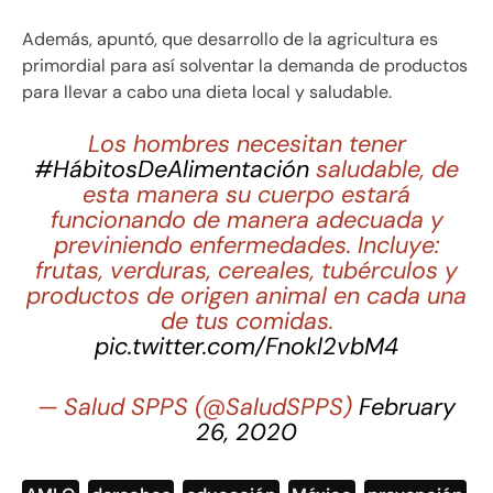
Además, apuntó, que desarrollo de la agricultura es
primordial para así solventar la demanda de productos
para llevar a cabo una dieta local y saludable.
Los hombres necesitan tener
#HábitosDeAlimentación
saludable, de
esta manera su cuerpo estará
funcionando de manera adecuada y
previniendo enfermedades. Incluye:
frutas, verduras, cereales, tubérculos y
productos de origen animal en cada una
de tus comidas.
pic.twitter.com/Fnokl2vbM4
— Salud SPPS (@SaludSPPS)
February
26, 2020