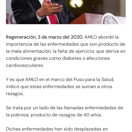
Regeneración, 3 de marzo del 2020.
AMLO abordó la
importancia de las enfermedades que son producto de
la mala alimentación, la falta de ejercicio, que deriva en
condiciones graves como diabetes o afecciones
cardiovasculares.
Y es que AMLO en el marco del Puso para la Salud,
indicó que estas enfermedades se suman a otros
rezagos.
Se trata por un lado de las llamadas enfermedades de
la pobreza, producto de rezagos de 40 años.
Dichas enfermedades han sido desplazadas en