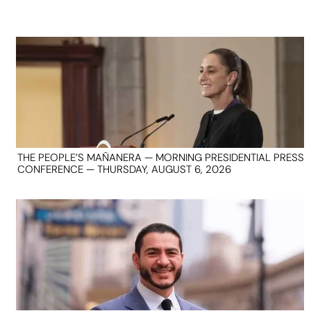
THE PEOPLE’S MAÑANERA — MORNING PRESIDENTIAL PRESS
CONFERENCE — THURSDAY, AUGUST 6, 2026