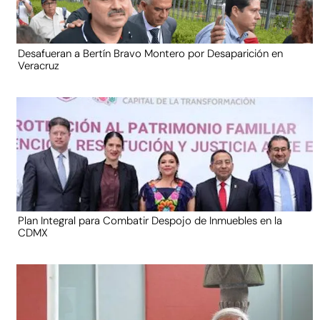
Desafueran a Bertín Bravo Montero por Desaparición en
Veracruz
Plan Integral para Combatir Despojo de Inmuebles en la
CDMX