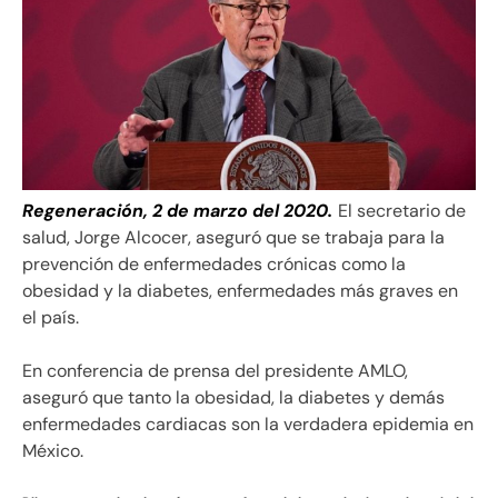
Regeneración, 2 de marzo del 2020.
El secretario de
salud, Jorge Alcocer, aseguró que se trabaja para la
prevención de enfermedades crónicas como la
obesidad y la diabetes, enfermedades más graves en
el país.
En conferencia de prensa del presidente AMLO,
aseguró que tanto la obesidad, la diabetes y demás
enfermedades cardiacas son la verdadera epidemia en
México.