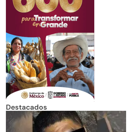
Destacados