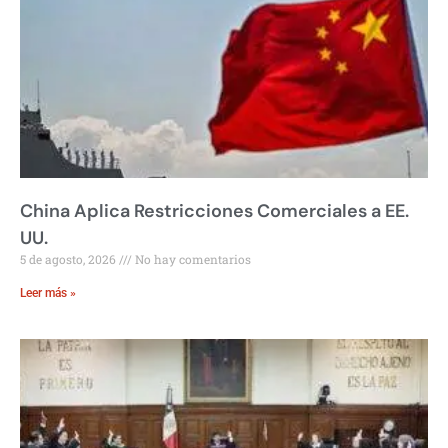
China Aplica Restricciones Comerciales a EE.
UU.
5 de agosto, 2026
No hay comentarios
Leer más »