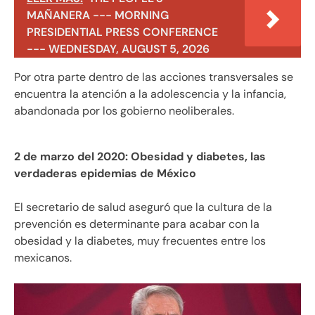
MAÑANERA --- MORNING
PRESIDENTIAL PRESS CONFERENCE
--- WEDNESDAY, AUGUST 5, 2026
Por otra parte dentro de las acciones transversales se
encuentra la atención a la adolescencia y la infancia,
abandonada por los gobierno neoliberales.
2 de marzo del 2020: Obesidad y diabetes, las
verdaderas epidemias de México
El secretario de salud aseguró que la cultura de la
prevención es determinante para acabar con la
obesidad y la diabetes, muy frecuentes entre los
mexicanos.