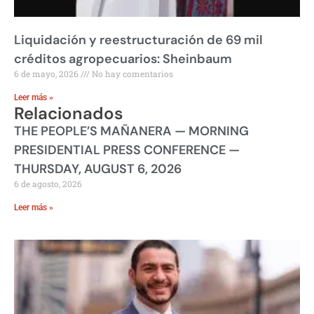
Liquidación y reestructuración de 69 mil
créditos agropecuarios: Sheinbaum
6 de mayo, 2026
No hay comentarios
Leer más »
Relacionados
THE PEOPLE’S MAÑANERA — MORNING
PRESIDENTIAL PRESS CONFERENCE —
THURSDAY, AUGUST 6, 2026
6 de agosto, 2026
Leer más »