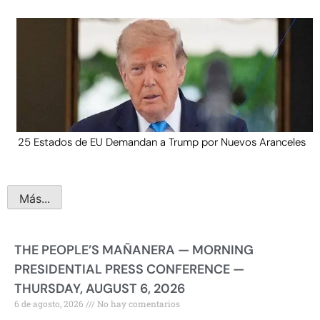
25 Estados de EU Demandan a Trump por Nuevos Aranceles
Más...
THE PEOPLE’S MAÑANERA — MORNING
PRESIDENTIAL PRESS CONFERENCE —
THURSDAY, AUGUST 6, 2026
6 de agosto, 2026
No hay comentarios