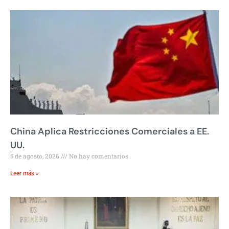
China Aplica Restricciones Comerciales a EE.
UU.
5 de agosto, 2026
No hay comentarios
Leer más »