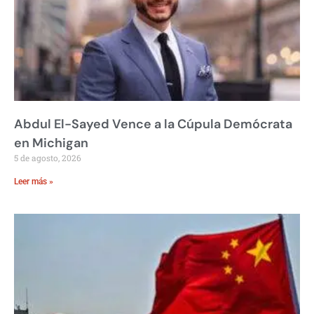
Abdul El-Sayed Vence a la Cúpula Demócrata
en Michigan
5 de agosto, 2026
Leer más »