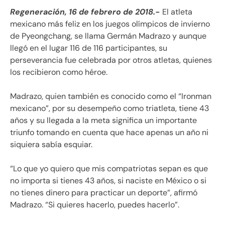
Regeneración, 16 de febrero de 2018.-
El atleta
mexicano más feliz en los juegos olímpicos de invierno
de Pyeongchang, se llama Germán Madrazo y aunque
llegó en el lugar 116 de 116 participantes, su
perseverancia fue celebrada por otros atletas, quienes
los recibieron como héroe.
Madrazo, quien también es conocido como el “Ironman
mexicano”, por su desempeño como triatleta, tiene 43
años y su llegada a la meta significa un importante
triunfo tomando en cuenta que hace apenas un año ni
siquiera sabía esquiar.
“Lo que yo quiero que mis compatriotas sepan es que
no importa si tienes 43 años, si naciste en México o si
no tienes dinero para practicar un deporte”, afirmó
Madrazo. “Si quieres hacerlo, puedes hacerlo”.