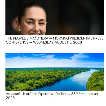
THE PEOPLE’S MAÑANERA — MORNING PRESIDENTIAL PRESS
CONFERENCE — WEDNESDAY, AUGUST 5, 2026
Amazonía: Histórico Operativo Detiene a 839 Personas en
2026