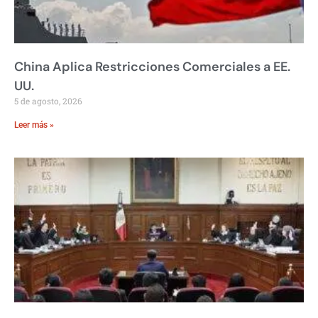
China Aplica Restricciones Comerciales a EE.
UU.
5 de agosto, 2026
Leer más »