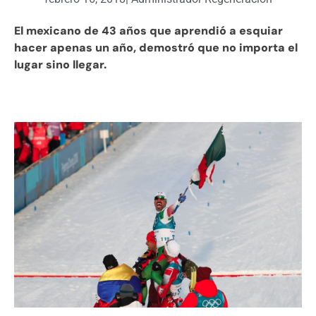
El mexicano de 43 años que aprendió a esquiar
hacer apenas un año, demostró que no importa el
lugar sino llegar.