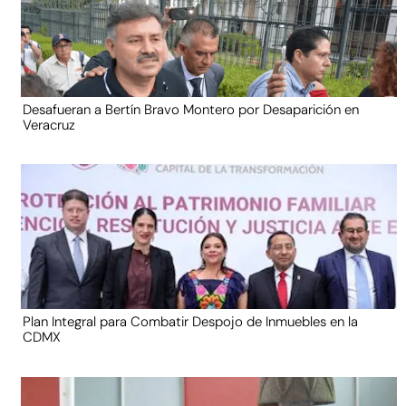
Desafueran a Bertín Bravo Montero por Desaparición en
Veracruz
Plan Integral para Combatir Despojo de Inmuebles en la
CDMX