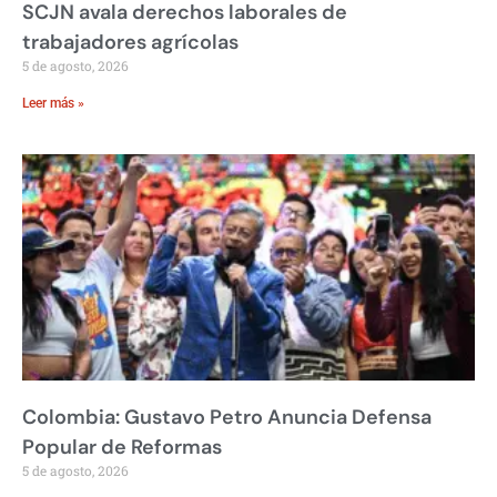
SCJN avala derechos laborales de
trabajadores agrícolas
5 de agosto, 2026
Leer más »
Colombia: Gustavo Petro Anuncia Defensa
Popular de Reformas
5 de agosto, 2026