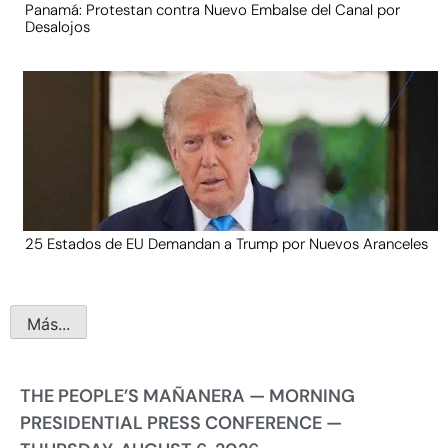
Panamá: Protestan contra Nuevo Embalse del Canal por
Desalojos
25 Estados de EU Demandan a Trump por Nuevos Aranceles
Más...
THE PEOPLE’S MAÑANERA — MORNING
PRESIDENTIAL PRESS CONFERENCE —