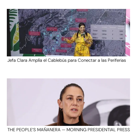
Jefa Clara Amplía el Cablebús para Conectar a las Periferias
THE PEOPLE’S MAÑANERA — MORNING PRESIDENTIAL PRESS