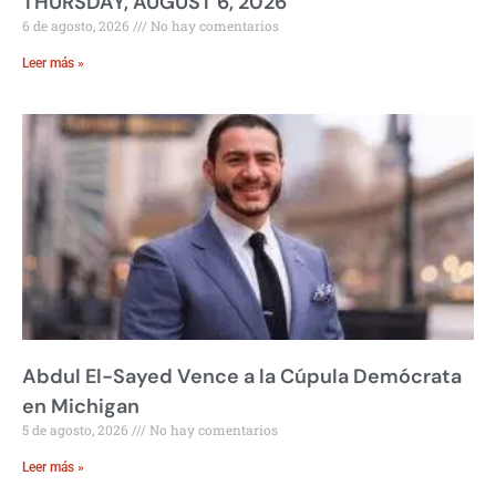
THURSDAY, AUGUST 6, 2026
6 de agosto, 2026
No hay comentarios
Leer más »
Abdul El-Sayed Vence a la Cúpula Demócrata
en Michigan
5 de agosto, 2026
No hay comentarios
Leer más »