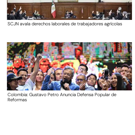
SCJN avala derechos laborales de trabajadores agrícolas
Colombia: Gustavo Petro Anuncia Defensa Popular de
Reformas