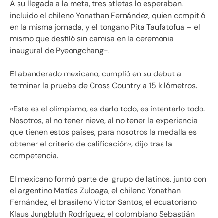
A su llegada a la meta, tres atletas lo esperaban,
incluido el chileno Yonathan Fernández, quien compitió
en la misma jornada, y el tongano Pita Taufatofua – el
mismo que desfiló sin camisa en la ceremonia
inaugural de Pyeongchang-.
El abanderado mexicano, cumplió en su debut al
terminar la prueba de Cross Country a 15 kilómetros.
«Este es el olimpismo, es darlo todo, es intentarlo todo.
Nosotros, al no tener nieve, al no tener la experiencia
que tienen estos países, para nosotros la medalla es
obtener el criterio de calificación», dijo tras la
competencia.
El mexicano formó parte del grupo de latinos, junto con
el argentino Matías Zuloaga, el chileno Yonathan
Fernández, el brasileño Víctor Santos, el ecuatoriano
Klaus Jungbluth Rodríguez, el colombiano Sebastián