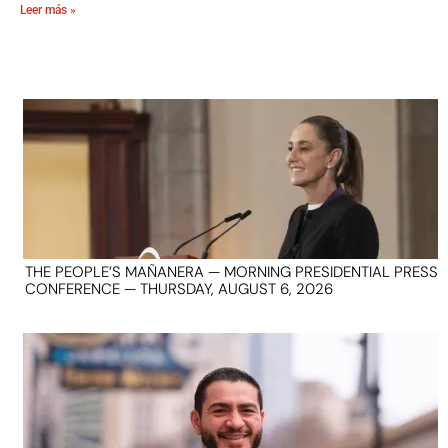
Leer más »
THE PEOPLE’S MAÑANERA — MORNING PRESIDENTIAL PRESS
CONFERENCE — THURSDAY, AUGUST 6, 2026