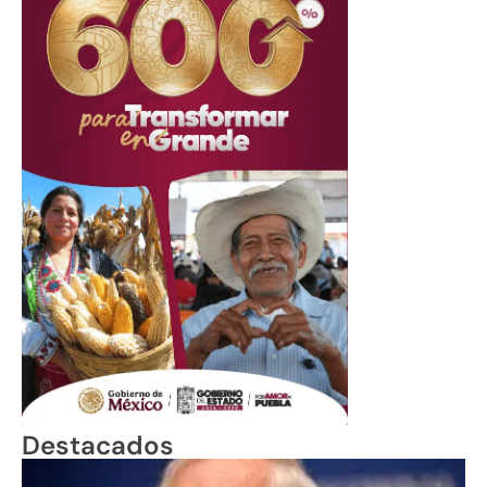
Destacados