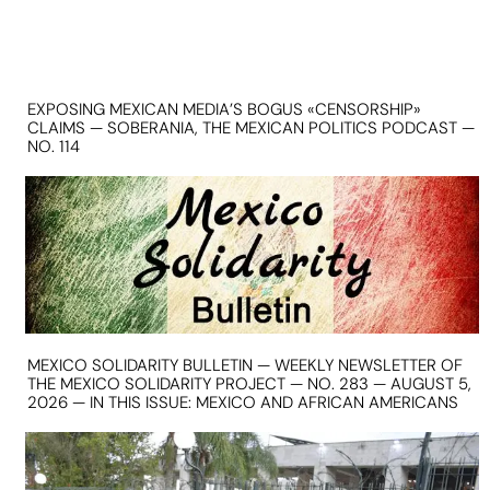
EXPOSING MEXICAN MEDIA’S BOGUS «CENSORSHIP»
CLAIMS — SOBERANIA, THE MEXICAN POLITICS PODCAST —
NO. 114
MEXICO SOLIDARITY BULLETIN — WEEKLY NEWSLETTER OF
THE MEXICO SOLIDARITY PROJECT — NO. 283 — AUGUST 5,
2026 — IN THIS ISSUE: MEXICO AND AFRICAN AMERICANS