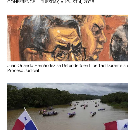
CONFERENCE — TUESDAY, AUGUST 4, 2026
Juan Orlando Hernández se Defenderá en Libertad Durante su
Proceso Judicial