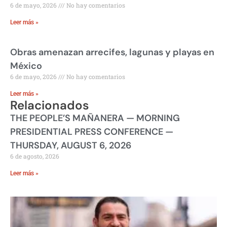
6 de mayo, 2026
No hay comentarios
Leer más »
Obras amenazan arrecifes, lagunas y playas en
México
6 de mayo, 2026
No hay comentarios
Leer más »
Relacionados
THE PEOPLE’S MAÑANERA — MORNING
PRESIDENTIAL PRESS CONFERENCE —
THURSDAY, AUGUST 6, 2026
6 de agosto, 2026
Leer más »