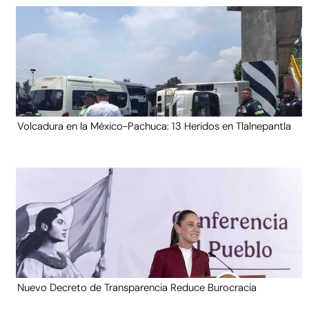
Volcadura en la México-Pachuca: 13 Heridos en Tlalnepantla
Nuevo Decreto de Transparencia Reduce Burocracia