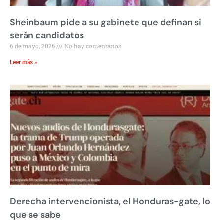
Sheinbaum pide a su gabinete que definan si
serán candidatos
6 de mayo, 2026
No hay comentarios
Leer más »
Derecha intervencionista, el Honduras-gate, lo
que se sabe