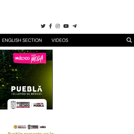
ENGLISH SECTION
VIDEOS