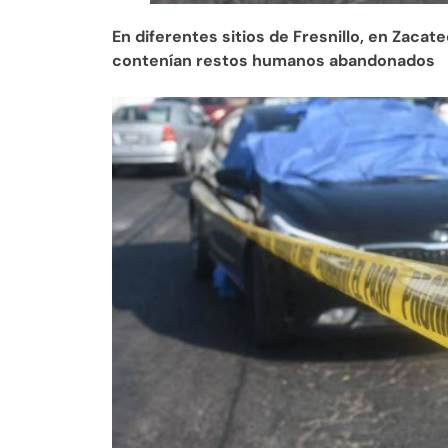
En diferentes sitios de Fresnillo, en Zaca
contenían restos humanos abandonados