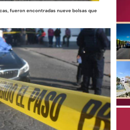
tecas, fueron encontradas nueve bolsas que