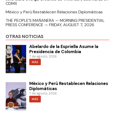
CDMX
México y Perú Restablecen Relaciones Diplomáticas
THE PEOPLE’S MAÑANERA — MORNING PRESIDENTIAL
PRESS CONFERENCE — FRIDAY, AUGUST 7, 2026
OTRAS NOTICIAS
Abelardo de la Espriella Asume la
Presidencia de Colombia
7 de agosto, 2026
MÁS
México y Perú Restablecen Relaciones
Diplomáticas
7 de agosto, 2026
MÁS