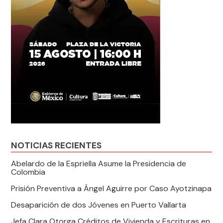
NOTICIAS RECIENTES
Abelardo de la Espriella Asume la Presidencia de
Colombia
Prisión Preventiva a Ángel Aguirre por Caso Ayotzinapa
Desaparición de dos Jóvenes en Puerto Vallarta
Jefa Clara Otorga Créditos de Vivienda y Escrituras en