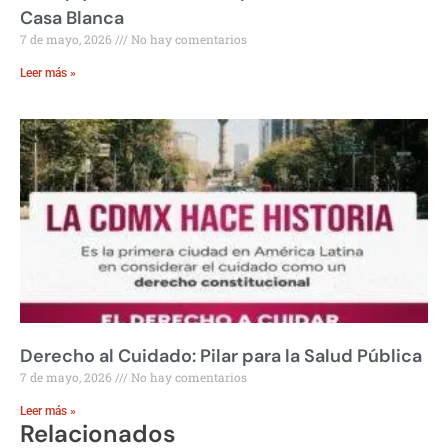
Casa Blanca
7 de mayo, 2026
No hay comentarios
Leer más »
Derecho al Cuidado: Pilar para la Salud Pública
7 de mayo, 2026
No hay comentarios
Leer más »
Relacionados