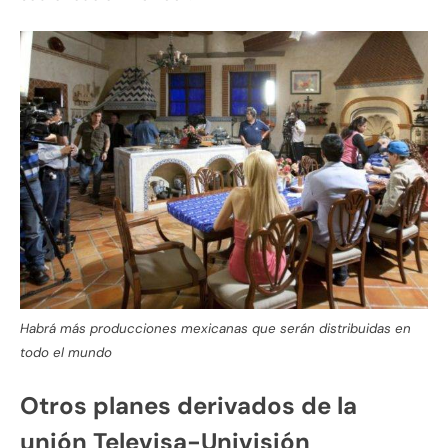
Habrá más producciones mexicanas que serán distribuidas en
todo el mundo
Otros planes derivados de la
unión Televisa-Univisión