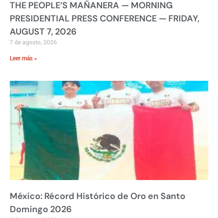
THE PEOPLE’S MAÑANERA — MORNING
PRESIDENTIAL PRESS CONFERENCE — FRIDAY,
AUGUST 7, 2026
7 de agosto, 2026
Leer más »
México: Récord Histórico de Oro en Santo
Domingo 2026