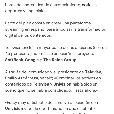
horas de contenidos de entretenimiento,
noticias
,
deportes y especiales.
Parte del plan consta en crear una plataforma
streaming en español para impulsar la transformación
digital de los contenidos.
Televisa tendrá la mayor parte de las acciones (con un
45 por ciento) además se asociarán al proyecto
SoftBank
,
Google
y
The Raine Group
.
A través del comunicado, el presidente de
Televisa
,
Emilio Azcárraga
, señaló; «Combinar los activos en
contenidos de
Televisa
y
Univision
había sido un
sueño que no se había consolidado. Hasta ahora.»
«Estoy muy satisfecho de la nueva asociación con
Univision
y por la oportunidad en que el talento