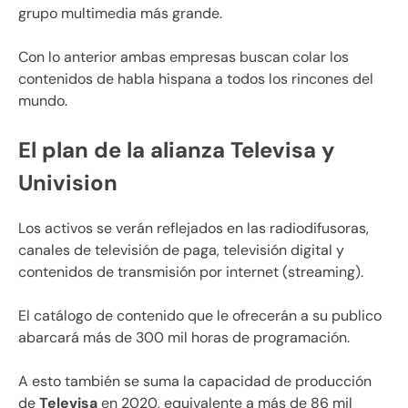
grupo multimedia más grande.
Con lo anterior ambas empresas buscan colar los
contenidos de habla hispana a todos los rincones del
mundo.
El plan de la alianza Televisa y
Univision
Los activos se verán reflejados en las radiodifusoras,
canales de televisión de paga, televisión digital y
contenidos de transmisión por internet (streaming).
El catálogo de contenido que le ofrecerán a su publico
abarcará más de 300 mil horas de programación.
A esto también se suma la capacidad de producción
de
Televisa
en 2020, equivalente a más de 86 mil