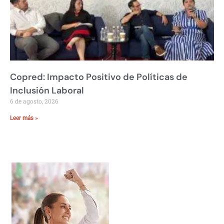
Copred: Impacto Positivo de Políticas de
Inclusión Laboral
6 de agosto, 2026
Leer más »