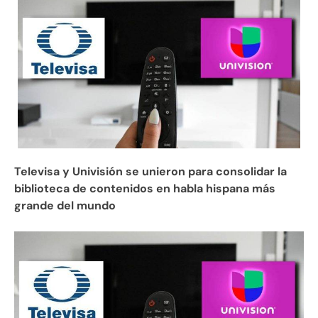
Televisa y Univisión se unieron para consolidar la
biblioteca de contenidos en habla hispana más
grande del mundo