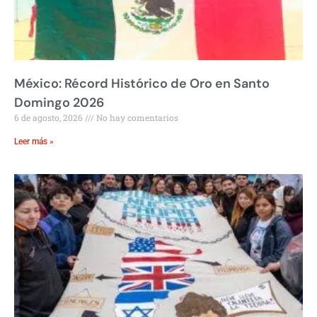
México: Récord Histórico de Oro en Santo
Domingo 2026
6 de agosto, 2026
No hay comentarios
Leer más »