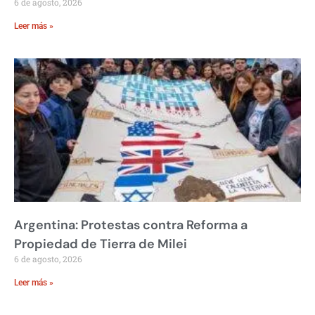
6 de agosto, 2026
Leer más »
Argentina: Protestas contra Reforma a
Propiedad de Tierra de Milei
6 de agosto, 2026
Leer más »