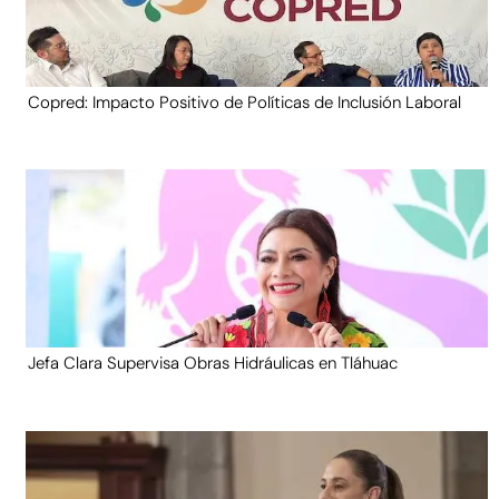
Copred: Impacto Positivo de Políticas de Inclusión Laboral
Jefa Clara Supervisa Obras Hidráulicas en Tláhuac