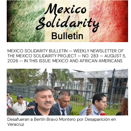
MEXICO SOLIDARITY BULLETIN — WEEKLY NEWSLETTER OF
THE MEXICO SOLIDARITY PROJECT — NO. 283 — AUGUST 5,
2026 — IN THIS ISSUE: MEXICO AND AFRICAN AMERICANS
Desafueran a Bertín Bravo Montero por Desaparición en
Veracruz