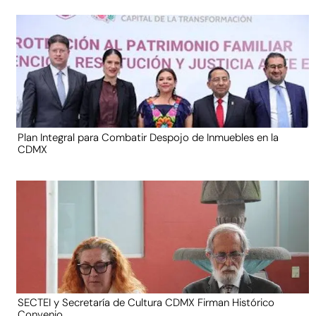
Plan Integral para Combatir Despojo de Inmuebles en la
CDMX
SECTEI y Secretaría de Cultura CDMX Firman Histórico
Convenio