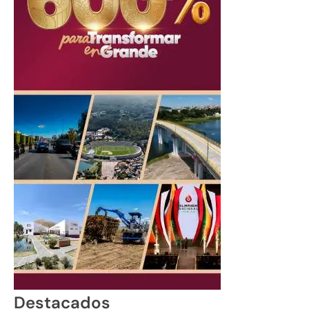
Destacados