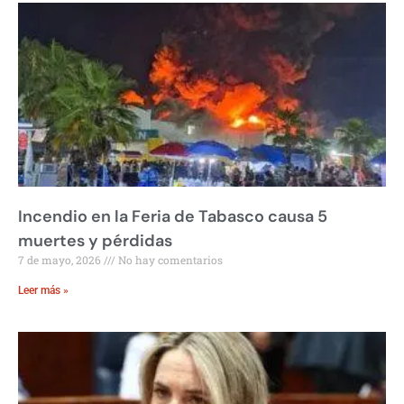
Incendio en la Feria de Tabasco causa 5
muertes y pérdidas
7 de mayo, 2026
No hay comentarios
Leer más »