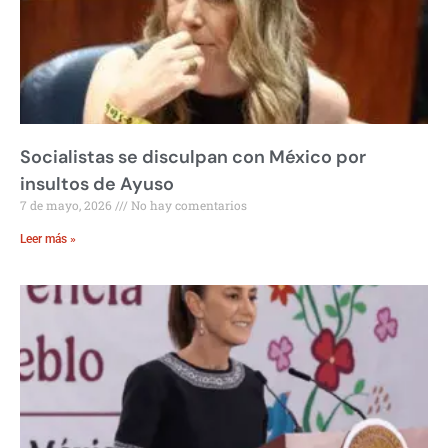
Socialistas se disculpan con México por
insultos de Ayuso
7 de mayo, 2026
No hay comentarios
Leer más »