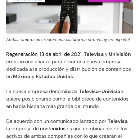
Ambas empresas crearán una plataforma streaming en español
Regeneración, 13 de abril de 2021.
Televisa
y
Univisión
crearon una alianza para crear una nueva
empresa
dedicada a la producción y distribución de contenidos
en
México
y
Estados Unidos
.
La nueva empresa denominada
Televisa-Univisión
quiere posicionarse como la biblioteca de contenidos
en habla hispana más grande del mundo.
De acuerdo con un comunicado lanzado por
Televisa
,
la empresa de
contenidos
es una combinación de los
activos de ambas compañías con lo que crearan el