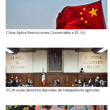
China Aplica Restricciones Comerciales a EE. UU.
SCJN avala derechos laborales de trabajadores agrícolas