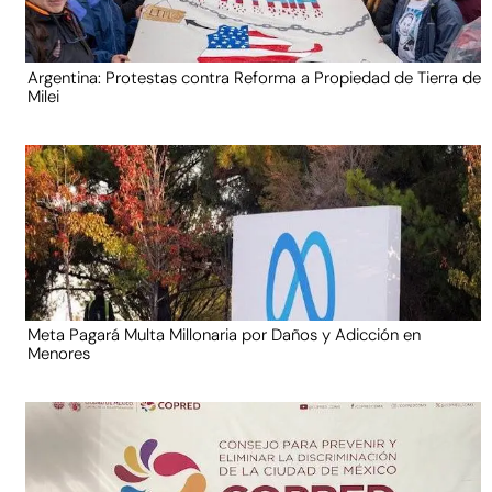
Argentina: Protestas contra Reforma a Propiedad de Tierra de
Milei
Meta Pagará Multa Millonaria por Daños y Adicción en
Menores