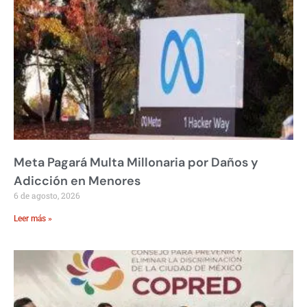
Meta Pagará Multa Millonaria por Daños y
Adicción en Menores
6 de agosto, 2026
Leer más »