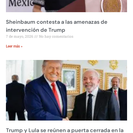
Sheinbaum contesta a las amenazas de
intervención de Trump
7 de mayo, 2026
No hay comentarios
Leer más »
Trump y Lula se reúnen a puerta cerrada en la