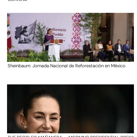
Sheinbaum: Jornada Nacional de Reforestación en México