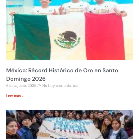
México: Récord Histórico de Oro en Santo
Domingo 2026
6 de agosto, 2026
No hay comentarios
Leer más »