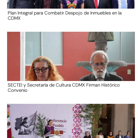
Plan Integral para Combatir Despojo de Inmuebles en la
CDMX
SECTEI y Secretaría de Cultura CDMX Firman Histórico
Convenio