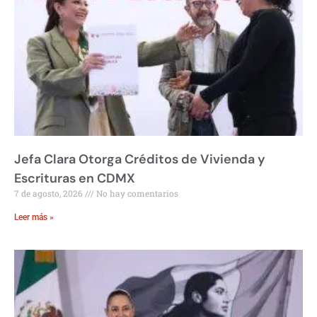
Jefa Clara Otorga Créditos de Vivienda y
Escrituras en CDMX
7 de agosto, 2026
No hay comentarios
Leer más »