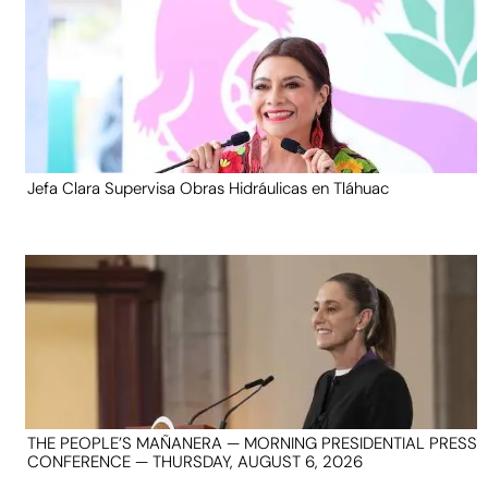
Jefa Clara Supervisa Obras Hidráulicas en Tláhuac
THE PEOPLE’S MAÑANERA — MORNING PRESIDENTIAL PRESS
CONFERENCE — THURSDAY, AUGUST 6, 2026