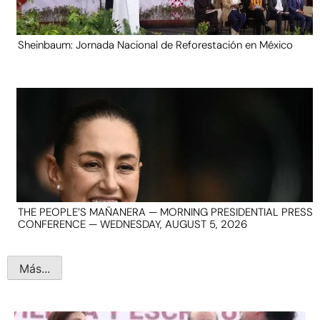
Sheinbaum: Jornada Nacional de Reforestación en México
THE PEOPLE’S MAÑANERA — MORNING PRESIDENTIAL PRESS
CONFERENCE — WEDNESDAY, AUGUST 5, 2026
Más...