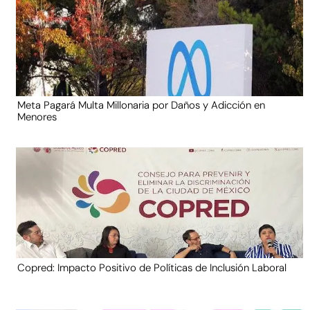
Meta Pagará Multa Millonaria por Daños y Adicción en
Menores
Copred: Impacto Positivo de Políticas de Inclusión Laboral