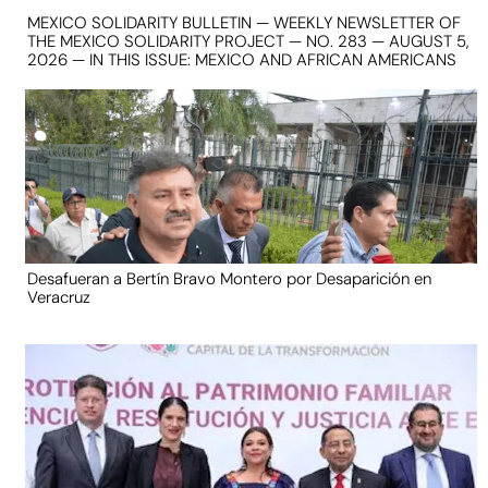
MEXICO SOLIDARITY BULLETIN — WEEKLY NEWSLETTER OF
THE MEXICO SOLIDARITY PROJECT — NO. 283 — AUGUST 5,
2026 — IN THIS ISSUE: MEXICO AND AFRICAN AMERICANS
Desafueran a Bertín Bravo Montero por Desaparición en
Veracruz