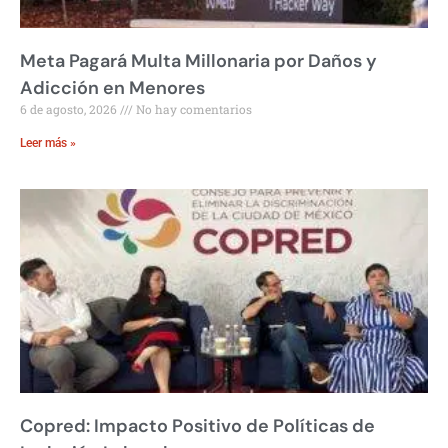
Meta Pagará Multa Millonaria por Daños y
Adicción en Menores
6 de agosto, 2026
No hay comentarios
Leer más »
Copred: Impacto Positivo de Políticas de