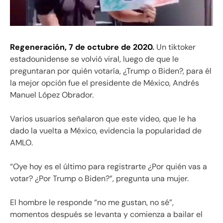
Regeneración, 7 de octubre de 2020
.
Un tiktoker
estadounidense se volvió viral, luego de que le
preguntaran por quién votaría, ¿Trump o Biden?, para él
la mejor opción fue el presidente de México, Andrés
Manuel López Obrador.
Varios usuarios señalaron que este video, que le ha
dado la vuelta a México, evidencia la popularidad de
AMLO.
“Oye hoy es el último para registrarte ¿Por quién vas a
votar? ¿Por Trump o Biden?”, pregunta una mujer.
El hombre le responde “no me gustan, no sé”,
momentos después se levanta y comienza a bailar el