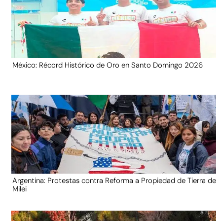
México: Récord Histórico de Oro en Santo Domingo 2026
Argentina: Protestas contra Reforma a Propiedad de Tierra de
Milei