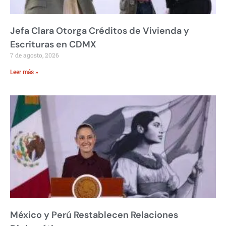
Jefa Clara Otorga Créditos de Vivienda y
Escrituras en CDMX
7 de agosto, 2026
Leer más »
México y Perú Restablecen Relaciones