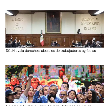
SCJN avala derechos laborales de trabajadores agrícolas