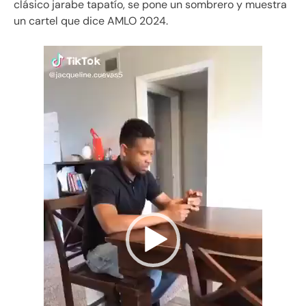
clásico jarabe tapatío, se pone un sombrero y muestra
un cartel que dice AMLO 2024.
Reproductor
de
vídeo