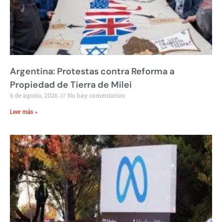
Argentina: Protestas contra Reforma a
Propiedad de Tierra de Milei
6 de agosto, 2026
No hay comentarios
Leer más »