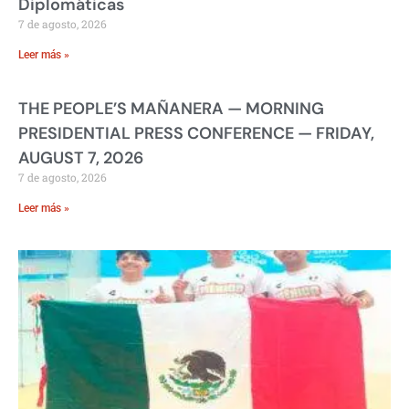
Diplomáticas
7 de agosto, 2026
Leer más »
THE PEOPLE’S MAÑANERA — MORNING
PRESIDENTIAL PRESS CONFERENCE — FRIDAY,
AUGUST 7, 2026
7 de agosto, 2026
Leer más »