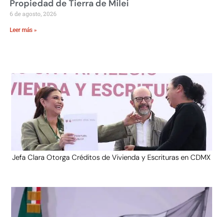
Propiedad de Tierra de Milei
6 de agosto, 2026
Leer más »
Jefa Clara Otorga Créditos de Vivienda y Escrituras en CDMX