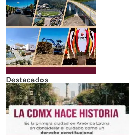
Destacados