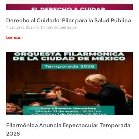
Derecho al Cuidado: Pilar para la Salud Pública
7 de mayo, 2026
No hay comentarios
Leer más »
Filarmónica Anuncia Espectacular Temporada
2026