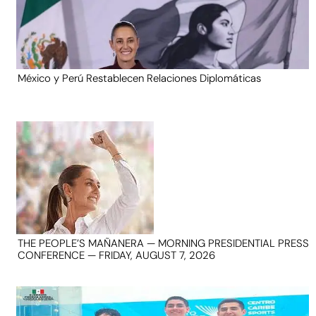
México y Perú Restablecen Relaciones Diplomáticas
THE PEOPLE’S MAÑANERA — MORNING PRESIDENTIAL PRESS
CONFERENCE — FRIDAY, AUGUST 7, 2026