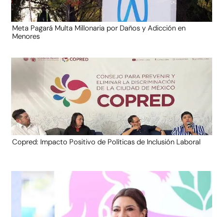
Meta Pagará Multa Millonaria por Daños y Adicción en
Menores
Copred: Impacto Positivo de Políticas de Inclusión Laboral