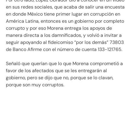
en sus redes sociales, que acaba de salir una encuesta
en donde México tiene primer lugar en corrupción en
América Latina, entonces es un gobierno por completo
corrupto y por eso Morena entrega los apoyos de
manera directa a los damnificados, y volvió a invitar a
seguir apoyando al fideicomiso “por los demás” 73803
de Banco Afirme con el número de cuenta 133-121765.
Señaló que querían que lo que Morena comprometió a
favor de los afectados que se les entregarán al
gobierno, pero se dijo que no, porque se lo clavan,
porque son muy corruptos.