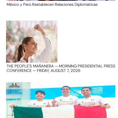
México y Perú Restablecen Relaciones Diplomáticas
THE PEOPLE’S MAÑANERA — MORNING PRESIDENTIAL PRESS
CONFERENCE — FRIDAY, AUGUST 7, 2026