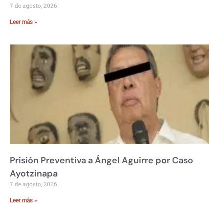
7 de agosto, 2026
Leer más »
Prisión Preventiva a Ángel Aguirre por Caso
Ayotzinapa
7 de agosto, 2026
Leer más »