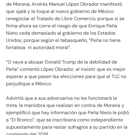
de Morena, Andrés Manuel López Obrador manifestó
que ojalá y le toque al nuevo gobierno de México
renegociar el Tratado de Libre Comercio, porque si se
firma ahora se corre el riesgo de que Enrique Peña
Nieto ceda demasiado al gobierno de los Estados
Unidos, porque según el tabasqueño, “Peña no tiene
fortaleza ni autoridad moral”.
“O vaya a abusar Donald Trump de la debilidad de
Peña” comentó López Obrador, al insistir que es mejor
esperar a que pasen las elecciones para que el TLC no
perjudique a México.
Advirtió que a sus adversarios no les funcionará la
treta, la maniobra que realizan en contra de Morena y
ejemplificó que hay información que Peña Nieto le pidió
a “El Bronco”, que se inscribiera como independiente
supuestamente para restar sufragios a su partido en la
contienda del 2018.