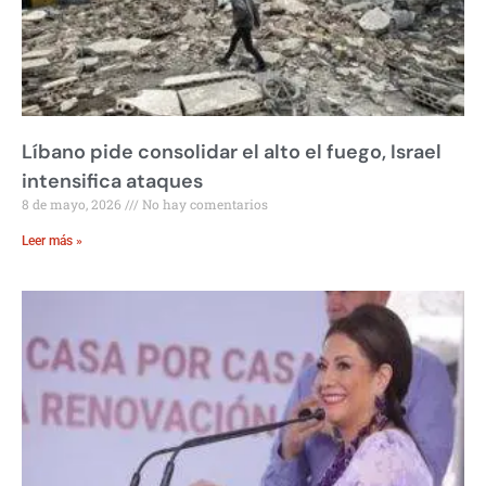
Líbano pide consolidar el alto el fuego, Israel
intensifica ataques
8 de mayo, 2026
No hay comentarios
Leer más »