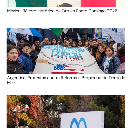
México: Récord Histórico de Oro en Santo Domingo 2026
Argentina: Protestas contra Reforma a Propiedad de Tierra de
Milei