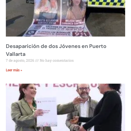
Desaparición de dos Jóvenes en Puerto
Vallarta
7 de agosto, 2026
No hay comentarios
Leer más »