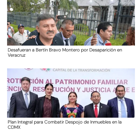
Desafueran a Bertín Bravo Montero por Desaparición en
Veracruz
Plan Integral para Combatir Despojo de Inmuebles en la
CDMX