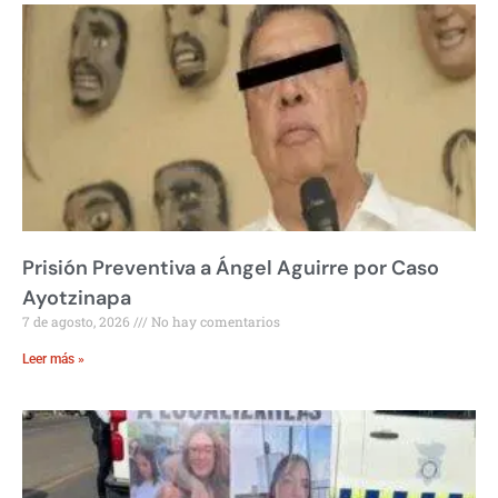
Prisión Preventiva a Ángel Aguirre por Caso
Ayotzinapa
7 de agosto, 2026
No hay comentarios
Leer más »