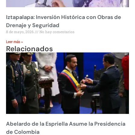
Iztapalapa: Inversión Histórica con Obras de
Drenaje y Seguridad
8 de mayo, 2026
No hay comentarios
Leer más »
Relacionados
Abelardo de la Espriella Asume la Presidencia
de Colombia