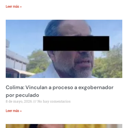
Leer más »
Colima: Vinculan a proceso a exgobernador
por peculado
8 de mayo, 2026
No hay comentarios
Leer más »