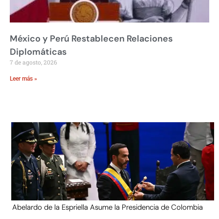
México y Perú Restablecen Relaciones
Diplomáticas
7 de agosto, 2026
Leer más »
Abelardo de la Espriella Asume la Presidencia de Colombia