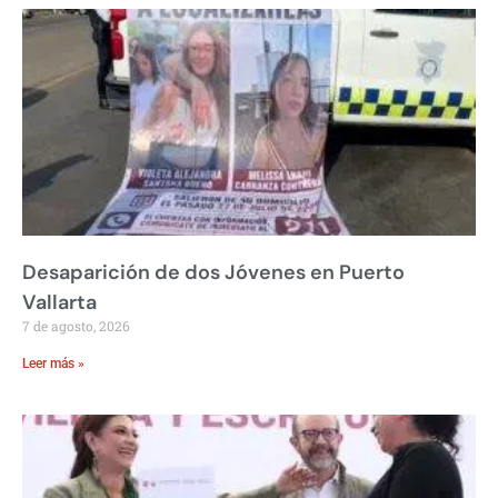
Desaparición de dos Jóvenes en Puerto
Vallarta
7 de agosto, 2026
Leer más »