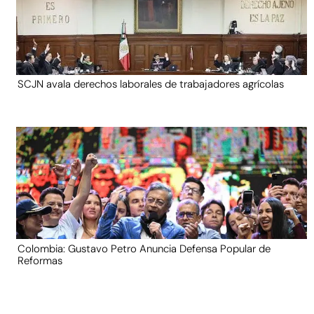
SCJN avala derechos laborales de trabajadores agrícolas
Colombia: Gustavo Petro Anuncia Defensa Popular de
Reformas