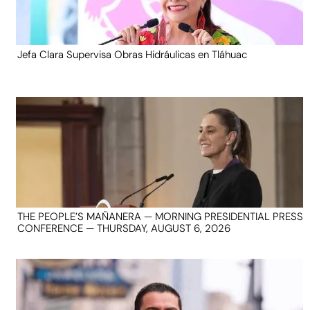
Jefa Clara Supervisa Obras Hidráulicas en Tláhuac
THE PEOPLE’S MAÑANERA — MORNING PRESIDENTIAL PRESS
CONFERENCE — THURSDAY, AUGUST 6, 2026