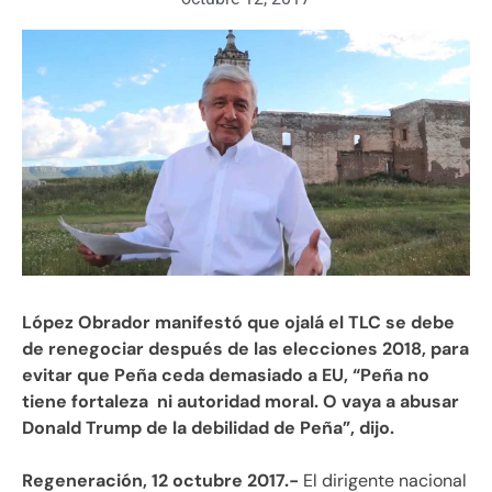
López Obrador manifestó que ojalá el TLC se debe
de renegociar después de las elecciones 2018, para
evitar que Peña ceda demasiado a EU, “Peña no
tiene fortaleza ni autoridad moral. O vaya a abusar
Donald Trump de la debilidad de Peña”, dijo.
Regeneración, 12 octubre 2017.-
El dirigente nacional