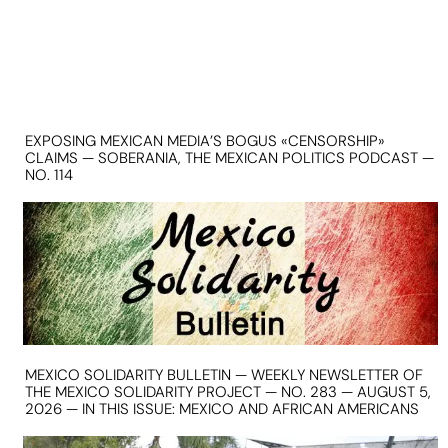
EXPOSING MEXICAN MEDIA’S BOGUS «CENSORSHIP»
CLAIMS — SOBERANIA, THE MEXICAN POLITICS PODCAST —
NO. 114
MEXICO SOLIDARITY BULLETIN — WEEKLY NEWSLETTER OF
THE MEXICO SOLIDARITY PROJECT — NO. 283 — AUGUST 5,
2026 — IN THIS ISSUE: MEXICO AND AFRICAN AMERICANS