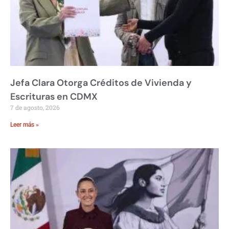
Jefa Clara Otorga Créditos de Vivienda y
Escrituras en CDMX
7 de agosto, 2026
Leer más »