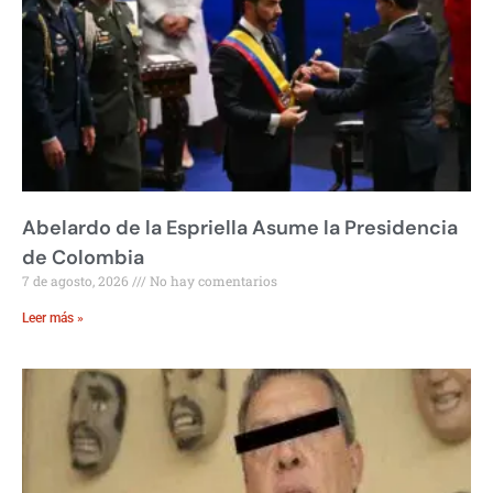
Abelardo de la Espriella Asume la Presidencia
de Colombia
7 de agosto, 2026
No hay comentarios
Leer más »