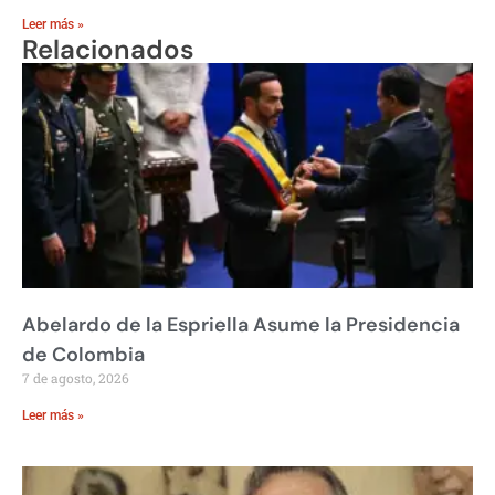
Leer más »
Relacionados
Abelardo de la Espriella Asume la Presidencia
de Colombia
7 de agosto, 2026
Leer más »