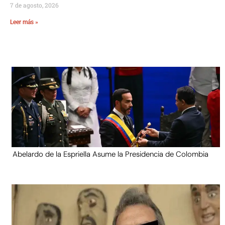
7 de agosto, 2026
Leer más »
Abelardo de la Espriella Asume la Presidencia de Colombia