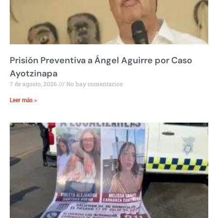
Prisión Preventiva a Ángel Aguirre por Caso
Ayotzinapa
7 de agosto, 2026
No hay comentarios
Leer más »