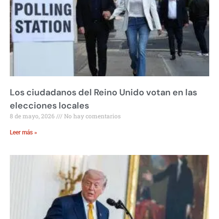
Los ciudadanos del Reino Unido votan en las
elecciones locales
8 de mayo, 2026
No hay comentarios
Leer más »