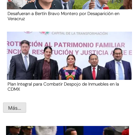
Desafueran a Bertín Bravo Montero por Desaparición en
Veracruz
Plan Integral para Combatir Despojo de Inmuebles en la
CDMX
Más...