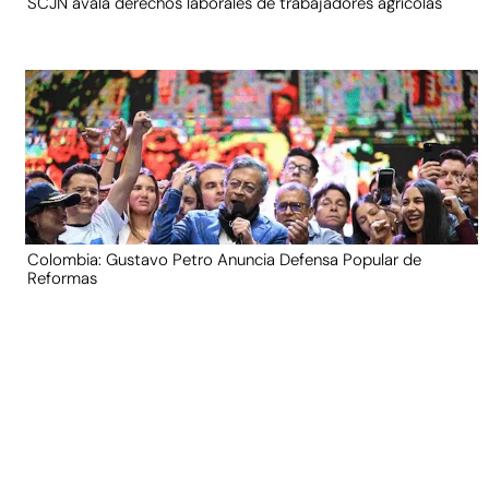
SCJN avala derechos laborales de trabajadores agrícolas
Colombia: Gustavo Petro Anuncia Defensa Popular de
Reformas