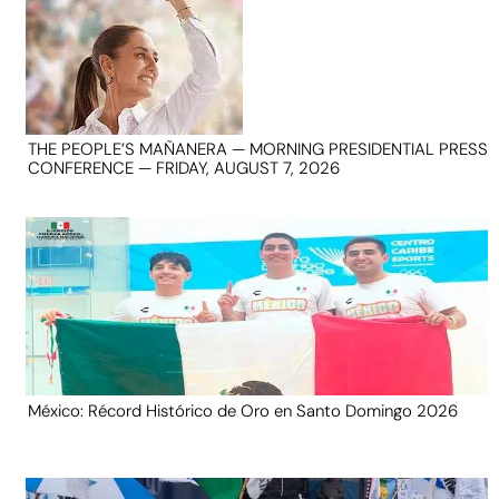
THE PEOPLE’S MAÑANERA — MORNING PRESIDENTIAL PRESS
CONFERENCE — FRIDAY, AUGUST 7, 2026
México: Récord Histórico de Oro en Santo Domingo 2026