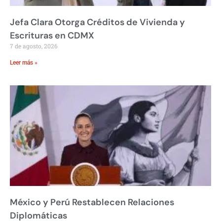
Jefa Clara Otorga Créditos de Vivienda y
Escrituras en CDMX
7 de agosto, 2026
Leer más »
México y Perú Restablecen Relaciones
Diplomáticas