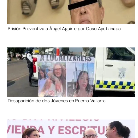
Prisión Preventiva a Ángel Aguirre por Caso Ayotzinapa
Desaparición de dos Jóvenes en Puerto Vallarta