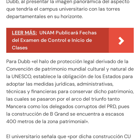
Dubb, al presentar la imagen panorámica del aspecto
que tendría el campus universitario con las torres
departamentales en su horizonte.
LEER MÁS:
UNAM Publicará Fechas
del Examen de Control e Inicio de
Clases
Para Dubb «el halo de protección legal derivado de la
Convención de patrimonio mundial cultural y natural de
la UNESCO, establece la obligación de los Estados para
adoptar las medidas jurídicas, administrativas,
técnicas y financieras para conservar dicho patrimonio,
las cuales se pasaron por el arco del triunfo tanto
Mancera como los delegados corruptos del PRD, pues
la construcción de B Grand se encuentra a escasos
400 metros de la zona patrimonial».
El universitario señala que «por dicha construcción CU