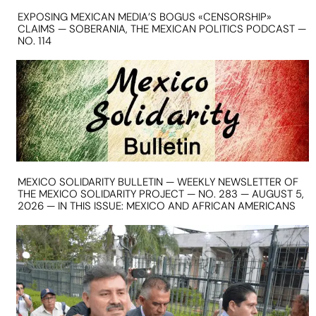
EXPOSING MEXICAN MEDIA’S BOGUS «CENSORSHIP»
CLAIMS — SOBERANIA, THE MEXICAN POLITICS PODCAST —
NO. 114
MEXICO SOLIDARITY BULLETIN — WEEKLY NEWSLETTER OF
THE MEXICO SOLIDARITY PROJECT — NO. 283 — AUGUST 5,
2026 — IN THIS ISSUE: MEXICO AND AFRICAN AMERICANS