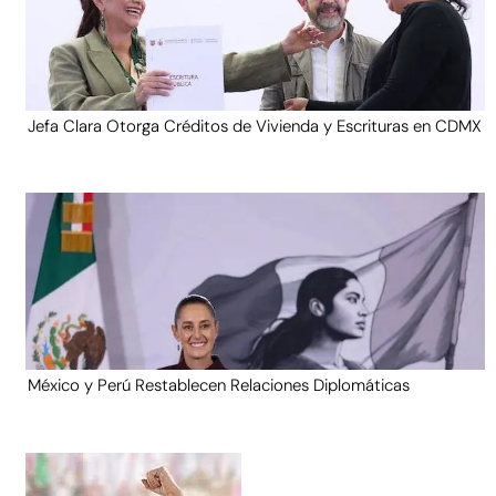
Jefa Clara Otorga Créditos de Vivienda y Escrituras en CDMX
México y Perú Restablecen Relaciones Diplomáticas