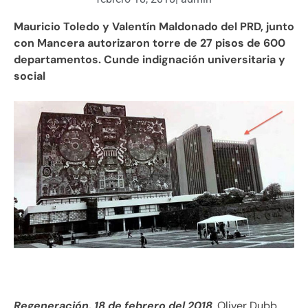
Mauricio Toledo y Valentín Maldonado del PRD, junto
con Mancera autorizaron torre de 27 pisos de 600
departamentos. Cunde indignación universitaria y
social
Regeneración, 18 de febrero del 2018
. Oliver Dubb,