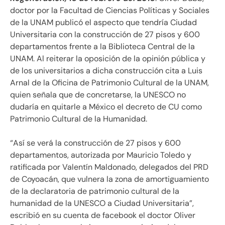
doctor por la Facultad de Ciencias Políticas y Sociales
de la UNAM publicó el aspecto que tendría Ciudad
Universitaria con la construcción de 27 pisos y 600
departamentos frente a la Biblioteca Central de la
UNAM. Al reiterar la oposición de la opinión pública y
de los universitarios a dicha construcción cita a Luis
Arnal de la Oficina de Patrimonio Cultural de la UNAM,
quien señala que de concretarse, la UNESCO no
dudaría en quitarle a México el decreto de CU como
Patrimonio Cultural de la Humanidad.
“Así se verá la construcción de 27 pisos y 600
departamentos, autorizada por Mauricio Toledo y
ratificada por Valentín Maldonado, delegados del PRD
de Coyoacán, que vulnera la zona de amortiguamiento
de la declaratoria de patrimonio cultural de la
humanidad de la UNESCO a Ciudad Universitaria”,
escribió en su cuenta de facebook el doctor Oliver