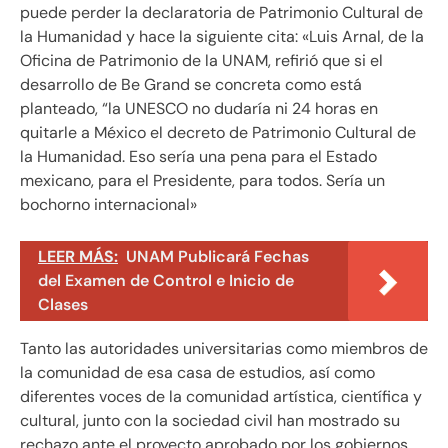
puede perder la declaratoria de Patrimonio Cultural de
la Humanidad y hace la siguiente cita: «Luis Arnal, de la
Oficina de Patrimonio de la UNAM, refirió que si el
desarrollo de Be Grand se concreta como está
planteado, “la UNESCO no dudaría ni 24 horas en
quitarle a México el decreto de Patrimonio Cultural de
la Humanidad. Eso sería una pena para el Estado
mexicano, para el Presidente, para todos. Sería un
bochorno internacional»
LEER MÁS:
UNAM Publicará Fechas
del Examen de Control e Inicio de
Clases
Tanto las autoridades universitarias como miembros de
la comunidad de esa casa de estudios, así como
diferentes voces de la comunidad artística, científica y
cultural, junto con la sociedad civil han mostrado su
rechazo ante el proyecto aprobado por los gobiernos