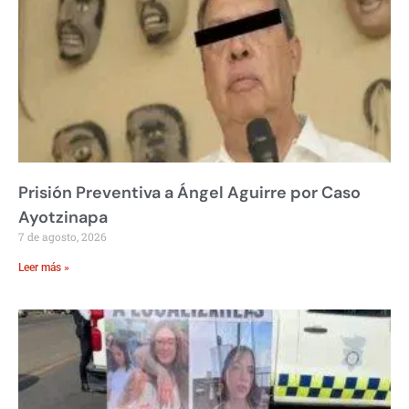
Prisión Preventiva a Ángel Aguirre por Caso
Ayotzinapa
7 de agosto, 2026
Leer más »