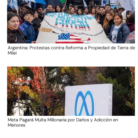
Argentina: Protestas contra Reforma a Propiedad de Tierra de
Milei
Meta Pagará Multa Millonaria por Daños y Adicción en
Menores