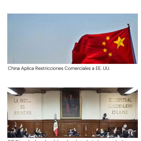
China Aplica Restricciones Comerciales a EE. UU.