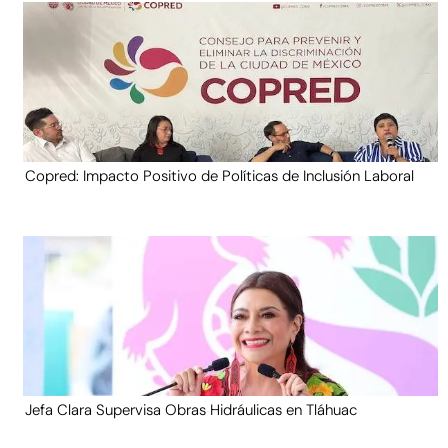
Copred: Impacto Positivo de Políticas de Inclusión Laboral
Jefa Clara Supervisa Obras Hidráulicas en Tláhuac