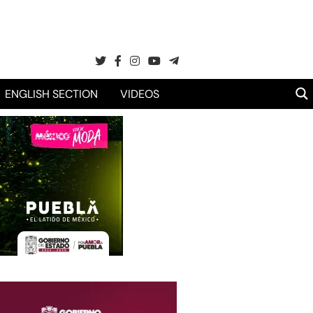
ENGLISH SECTION
VIDEOS