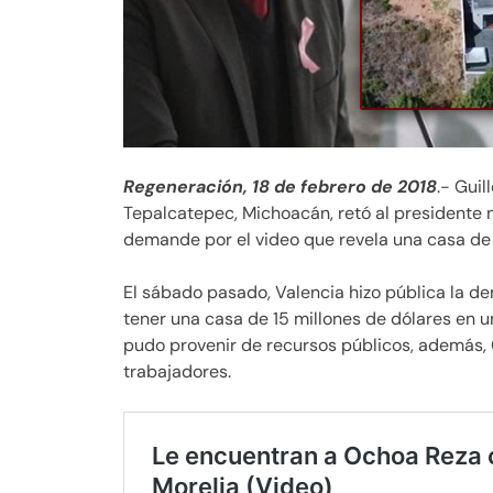
Regeneración, 18 de febrero de 2018
.- Guil
Tepalcatepec, Michoacán, retó al presidente n
demande por el video que revela una casa de 
El sábado pasado, Valencia hizo pública la de
tener una casa de 15 millones de dólares en un
pudo provenir de recursos públicos, además,
trabajadores.