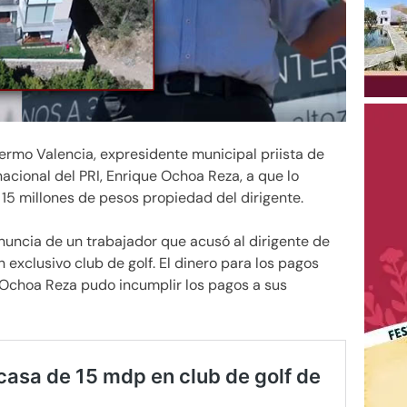
lermo Valencia, expresidente municipal priista de
acional del PRI, Enrique Ochoa Reza, a que lo
15 millones de pesos propiedad del dirigente.
nuncia de un trabajador que acusó al dirigente de
 exclusivo club de golf. El dinero para los pagos
 Ochoa Reza pudo incumplir los pagos a sus