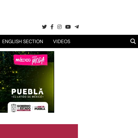
ENGLISH SECTION
VIDEOS