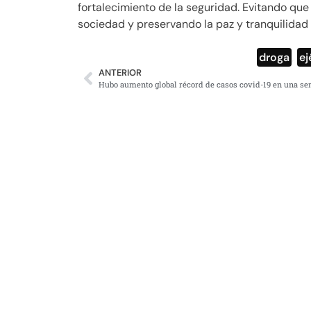
fortalecimiento de la seguridad. Evitando que 
sociedad y preservando la paz y tranquilidad 
droga
,
ej
ANTERIOR