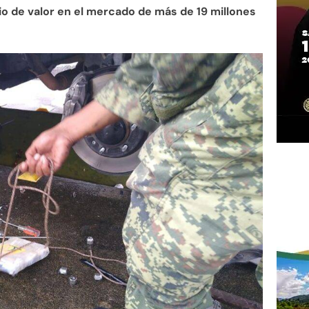
o de valor en el mercado de más de 19 millones