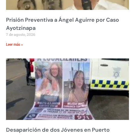
Prisión Preventiva a Ángel Aguirre por Caso
Ayotzinapa
7 de agosto, 2026
Leer más »
Desaparición de dos Jóvenes en Puerto