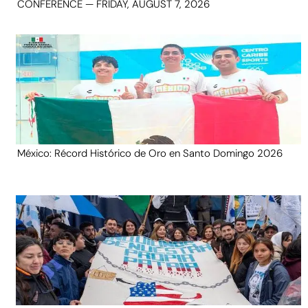
CONFERENCE — FRIDAY, AUGUST 7, 2026
México: Récord Histórico de Oro en Santo Domingo 2026