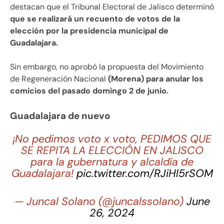
destacan que el Tribunal Electoral de Jalisco determinó
que se realizará un recuento de votos de la
elección por la presidencia municipal de
Guadalajara.
Sin embargo, no aprobó la propuesta del Movimiento
de Regeneración Nacional
(Morena) para anular los
comicios del pasado domingo 2 de junio.
Guadalajara de nuevo
¡No pedimos voto x voto, PEDIMOS QUE
SE REPITA LA ELECCIÓN EN JALISCO
para la gubernatura y alcaldía de
Guadalajara!
pic.twitter.com/RJiHl5rSOM
— Juncal Solano (@juncalssolano)
June
26, 2024