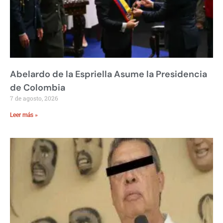
Abelardo de la Espriella Asume la Presidencia
de Colombia
7 de agosto, 2026
Leer más »