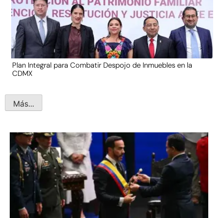
Plan Integral para Combatir Despojo de Inmuebles en la
CDMX
Más...