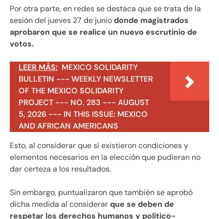
Por otra parte, en redes se destaca que se trata de la
sesión del jueves 27 de junio
donde magistrados
aprobaron que se realice un nuevo escrutinio de
votos.
LEER MÁS:
MEXICO SOLIDARITY
BULLETIN --- WEEKLY NEWSLETTER
OF THE MEXICO SOLIDARITY
PROJECT --- NO. 283 --- AUGUST
5, 2026 --- IN THIS ISSUE: MEXICO
AND AFRICAN AMERICANS
Esto, al considerar que sí existieron condiciones y
elementos necesarios en la elección que pudieran no
dar certeza a los resultados.
Sin embargo, puntualizaron que también se aprobó
dicha medida al considerar
que se deben de
respetar los derechos humanos y político-