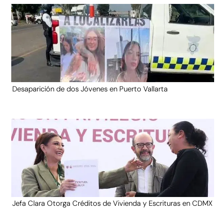
Desaparición de dos Jóvenes en Puerto Vallarta
Jefa Clara Otorga Créditos de Vivienda y Escrituras en CDMX