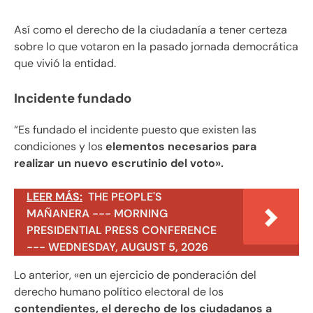
Así como el derecho de la ciudadanía a tener certeza
sobre lo que votaron en la pasado jornada democrática
que vivió la entidad.
Incidente fundado
“Es fundado el incidente puesto que existen las
condiciones y los
elementos necesarios para
realizar un nuevo escrutinio del voto».
LEER MÁS:
THE PEOPLE'S
MAÑANERA --- MORNING
PRESIDENTIAL PRESS CONFERENCE
--- WEDNESDAY, AUGUST 5, 2026
Lo anterior, «en un ejercicio de ponderación del
derecho humano político electoral de los
contendientes, el derecho de los ciudadanos a