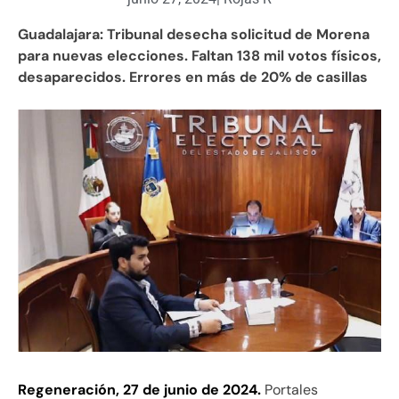
Guadalajara: Tribunal desecha solicitud de Morena
para nuevas elecciones. Faltan 138 mil votos físicos,
desaparecidos. Errores en más de 20% de casillas
Regeneración, 27 de junio de 2024.
Portales