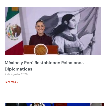
México y Perú Restablecen Relaciones
Diplomáticas
7 de agosto, 2026
Leer más »