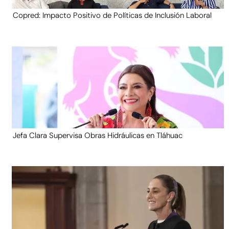
Copred: Impacto Positivo de Políticas de Inclusión Laboral
Jefa Clara Supervisa Obras Hidráulicas en Tláhuac