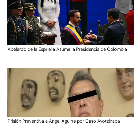
Abelardo de la Espriella Asume la Presidencia de Colombia
Prisión Preventiva a Ángel Aguirre por Caso Ayotzinapa