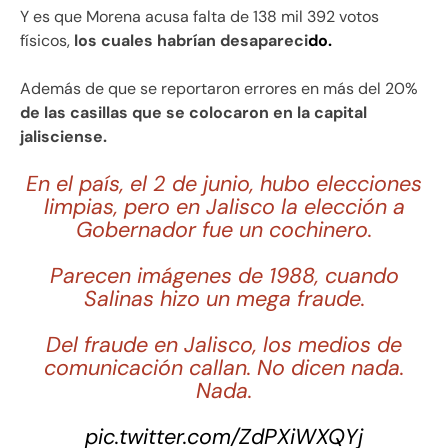
Y es que Morena acusa falta de 138 mil 392 votos
físicos,
los cuales habrían desapareci
do.
Además de que se reportaron errores en más del 20%
de las casillas que se colocaron en la capital
jalisciense.
En el país, el 2 de junio, hubo elecciones
limpias, pero en Jalisco la elección a
Gobernador fue un cochinero.
Parecen imágenes de 1988, cuando
Salinas hizo un mega fraude.
Del fraude en Jalisco, los medios de
comunicación callan. No dicen nada.
Nada.
pic.twitter.com/ZdPXiWXQYj