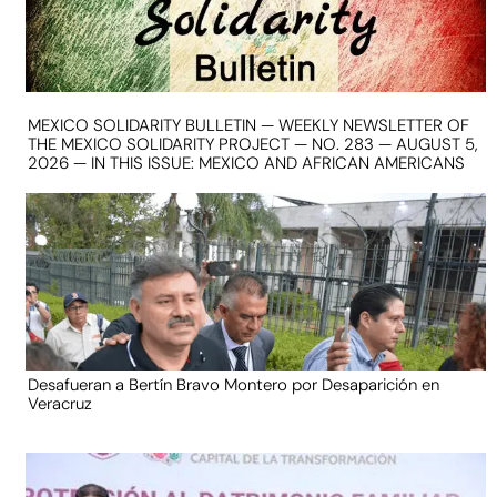
MEXICO SOLIDARITY BULLETIN — WEEKLY NEWSLETTER OF
THE MEXICO SOLIDARITY PROJECT — NO. 283 — AUGUST 5,
2026 — IN THIS ISSUE: MEXICO AND AFRICAN AMERICANS
Desafueran a Bertín Bravo Montero por Desaparición en
Veracruz