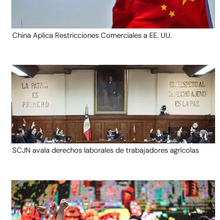
China Aplica Restricciones Comerciales a EE. UU.
SCJN avala derechos laborales de trabajadores agrícolas