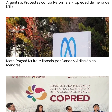
Argentina: Protestas contra Reforma a Propiedad de Tierra de
Milei
Meta Pagará Multa Millonaria por Daños y Adicción en
Menores