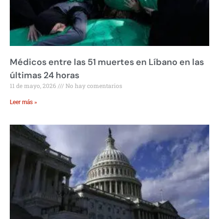
Médicos entre las 51 muertes en Líbano en las
últimas 24 horas
11 de mayo, 2026
No hay comentarios
Leer más »