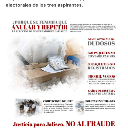
electorales de los tres aspirantes.