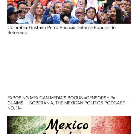
Colombia: Gustavo Petro Anuncia Defensa Popular de
Reformas
EXPOSING MEXICAN MEDIA’S BOGUS «CENSORSHIP»
CLAIMS — SOBERANIA, THE MEXICAN POLITICS PODCAST —
NO. 114