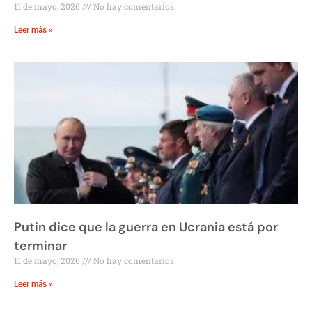
11 de mayo, 2026
No hay comentarios
Leer más »
Putin dice que la guerra en Ucrania está por
terminar
11 de mayo, 2026
No hay comentarios
Leer más »