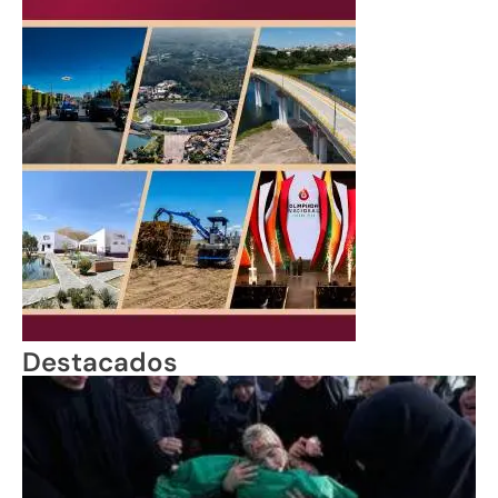
Destacados