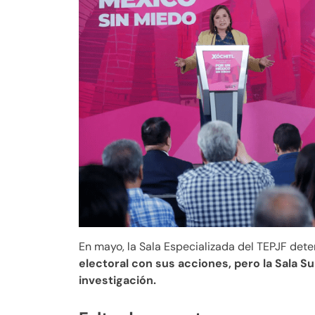
En mayo, la Sala Especializada del TEPJF det
electoral con sus acciones, pero la Sala 
investigación.