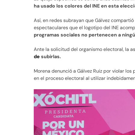
ha usado los colores del INE en esta elecci
Así, en redes subrayan que Gálvez compartió
espectaculares que el logotipo del INE aco
programas sociales no pertenecen a ningú
Ante la solicitud del organismo electoral, la 
de
subirlas.
Morena denunció a Gálvez Ruiz por violar los 
en el proceso electoral al utilizar indebidame