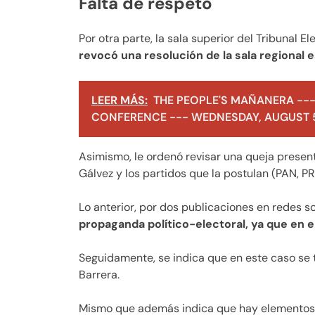
Falta de respeto
Por otra parte, la sala superior del Tribunal El
revocó una resolución de la sala regional e
LEER MÁS:
THE PEOPLE'S MAÑANERA ---
CONFERENCE --- WEDNESDAY, AUGUST 5
Asimismo, le ordenó revisar una queja presen
Gálvez y los partidos que la postulan (PAN, PR
Lo anterior, por dos publicaciones en redes s
propaganda político-electoral, ya que en 
Seguidamente, se indica que en este caso se 
Barrera.
Mismo que además indica que hay elementos 