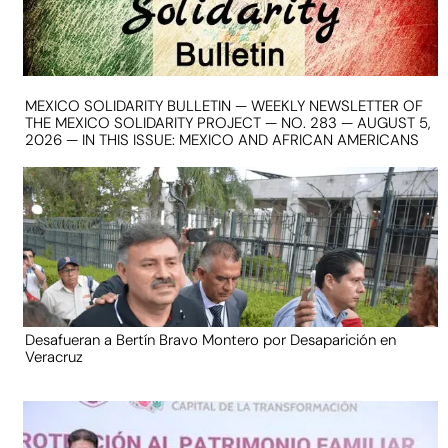
MEXICO SOLIDARITY BULLETIN — WEEKLY NEWSLETTER OF
THE MEXICO SOLIDARITY PROJECT — NO. 283 — AUGUST 5,
2026 — IN THIS ISSUE: MEXICO AND AFRICAN AMERICANS
Desafueran a Bertín Bravo Montero por Desaparición en
Veracruz