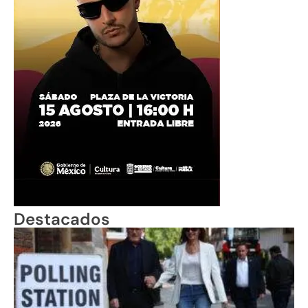
Destacados