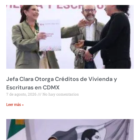
Jefa Clara Otorga Créditos de Vivienda y
Escrituras en CDMX
7 de agosto, 2026
No hay comentarios
Leer más »