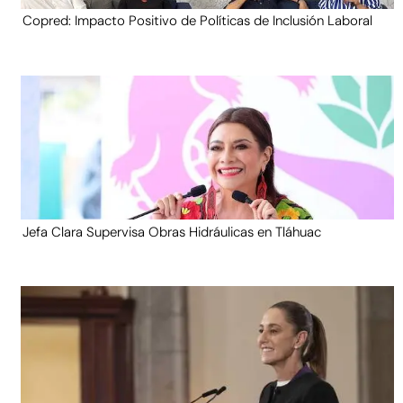
Copred: Impacto Positivo de Políticas de Inclusión Laboral
Jefa Clara Supervisa Obras Hidráulicas en Tláhuac