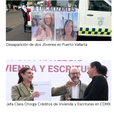
Desaparición de dos Jóvenes en Puerto Vallarta
Jefa Clara Otorga Créditos de Vivienda y Escrituras en CDMX