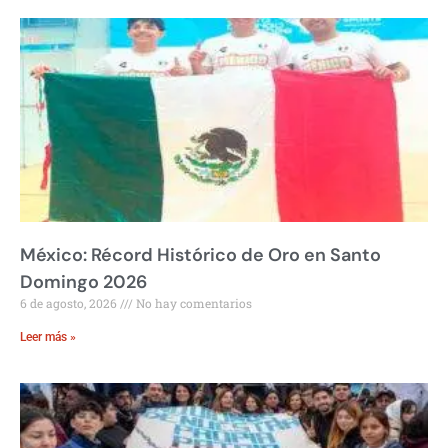
México: Récord Histórico de Oro en Santo
Domingo 2026
6 de agosto, 2026
No hay comentarios
Leer más »