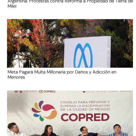
Argentina: Protestas contra Reforma a Propiedad de Tierra de
Milei
Meta Pagará Multa Millonaria por Daños y Adicción en
Menores