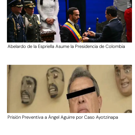
Abelardo de la Espriella Asume la Presidencia de Colombia
Prisión Preventiva a Ángel Aguirre por Caso Ayotzinapa