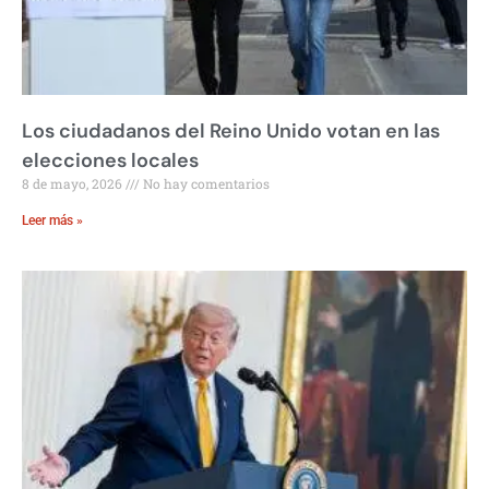
Los ciudadanos del Reino Unido votan en las
elecciones locales
8 de mayo, 2026
No hay comentarios
Leer más »