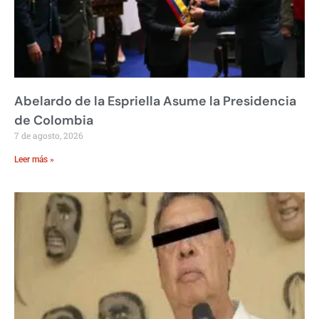
Abelardo de la Espriella Asume la Presidencia
de Colombia
7 de agosto, 2026
Leer más »