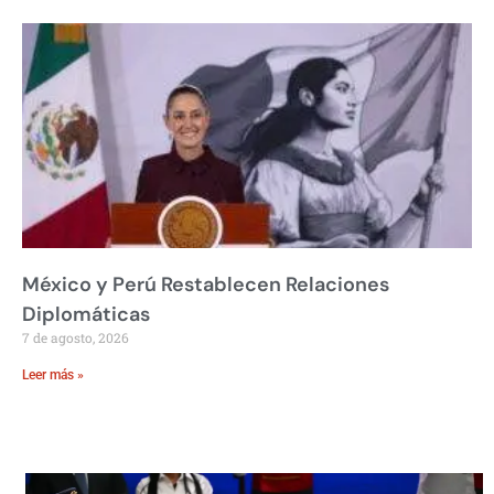
México y Perú Restablecen Relaciones
Diplomáticas
7 de agosto, 2026
Leer más »