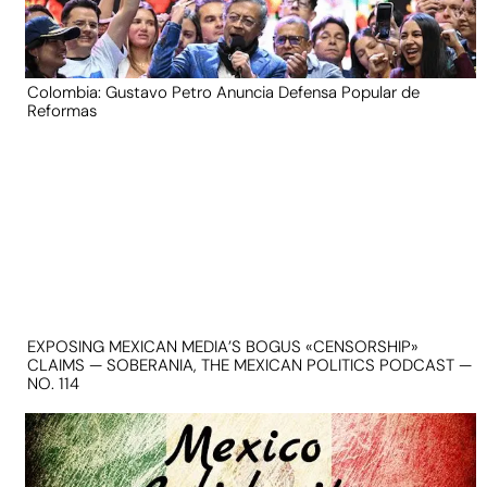
Colombia: Gustavo Petro Anuncia Defensa Popular de
Reformas
EXPOSING MEXICAN MEDIA’S BOGUS «CENSORSHIP»
CLAIMS — SOBERANIA, THE MEXICAN POLITICS PODCAST —
NO. 114