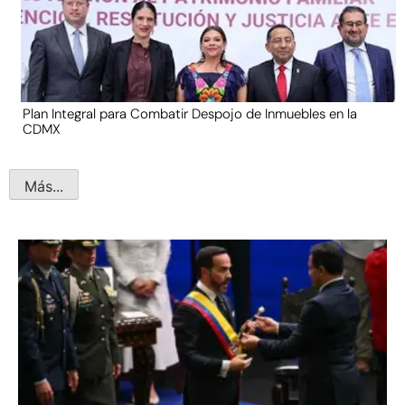
Plan Integral para Combatir Despojo de Inmuebles en la
CDMX
Más...