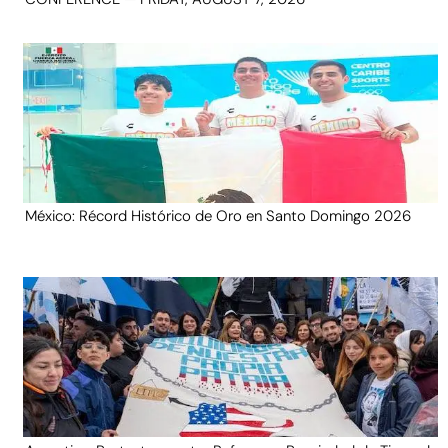
México: Récord Histórico de Oro en Santo Domingo 2026