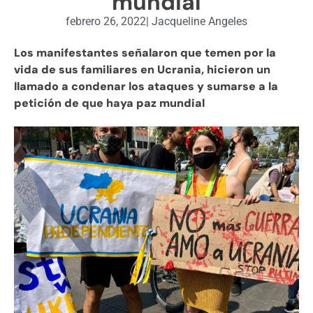
mundial
febrero 26, 2022
|
Jacqueline Angeles
Los manifestantes señalaron que temen por la
vida de sus familiares en Ucrania, hicieron un
llamado a condenar los ataques y sumarse a la
petición de que haya paz mundial