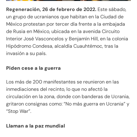
Regeneración, 26 de febrero de 2022.
Este sábado,
un grupo de ucranianos que habitan en la Ciudad de
México protestan por tercer día frente a la embajada
de Rusia en México, ubicada en la avenida Circuito
Interior José Vasconcelos y Benjamín Hill, en la colonia
Hipódromo Condesa, alcaldía Cuauhtémoc, tras la
invasión a su país.
Piden cese a la guerra
Los más de 200 manifestantes se reunieron en las
inmediaciones del recinto, lo que no afectó la
circulación en la zona, donde con banderas de Ucrania,
gritaron consignas como: “No más guerra en Ucrania” y
“Stop War”.
Llaman a la paz mundial