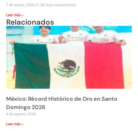
7 de mayo, 2026
No hay comentarios
Leer más »
Relacionados
México: Récord Histórico de Oro en Santo
Domingo 2026
6 de agosto, 2026
Leer más »