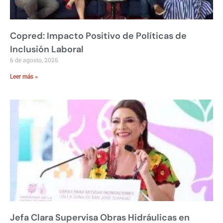
Copred: Impacto Positivo de Políticas de
Inclusión Laboral
6 de agosto, 2026
Leer más »
Jefa Clara Supervisa Obras Hidráulicas en