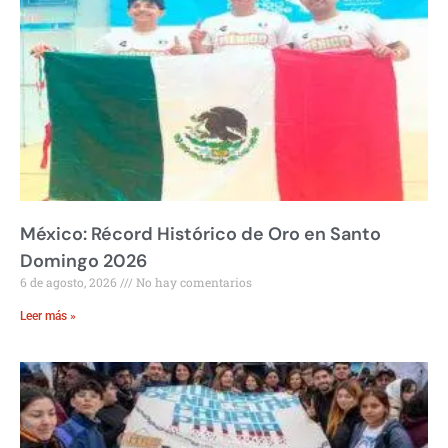
México: Récord Histórico de Oro en Santo
Domingo 2026
6 de agosto, 2026
No hay comentarios
Leer más »