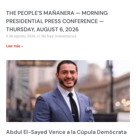
THE PEOPLE’S MAÑANERA — MORNING
PRESIDENTIAL PRESS CONFERENCE —
THURSDAY, AUGUST 6, 2026
6 de agosto, 2026
No hay comentarios
Leer más »
Abdul El-Sayed Vence a la Cúpula Demócrata