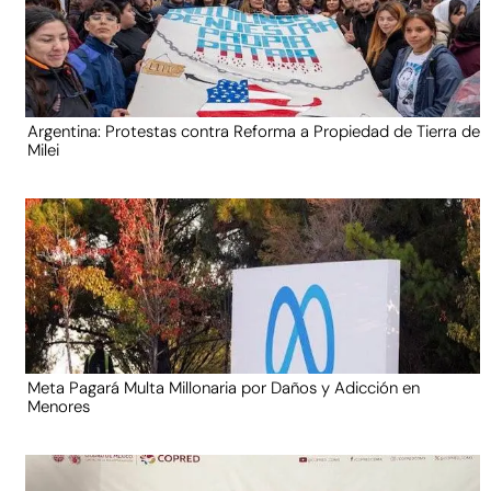
Argentina: Protestas contra Reforma a Propiedad de Tierra de
Milei
Meta Pagará Multa Millonaria por Daños y Adicción en
Menores