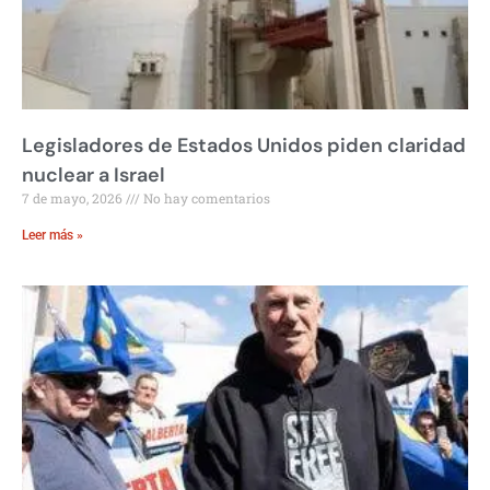
Legisladores de Estados Unidos piden claridad
nuclear a Israel
7 de mayo, 2026
No hay comentarios
Leer más »