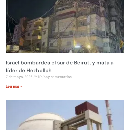
Israel bombardea el sur de Beirut, y mata a
líder de Hezbollah
7 de mayo, 2026
No hay comentarios
Leer más »