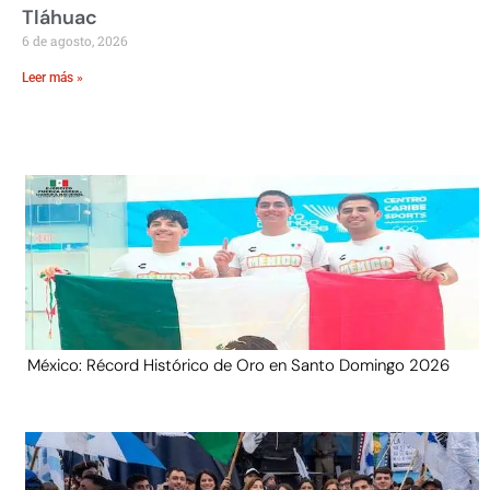
Tláhuac
6 de agosto, 2026
Leer más »
México: Récord Histórico de Oro en Santo Domingo 2026