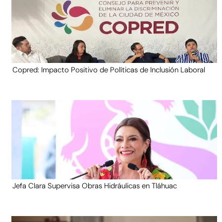
Copred: Impacto Positivo de Políticas de Inclusión Laboral
Jefa Clara Supervisa Obras Hidráulicas en Tláhuac