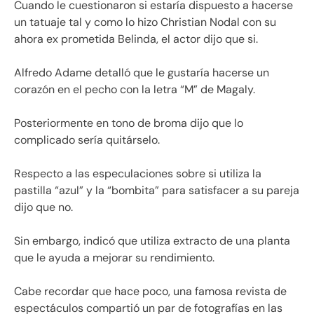
Cuando le cuestionaron si estaría dispuesto a hacerse
un tatuaje tal y como lo hizo Christian Nodal con su
ahora ex prometida Belinda, el actor dijo que si.
Alfredo Adame detalló que le gustaría hacerse un
corazón en el pecho con la letra “M” de Magaly.
Posteriormente en tono de broma dijo que lo
complicado sería quitárselo.
Respecto a las especulaciones sobre si utiliza la
pastilla “azul” y la “bombita” para satisfacer a su pareja
dijo que no.
Sin embargo, indicó que utiliza extracto de una planta
que le ayuda a mejorar su rendimiento.
Cabe recordar que hace poco, una famosa revista de
espectáculos compartió un par de fotografías en las