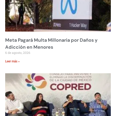
Meta Pagará Multa Millonaria por Daños y
Adicción en Menores
6 de agosto, 2026
Leer más »