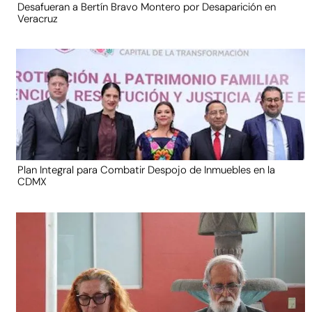
Desafueran a Bertín Bravo Montero por Desaparición en
Veracruz
Plan Integral para Combatir Despojo de Inmuebles en la
CDMX