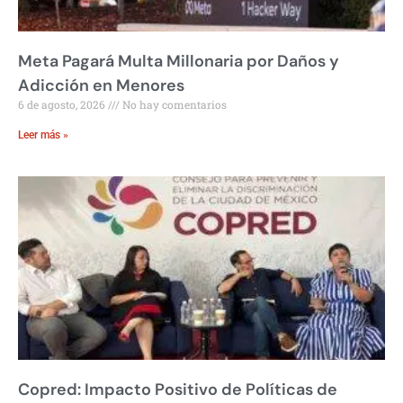
Meta Pagará Multa Millonaria por Daños y
Adicción en Menores
6 de agosto, 2026
No hay comentarios
Leer más »
Copred: Impacto Positivo de Políticas de