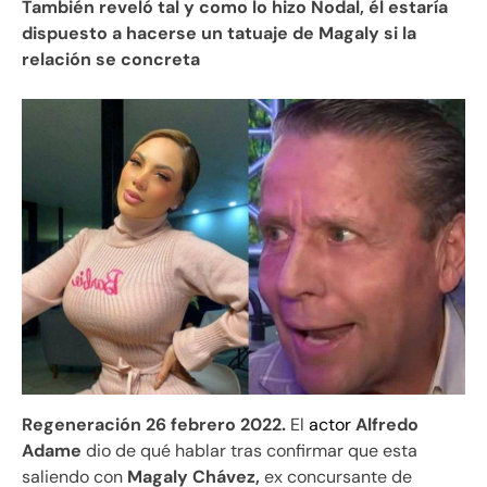
También reveló tal y como lo hizo Nodal, él estaría
dispuesto a hacerse un tatuaje de Magaly si la
relación se concreta
Regeneración 26 febrero 2022.
El
actor
Alfredo
Adame
dio de qué hablar tras confirmar que esta
saliendo con
Magaly Chávez,
ex concursante de