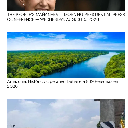
THE PEOPLE’S MAÑANERA — MORNING PRESIDENTIAL PRESS
CONFERENCE — WEDNESDAY, AUGUST 5, 2026
Amazonía: Histórico Operativo Detiene a 839 Personas en
2026