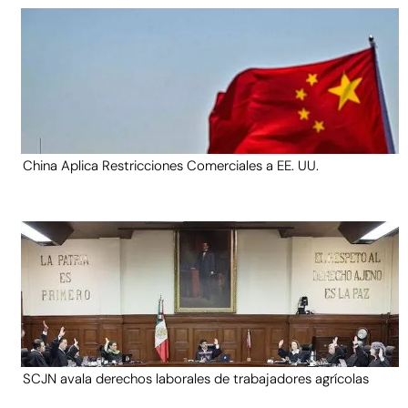
China Aplica Restricciones Comerciales a EE. UU.
SCJN avala derechos laborales de trabajadores agrícolas