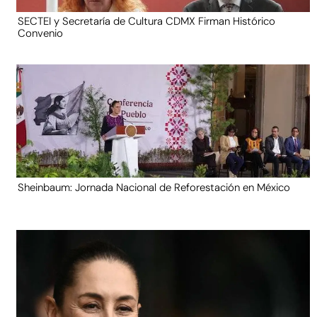
SECTEI y Secretaría de Cultura CDMX Firman Histórico
Convenio
Sheinbaum: Jornada Nacional de Reforestación en México