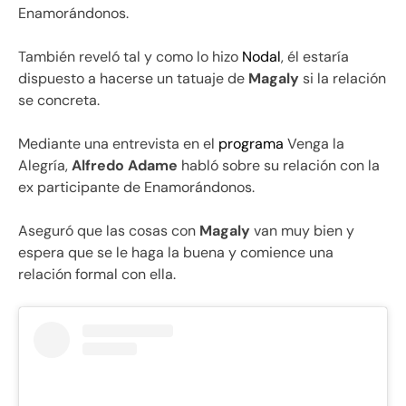
Enamorándonos.
También reveló tal y como lo hizo
Nodal
, él estaría
dispuesto a hacerse un tatuaje de
Magaly
si la relación
se concreta.
Mediante una entrevista en el
programa
Venga la
Alegría,
Alfredo Adame
habló sobre su relación con la
ex participante de Enamorándonos.
Aseguró que las cosas con
Magaly
van muy bien y
espera que se le haga la buena y comience una
relación formal con ella.