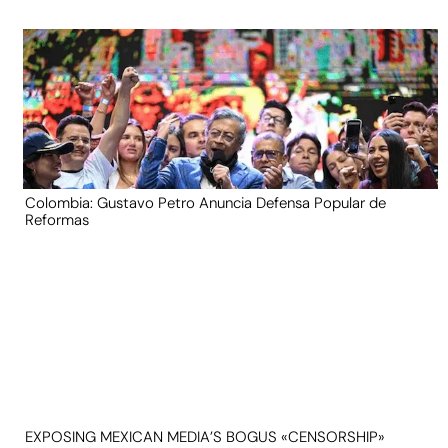
Colombia: Gustavo Petro Anuncia Defensa Popular de
Reformas
EXPOSING MEXICAN MEDIA’S BOGUS «CENSORSHIP»