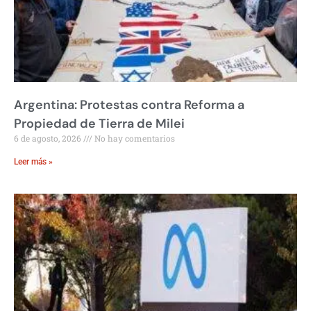
Argentina: Protestas contra Reforma a
Propiedad de Tierra de Milei
6 de agosto, 2026
No hay comentarios
Leer más »