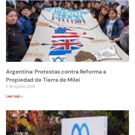
Argentina: Protestas contra Reforma a
Propiedad de Tierra de Milei
6 de agosto, 2026
Leer más »