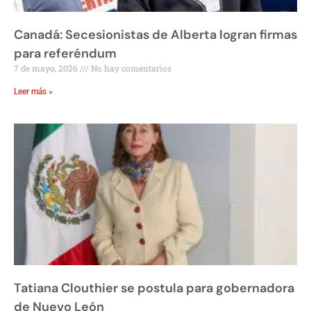
Canadá: Secesionistas de Alberta logran firmas
para referéndum
7 de mayo, 2026
No hay comentarios
Leer más »
Tatiana Clouthier se postula para gobernadora
de Nuevo León