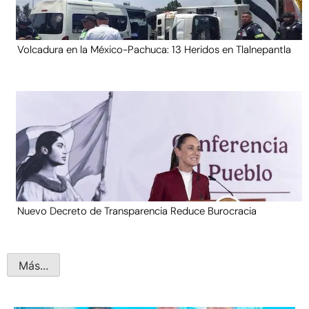
Volcadura en la México-Pachuca: 13 Heridos en Tlalnepantla
Nuevo Decreto de Transparencia Reduce Burocracia
Más...