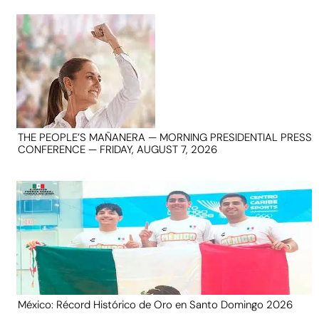
THE PEOPLE’S MAÑANERA — MORNING PRESIDENTIAL PRESS
CONFERENCE — FRIDAY, AUGUST 7, 2026
México: Récord Histórico de Oro en Santo Domingo 2026