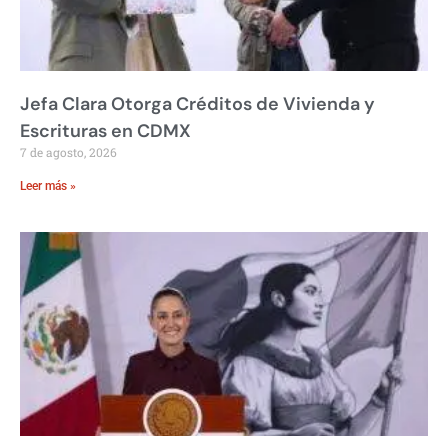
Jefa Clara Otorga Créditos de Vivienda y
Escrituras en CDMX
7 de agosto, 2026
Leer más »