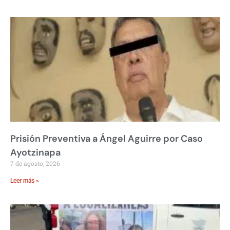
Prisión Preventiva a Ángel Aguirre por Caso
Ayotzinapa
7 de agosto, 2026
Leer más »