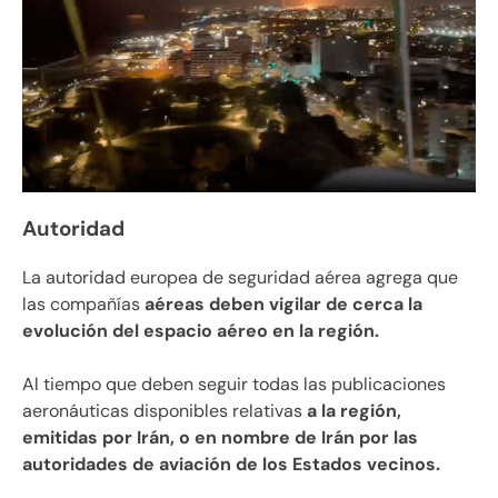
Autoridad
La autoridad europea de seguridad aérea agrega que
las compañías
aéreas deben vigilar de cerca la
evolución del espacio aéreo en la región.
Al tiempo que deben seguir todas las publicaciones
aeronáuticas disponibles relativas
a la región,
emitidas por Irán, o en nombre de Irán por las
autoridades de aviación de los Estados vecinos.