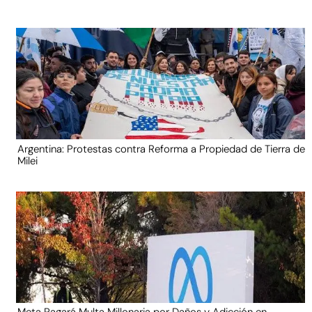
Argentina: Protestas contra Reforma a Propiedad de Tierra de
Milei