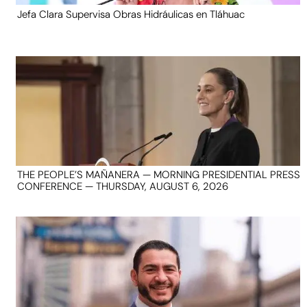
Jefa Clara Supervisa Obras Hidráulicas en Tláhuac
THE PEOPLE’S MAÑANERA — MORNING PRESIDENTIAL PRESS
CONFERENCE — THURSDAY, AUGUST 6, 2026