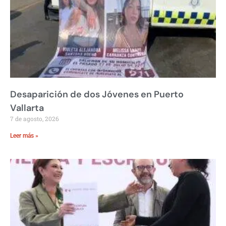
Desaparición de dos Jóvenes en Puerto
Vallarta
7 de agosto, 2026
Leer más »