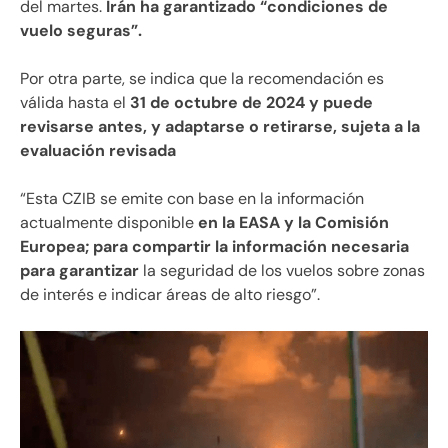
del martes.
Irán ha garantizado “condiciones de
vuelo seguras”.
Por otra parte, se indica que la recomendación es
válida hasta el
31 de octubre de 2024 y puede
revisarse antes, y adaptarse o retirarse, sujeta a la
evaluación revisada
“Esta CZIB se emite con base en la información
actualmente disponible
en la EASA y la Comisión
Europea; para compartir la información necesaria
para garantizar
la seguridad de los vuelos sobre zonas
de interés e indicar áreas de alto riesgo”.