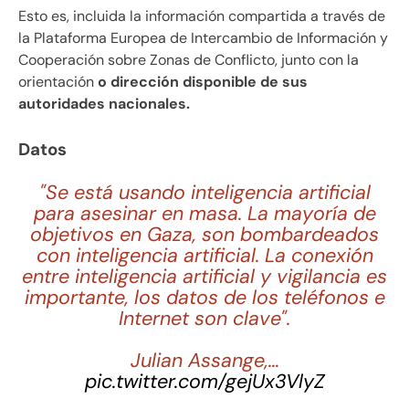
Esto es, incluida la información compartida a través de
la Plataforma Europea de Intercambio de Información y
Cooperación sobre Zonas de Conflicto, junto con la
orientación
o dirección disponible de sus
autoridades nacionales.
Datos
"Se está usando inteligencia artificial
para asesinar en masa. La mayoría de
objetivos en Gaza, son bombardeados
con inteligencia artificial. La conexión
entre inteligencia artificial y vigilancia es
importante, los datos de los teléfonos e
Internet son clave".
Julian Assange,…
pic.twitter.com/gejUx3VlyZ