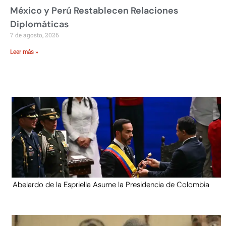
México y Perú Restablecen Relaciones
Diplomáticas
7 de agosto, 2026
Leer más »
Abelardo de la Espriella Asume la Presidencia de Colombia