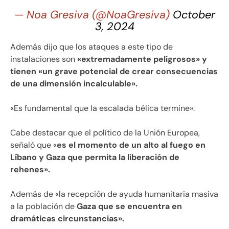
— Noa Gresiva (@NoaGresiva)
October
3, 2024
Además dijo que los ataques a este tipo de
instalaciones son
«extremadamente peligrosos» y
tienen «un grave potencial de crear consecuencias
de una dimensión incalculable».
«Es fundamental que la escalada bélica termine».
Cabe destacar que el político de la Unión Europea,
señaló que «
es el momento de un alto al fuego en
Líbano y Gaza que permita la liberación de
rehenes».
Además de «la recepción de ayuda humanitaria masiva
a la población de
Gaza que se encuentra en
dramáticas circunstancias».