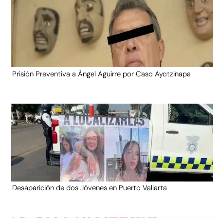
Prisión Preventiva a Ángel Aguirre por Caso Ayotzinapa
Desaparición de dos Jóvenes en Puerto Vallarta