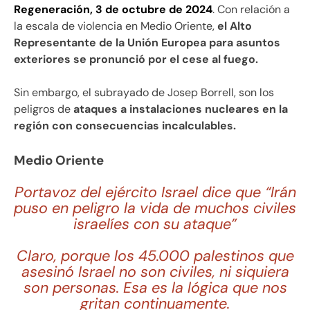
Regeneración, 3 de octubre de 2024
. Con relación a
la escala de violencia en Medio Oriente,
el Alto
Representante de la Unión Europea para asuntos
exteriores se pronunció por el cese al fuego.
Sin embargo, el subrayado de Josep Borrell, son los
peligros de
ataques a instalaciones nucleares en la
región con consecuencias incalculables.
Medio Oriente
Portavoz del ejército Israel dice que “Irán
puso en peligro la vida de muchos civiles
israelíes con su ataque”
Claro, porque los 45.000 palestinos que
asesinó Israel no son civiles, ni siquiera
son personas. Esa es la lógica que nos
gritan continuamente.