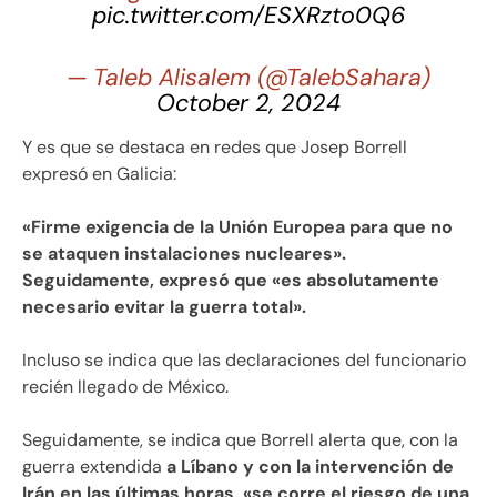
pic.twitter.com/ESXRzto0Q6
— Taleb Alisalem (@TalebSahara)
October 2, 2024
Y es que se destaca en redes que Josep Borrell
expresó en Galicia:
«Firme exigencia de la Unión Europea para que no
se ataquen instalaciones nucleares».
Seguidamente, expresó que «es absolutamente
necesario evitar la guerra total».
Incluso se indica que las declaraciones del funcionario
recién llegado de México.
Seguidamente, se indica que Borrell alerta que, con la
guerra extendida
a Líbano y con la intervención de
Irán en las últimas horas, «se corre el riesgo de una