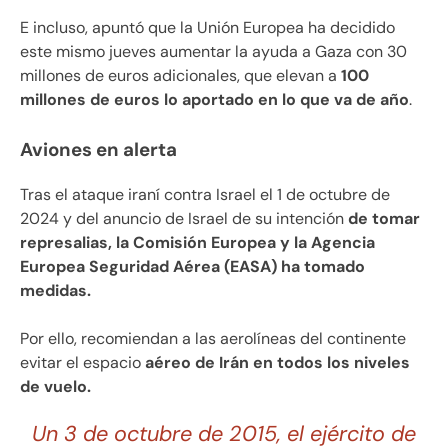
E incluso, apuntó que la Unión Europea ha decidido
este mismo jueves aumentar la ayuda a Gaza con 30
millones de euros adicionales, que elevan a
100
millones de euros lo aportado en lo que va de año
.
Aviones en alerta
Tras el ataque iraní contra Israel el 1 de octubre de
2024 y del anuncio de Israel de su intención
de tomar
represalias, la Comisión Europea y la Agencia
Europea Seguridad Aérea (EASA) ha tomado
medidas.
Por ello, recomiendan a las aerolíneas del continente
evitar el espacio
aéreo de Irán en todos los niveles
de vuelo.
Un 3 de octubre de 2015, el ejército de