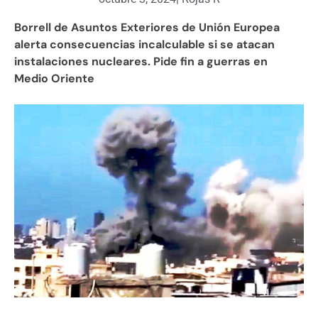
Borrell de Asuntos Exteriores de Unión Europea
alerta consecuencias incalculable si se atacan
instalaciones nucleares. Pide fin a guerras en
Medio Oriente