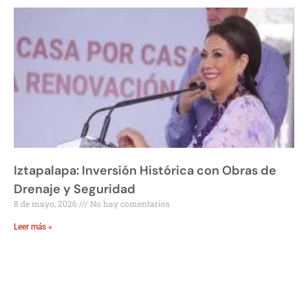
Iztapalapa: Inversión Histórica con Obras de
Drenaje y Seguridad
8 de mayo, 2026
No hay comentarios
Leer más »