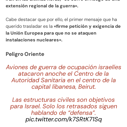
extensión regional de la guerra».
Cabe destacar que por ello, el primer mensaje que ha
querido trasladar es la
«firme petición y exigencia de
la Unión Europea para que no se ataquen
instalaciones nucleares».
Peligro Oriente
Aviones de guerra de ocupación israelíes
atacaron anoche el Centro de la
Autoridad Sanitaria en el centro de la
capital libanesa, Beirut.
Las estructuras civiles son objetivos
para Israel. Solo los retrasados siguen
hablando de “defensa”.
pic.twitter.com/k7SRtK71Sq