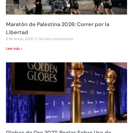
Maratón de Palestina 2026: Correr por la
Libertad
8 de mayo, 2026
No hay comentarios
Leer más »
Globos de Oro 2027: Reglas Sobre Uso de