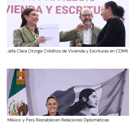
Jefa Clara Otorga Créditos de Vivienda y Escrituras en CDMX
México y Perú Restablecen Relaciones Diplomáticas