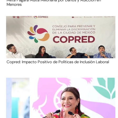
Meta Pagará Multa Millonaria por Daños y Adicción en
Menores
Copred: Impacto Positivo de Políticas de Inclusión Laboral