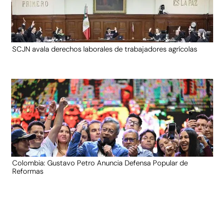
SCJN avala derechos laborales de trabajadores agrícolas
Colombia: Gustavo Petro Anuncia Defensa Popular de
Reformas