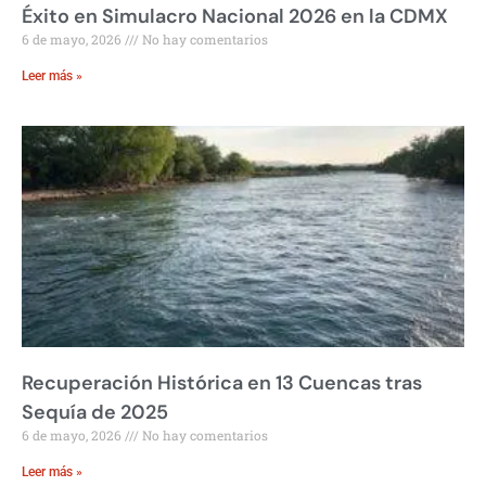
Éxito en Simulacro Nacional 2026 en la CDMX
6 de mayo, 2026
No hay comentarios
Leer más »
Recuperación Histórica en 13 Cuencas tras
Sequía de 2025
6 de mayo, 2026
No hay comentarios
Leer más »