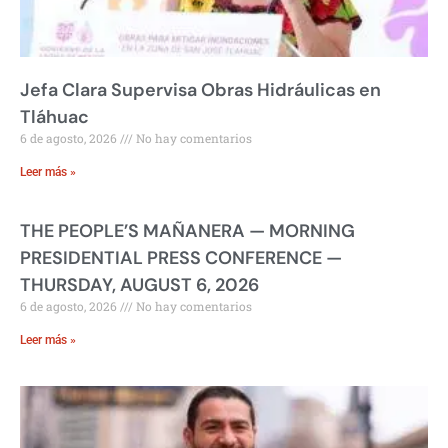
Jefa Clara Supervisa Obras Hidráulicas en
Tláhuac
6 de agosto, 2026
No hay comentarios
Leer más »
THE PEOPLE’S MAÑANERA — MORNING
PRESIDENTIAL PRESS CONFERENCE —
THURSDAY, AUGUST 6, 2026
6 de agosto, 2026
No hay comentarios
Leer más »