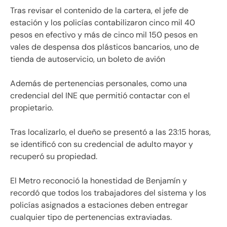
Tras revisar el contenido de la cartera, el jefe de
estación y los policías contabilizaron cinco mil 40
pesos en efectivo y más de cinco mil 150 pesos en
vales de despensa dos plásticos bancarios, uno de
tienda de autoservicio, un boleto de avión
Además de pertenencias personales, como una
credencial del INE que permitió contactar con el
propietario.
Tras localizarlo, el dueño se presentó a las 23:15 horas,
se identificó con su credencial de adulto mayor y
recuperó su propiedad.
El Metro reconoció la honestidad de Benjamín y
recordó que todos los trabajadores del sistema y los
policías asignados a estaciones deben entregar
cualquier tipo de pertenencias extraviadas.