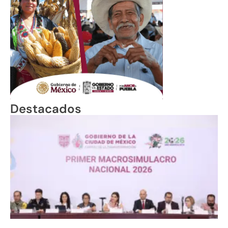
Destacados