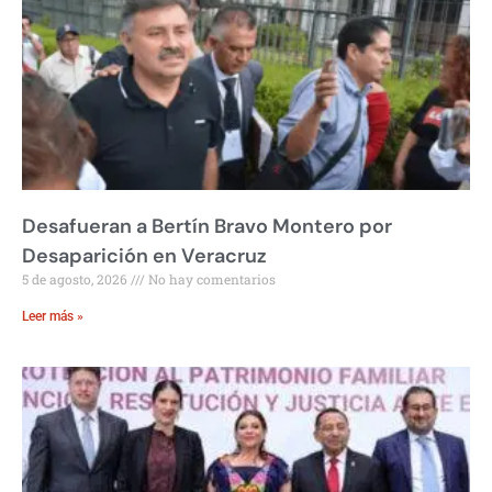
Desafueran a Bertín Bravo Montero por
Desaparición en Veracruz
5 de agosto, 2026
No hay comentarios
Leer más »