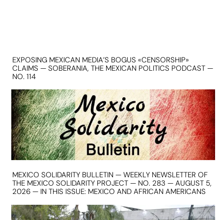
EXPOSING MEXICAN MEDIA’S BOGUS «CENSORSHIP»
CLAIMS — SOBERANIA, THE MEXICAN POLITICS PODCAST —
NO. 114
MEXICO SOLIDARITY BULLETIN — WEEKLY NEWSLETTER OF
THE MEXICO SOLIDARITY PROJECT — NO. 283 — AUGUST 5,
2026 — IN THIS ISSUE: MEXICO AND AFRICAN AMERICANS