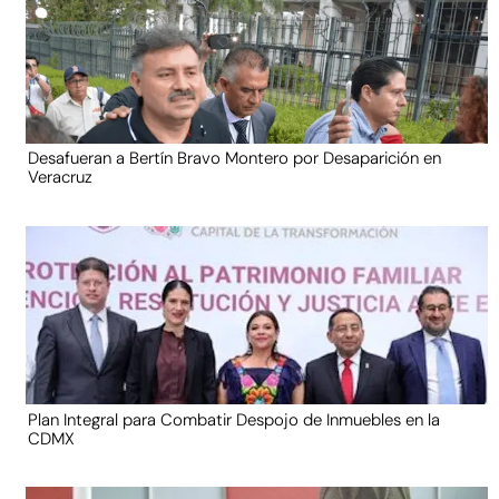
Desafueran a Bertín Bravo Montero por Desaparición en
Veracruz
Plan Integral para Combatir Despojo de Inmuebles en la
CDMX