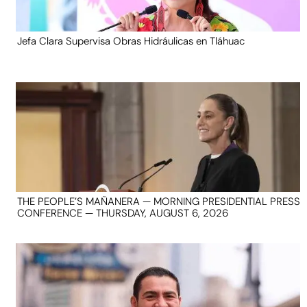
Jefa Clara Supervisa Obras Hidráulicas en Tláhuac
THE PEOPLE’S MAÑANERA — MORNING PRESIDENTIAL PRESS
CONFERENCE — THURSDAY, AUGUST 6, 2026