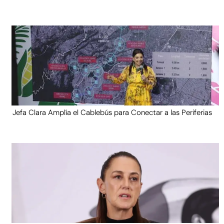
Jefa Clara Amplía el Cablebús para Conectar a las Periferias