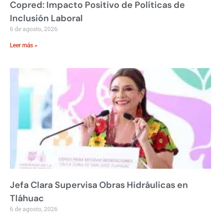
Copred: Impacto Positivo de Políticas de
Inclusión Laboral
6 de agosto, 2026
Leer más »
Jefa Clara Supervisa Obras Hidráulicas en
Tláhuac
6 de agosto, 2026