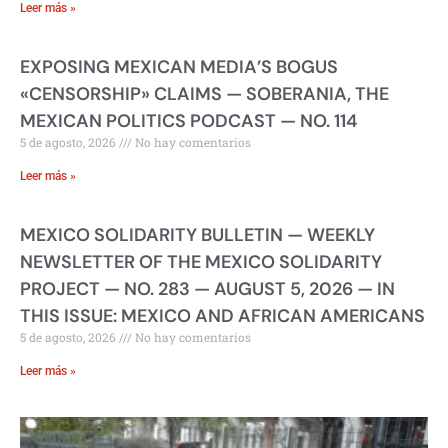
Leer más »
EXPOSING MEXICAN MEDIA’S BOGUS
«CENSORSHIP» CLAIMS — SOBERANIA, THE
MEXICAN POLITICS PODCAST — NO. 114
5 de agosto, 2026
No hay comentarios
Leer más »
MEXICO SOLIDARITY BULLETIN — WEEKLY
NEWSLETTER OF THE MEXICO SOLIDARITY
PROJECT — NO. 283 — AUGUST 5, 2026 — IN
THIS ISSUE: MEXICO AND AFRICAN AMERICANS
5 de agosto, 2026
No hay comentarios
Leer más »