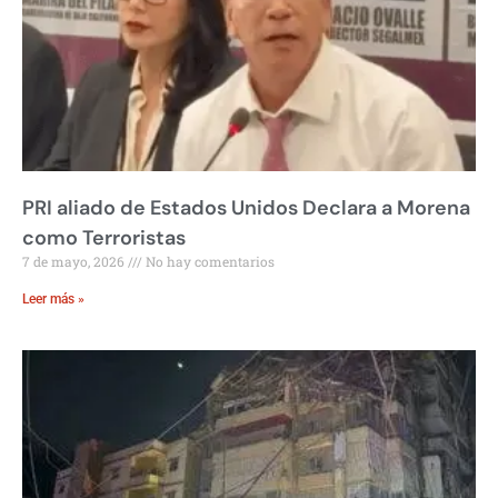
PRI aliado de Estados Unidos Declara a Morena
como Terroristas
7 de mayo, 2026
No hay comentarios
Leer más »