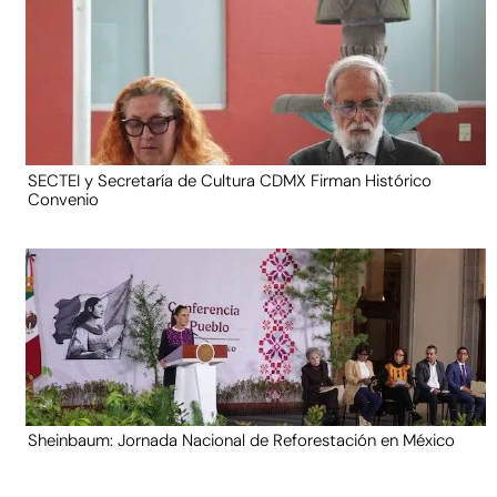
SECTEI y Secretaría de Cultura CDMX Firman Histórico
Convenio
Sheinbaum: Jornada Nacional de Reforestación en México