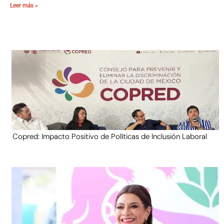
Leer más »
Copred: Impacto Positivo de Políticas de Inclusión Laboral