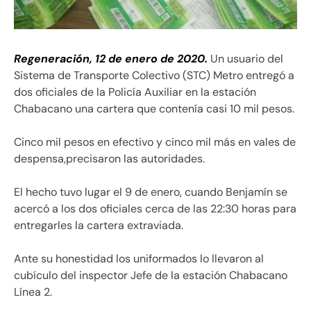
Regeneración, 12 de enero de 2020.
Un usuario del
Sistema de Transporte Colectivo (STC) Metro entregó a
dos oficiales de la Policía Auxiliar en la estación
Chabacano una cartera que contenía casi 10 mil pesos.
Cinco mil pesos en efectivo y cinco mil más en vales de
despensa,precisaron las autoridades.
El hecho tuvo lugar el 9 de enero, cuando Benjamín se
acercó a los dos oficiales cerca de las 22:30 horas para
entregarles la cartera extraviada.
Ante su honestidad los uniformados lo llevaron al
cubículo del inspector Jefe de la estación Chabacano
Línea 2.