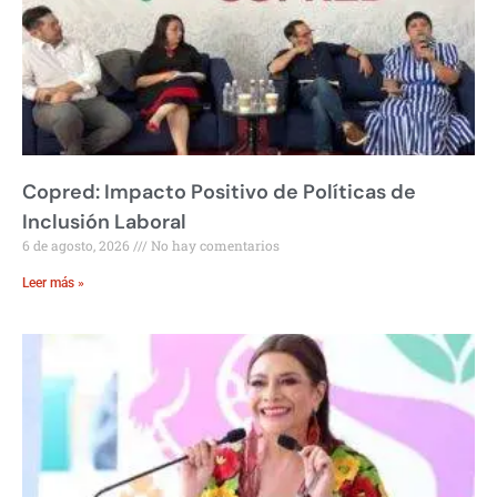
Copred: Impacto Positivo de Políticas de
Inclusión Laboral
6 de agosto, 2026
No hay comentarios
Leer más »