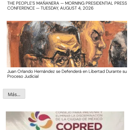
THE PEOPLE’S MAÑANERA — MORNING PRESIDENTIAL PRESS
CONFERENCE — TUESDAY, AUGUST 4, 2026
Juan Orlando Hernández se Defenderá en Libertad Durante su
Proceso Judicial
Más...