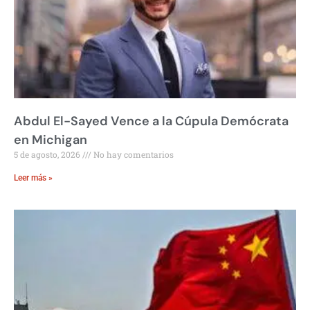
Abdul El-Sayed Vence a la Cúpula Demócrata
en Michigan
5 de agosto, 2026
No hay comentarios
Leer más »