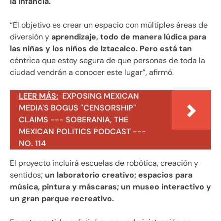
la infancia.
“El objetivo es crear un espacio con múltiples áreas de
diversión y
aprendizaje, todo de manera lúdica para
las niñas y los niños de Iztacalco. Pero está tan
céntrica que estoy segura de que personas de toda la
ciudad vendrán a conocer este lugar”, afirmó.
LEER MÁS:
EXPOSING MEXICAN
MEDIA'S BOGUS "CENSORSHIP"
CLAIMS --- SOBERANIA, THE
MEXICAN POLITICS PODCAST ---
NO. 114
El proyecto incluirá escuelas de robótica, creación y
sentidos;
un laboratorio creativo; espacios para
música, pintura y máscaras; un museo interactivo y
un gran parque recreativo.