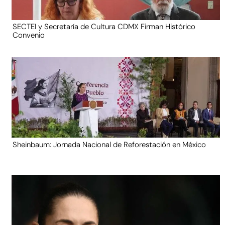
SECTEI y Secretaría de Cultura CDMX Firman Histórico
Convenio
Sheinbaum: Jornada Nacional de Reforestación en México