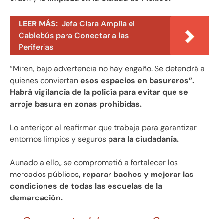
LEER MÁS:
Jefa Clara Amplía el
Cablebús para Conectar a las
Periferias
“Miren, bajo advertencia no hay engaño. Se detendrá a
quienes conviertan
esos espacios en basureros”.
Habrá vigilancia de la policía para evitar que se
arroje basura en zonas prohibidas.
Lo anteriçor al reafirmar que trabaja para garantizar
entornos limpios y seguros
para la ciudadanía.
Aunado a ello,, se comprometió a fortalecer los
mercados públicos
, reparar baches y mejorar las
condiciones de todas las escuelas de la
demarcación.