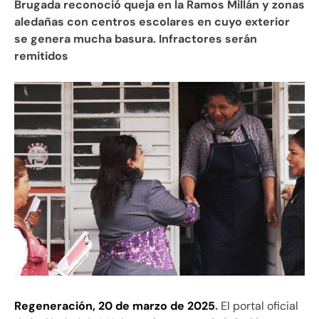
Brugada reconoció queja en la Ramos Millán y zonas
aledañas con centros escolares en cuyo exterior
se genera mucha basura. Infractores serán
remitidos
Regeneración, 20 de marzo de 2025
.
El portal oficial