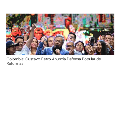
Colombia: Gustavo Petro Anuncia Defensa Popular de
Reformas