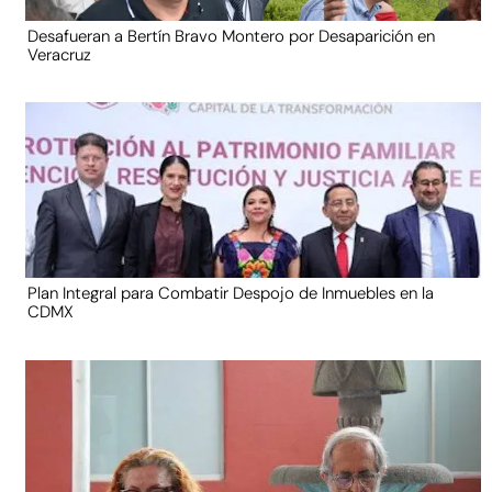
Desafueran a Bertín Bravo Montero por Desaparición en
Veracruz
Plan Integral para Combatir Despojo de Inmuebles en la
CDMX