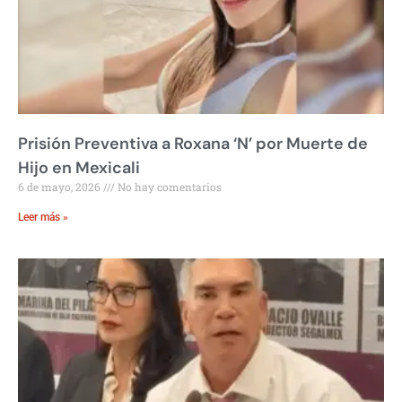
Prisión Preventiva a Roxana ‘N’ por Muerte de
Hijo en Mexicali
6 de mayo, 2026
No hay comentarios
Leer más »