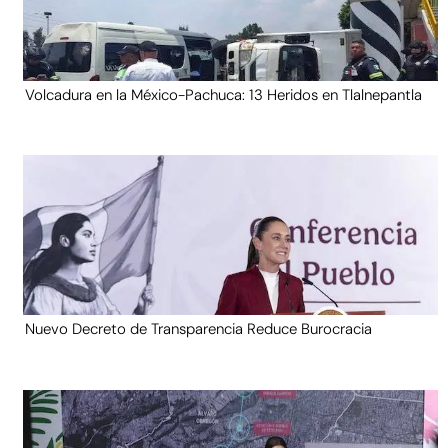
Volcadura en la México-Pachuca: 13 Heridos en Tlalnepantla
Nuevo Decreto de Transparencia Reduce Burocracia