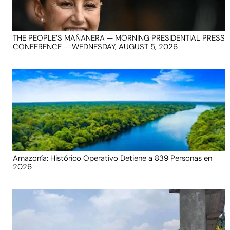
THE PEOPLE’S MAÑANERA — MORNING PRESIDENTIAL PRESS
CONFERENCE — WEDNESDAY, AUGUST 5, 2026
Amazonía: Histórico Operativo Detiene a 839 Personas en
2026