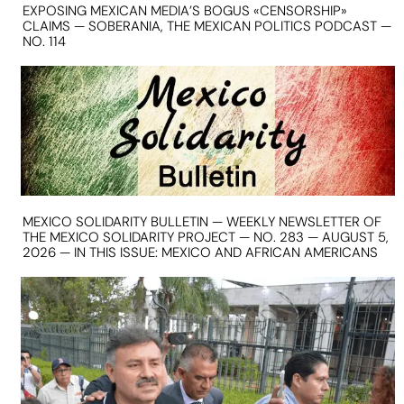
EXPOSING MEXICAN MEDIA’S BOGUS «CENSORSHIP»
CLAIMS — SOBERANIA, THE MEXICAN POLITICS PODCAST —
NO. 114
MEXICO SOLIDARITY BULLETIN — WEEKLY NEWSLETTER OF
THE MEXICO SOLIDARITY PROJECT — NO. 283 — AUGUST 5,
2026 — IN THIS ISSUE: MEXICO AND AFRICAN AMERICANS