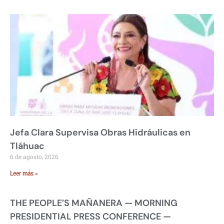
Jefa Clara Supervisa Obras Hidráulicas en
Tláhuac
6 de agosto, 2026
Leer más »
THE PEOPLE’S MAÑANERA — MORNING
PRESIDENTIAL PRESS CONFERENCE —