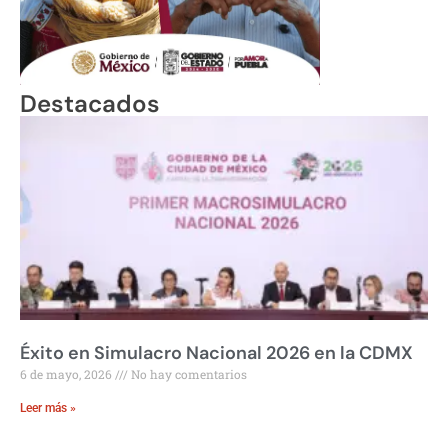
Destacados
Éxito en Simulacro Nacional 2026 en la CDMX
6 de mayo, 2026
No hay comentarios
Leer más »