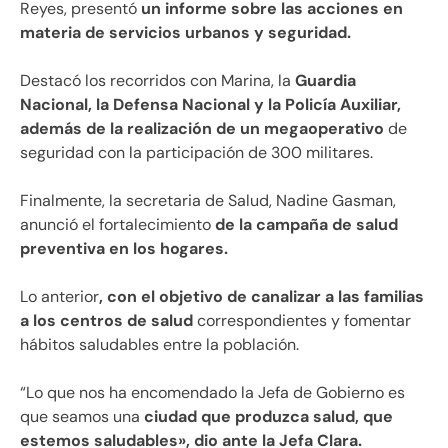
Reyes, presentó
un informe sobre las acciones en
materia de servicios urbanos y seguridad.
Destacó los recorridos con Marina, la
Guardia
Nacional, la Defensa Nacional y la Policía Auxiliar,
además de la realización de un megaoperativo
de
seguridad con la participación de 300 militares.
Finalmente, la secretaria de Salud, Nadine Gasman,
anunció el fortalecimiento
de la campaña de salud
preventiva en los hogares.
Lo anterior
, con el objetivo de canalizar a las familias
a los centros de salud
correspondientes y fomentar
hábitos saludables entre la población.
“Lo que nos ha encomendado la Jefa de Gobierno es
que seamos una
ciudad que produzca salud, que
estemos saludables», dio ante la Jefa Clara.