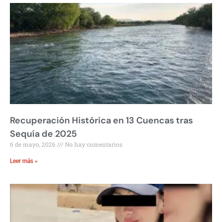
Recuperación Histórica en 13 Cuencas tras
Sequía de 2025
6 de mayo, 2026
No hay comentarios
Leer más »