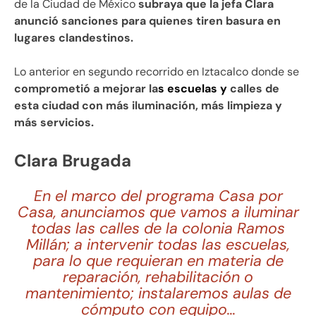
de la Ciudad de México
subraya que la jefa Clara
anunció sanciones para quienes tiren basura en
lugares clandestinos.
Lo anterior en segundo recorrido en Iztacalco donde se
comprometió a mejorar la
s escuelas y
calles de
esta ciudad con más iluminación, más limpieza y
más servicios.
Clara Brugada
En el marco del programa Casa por
Casa, anunciamos que vamos a iluminar
todas las calles de la colonia Ramos
Millán; a intervenir todas las escuelas,
para lo que requieran en materia de
reparación, rehabilitación o
mantenimiento; instalaremos aulas de
cómputo con equipo…