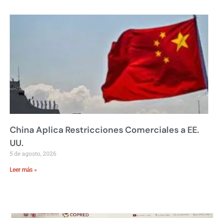
China Aplica Restricciones Comerciales a EE.
UU.
5 de agosto, 2026
Leer más »