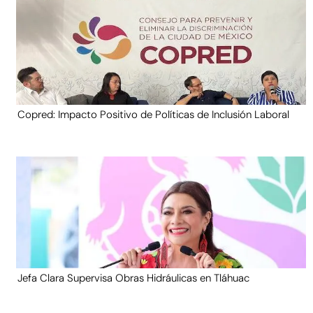
Copred: Impacto Positivo de Políticas de Inclusión Laboral
Jefa Clara Supervisa Obras Hidráulicas en Tláhuac