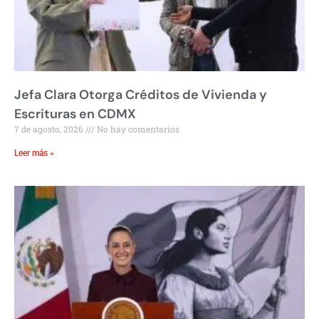
Jefa Clara Otorga Créditos de Vivienda y
Escrituras en CDMX
7 de agosto, 2026
No hay comentarios
Leer más »