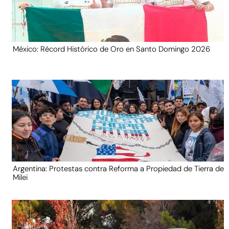
México: Récord Histórico de Oro en Santo Domingo 2026
Argentina: Protestas contra Reforma a Propiedad de Tierra de
Milei