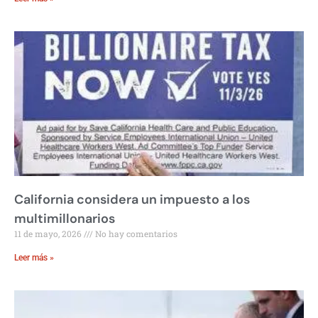
California considera un impuesto a los
multimillonarios
11 de mayo, 2026
No hay comentarios
Leer más »