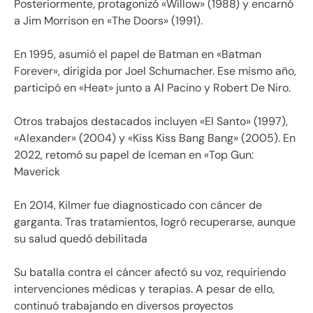
Posteriormente, protagonizó «Willow» (1988) y encarnó
a Jim Morrison en «The Doors» (1991).
En 1995, asumió el papel de Batman en «Batman
Forever», dirigida por Joel Schumacher. Ese mismo año,
participó en «Heat» junto a Al Pacino y Robert De Niro.
Otros trabajos destacados incluyen «El Santo» (1997),
«Alexander» (2004) y «Kiss Kiss Bang Bang» (2005). En
2022, retomó su papel de Iceman en «Top Gun:
Maverick
En 2014, Kilmer fue diagnosticado con cáncer de
garganta. Tras tratamientos, logró recuperarse, aunque
su salud quedó debilitada
Su batalla contra el cáncer afectó su voz, requiriendo
intervenciones médicas y terapias. A pesar de ello,
continuó trabajando en diversos proyectos