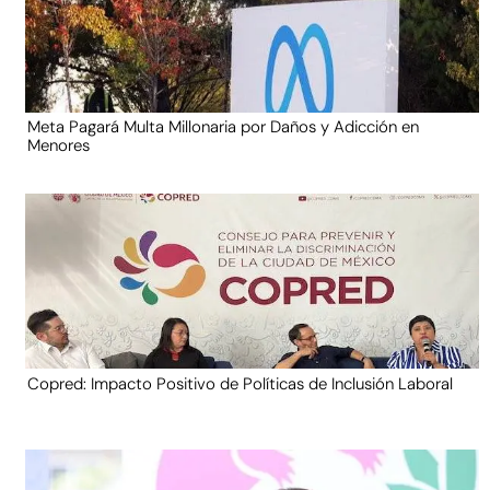
Meta Pagará Multa Millonaria por Daños y Adicción en
Menores
Copred: Impacto Positivo de Políticas de Inclusión Laboral