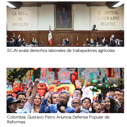
SCJN avala derechos laborales de trabajadores agrícolas
Colombia: Gustavo Petro Anuncia Defensa Popular de
Reformas