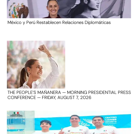
México y Perú Restablecen Relaciones Diplomáticas
THE PEOPLE’S MAÑANERA — MORNING PRESIDENTIAL PRESS
CONFERENCE — FRIDAY, AUGUST 7, 2026