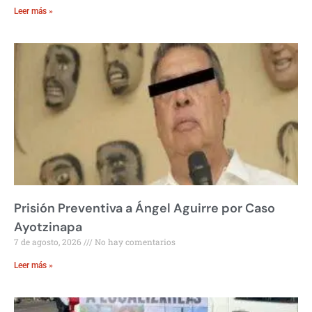
Leer más »
Prisión Preventiva a Ángel Aguirre por Caso
Ayotzinapa
7 de agosto, 2026
No hay comentarios
Leer más »