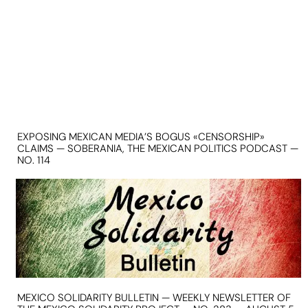
EXPOSING MEXICAN MEDIA’S BOGUS «CENSORSHIP»
CLAIMS — SOBERANIA, THE MEXICAN POLITICS PODCAST —
NO. 114
MEXICO SOLIDARITY BULLETIN — WEEKLY NEWSLETTER OF