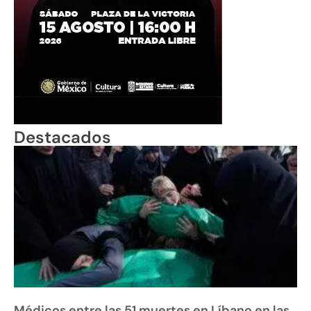
Destacados
Médicos entre las 51 muertes en Líbano en las