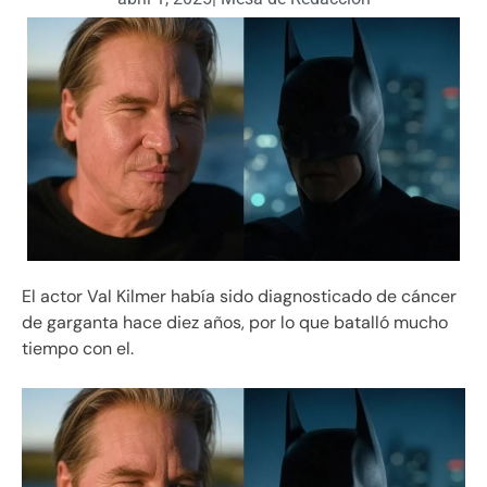
El actor Val Kilmer había sido diagnosticado de cáncer
de garganta hace diez años, por lo que batalló mucho
tiempo con el.