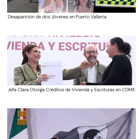
Desaparición de dos Jóvenes en Puerto Vallarta
Jefa Clara Otorga Créditos de Vivienda y Escrituras en CDMX