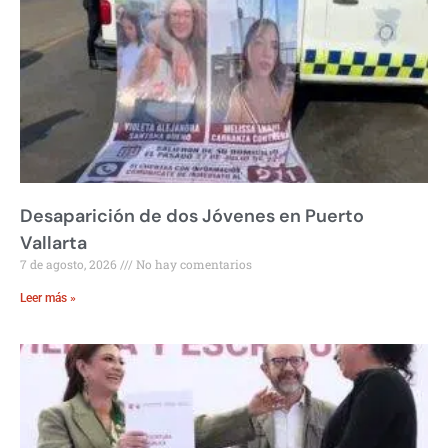
Desaparición de dos Jóvenes en Puerto
Vallarta
7 de agosto, 2026
No hay comentarios
Leer más »