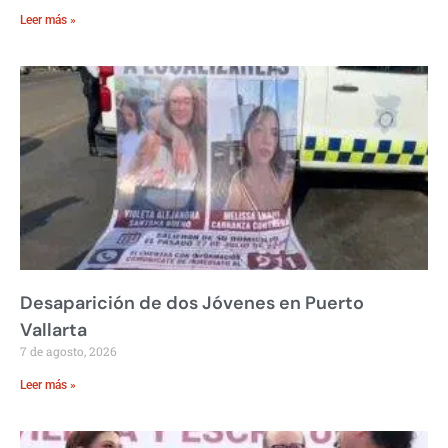
Leer más »
Desaparición de dos Jóvenes en Puerto
Vallarta
7 de agosto, 2026
Leer más »