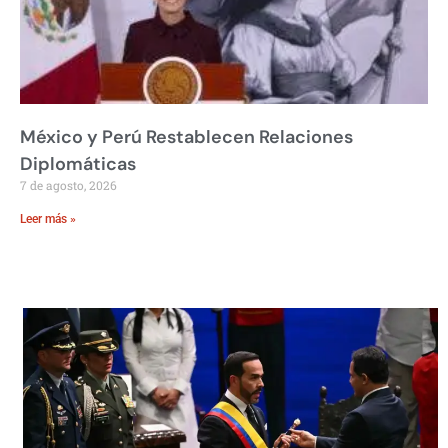
México y Perú Restablecen Relaciones
Diplomáticas
7 de agosto, 2026
Leer más »