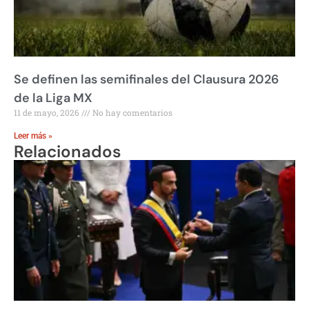
Se definen las semifinales del Clausura 2026
de la Liga MX
11 de mayo, 2026
No hay comentarios
Leer más »
Relacionados