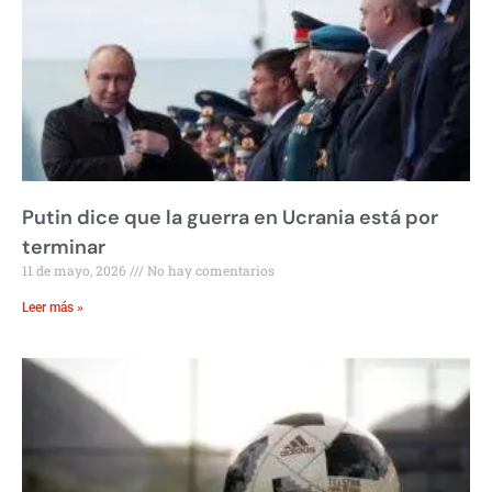
Putin dice que la guerra en Ucrania está por
terminar
11 de mayo, 2026
No hay comentarios
Leer más »