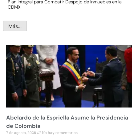
Plan Integral para Combatir Despojo de Inmuebles en la
CDMX
Más...
Abelardo de la Espriella Asume la Presidencia
de Colombia
7 de agosto, 2026
No hay comentarios