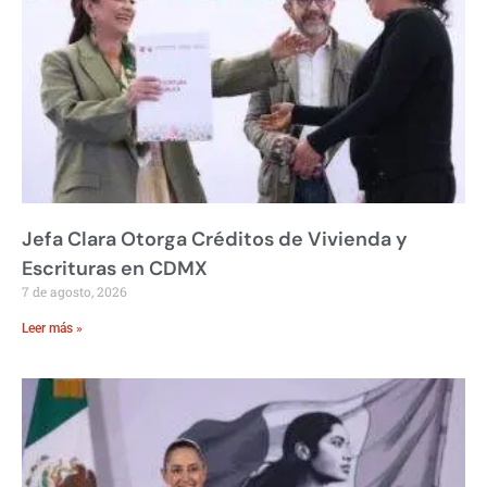
Jefa Clara Otorga Créditos de Vivienda y
Escrituras en CDMX
7 de agosto, 2026
Leer más »