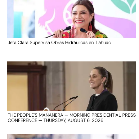
Jefa Clara Supervisa Obras Hidráulicas en Tláhuac
THE PEOPLE’S MAÑANERA — MORNING PRESIDENTIAL PRESS
CONFERENCE — THURSDAY, AUGUST 6, 2026