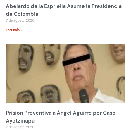
Abelardo de la Espriella Asume la Presidencia
de Colombia
7 de agosto, 2026
Leer más »
Prisión Preventiva a Ángel Aguirre por Caso
Ayotzinapa
7 de agosto, 2026