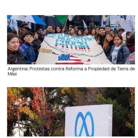
Argentina: Protestas contra Reforma a Propiedad de Tierra de
Milei