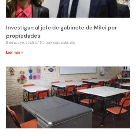
Investigan al jefe de gabinete de Milei por
propiedades
8 de mayo, 2026
No hay comentarios
Leer más »