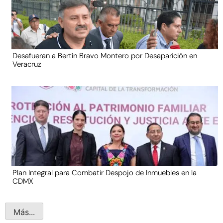
Desafueran a Bertín Bravo Montero por Desaparición en
Veracruz
Plan Integral para Combatir Despojo de Inmuebles en la
CDMX
Más...