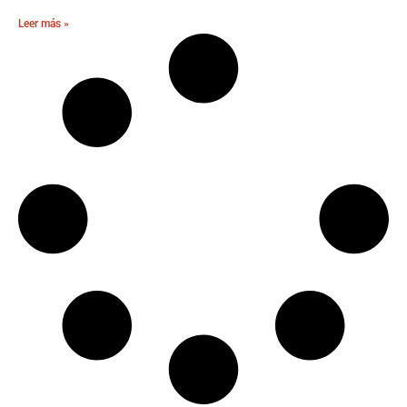
Leer más »