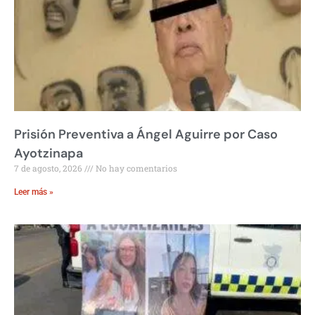
Prisión Preventiva a Ángel Aguirre por Caso
Ayotzinapa
7 de agosto, 2026
No hay comentarios
Leer más »