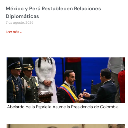
México y Perú Restablecen Relaciones
Diplomáticas
7 de agosto, 2026
Leer más »
Abelardo de la Espriella Asume la Presidencia de Colombia