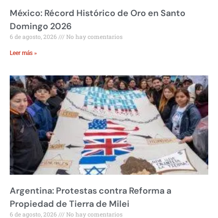
México: Récord Histórico de Oro en Santo
Domingo 2026
6 de agosto, 2026
No hay comentarios
Leer más »
Argentina: Protestas contra Reforma a
Propiedad de Tierra de Milei
6 de agosto, 2026
No hay comentarios