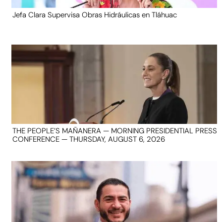
Jefa Clara Supervisa Obras Hidráulicas en Tláhuac
THE PEOPLE’S MAÑANERA — MORNING PRESIDENTIAL PRESS
CONFERENCE — THURSDAY, AUGUST 6, 2026