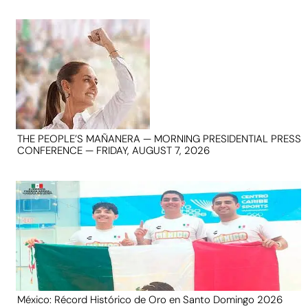
THE PEOPLE’S MAÑANERA — MORNING PRESIDENTIAL PRESS
CONFERENCE — FRIDAY, AUGUST 7, 2026
México: Récord Histórico de Oro en Santo Domingo 2026