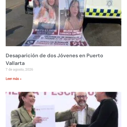
Desaparición de dos Jóvenes en Puerto
Vallarta
7 de agosto, 2026
Leer más »