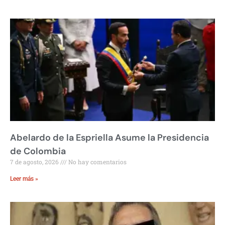
Abelardo de la Espriella Asume la Presidencia
de Colombia
7 de agosto, 2026
No hay comentarios
Leer más »