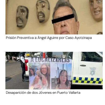
Prisión Preventiva a Ángel Aguirre por Caso Ayotzinapa
Desaparición de dos Jóvenes en Puerto Vallarta