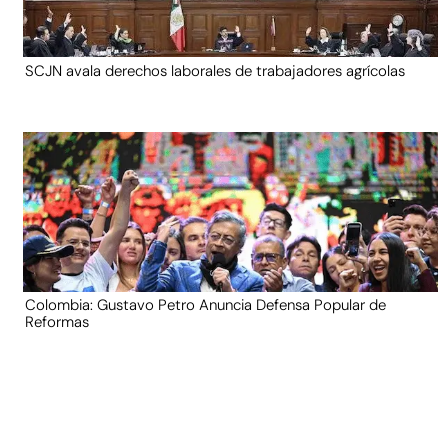
SCJN avala derechos laborales de trabajadores agrícolas
Colombia: Gustavo Petro Anuncia Defensa Popular de
Reformas