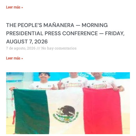
Leer más »
THE PEOPLE’S MAÑANERA — MORNING
PRESIDENTIAL PRESS CONFERENCE — FRIDAY,
AUGUST 7, 2026
7 de agosto, 2026
No hay comentarios
Leer más »