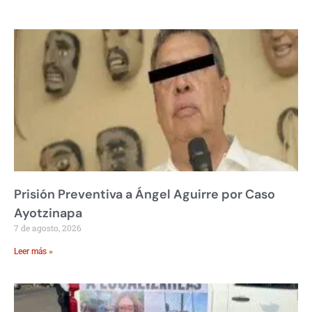
Prisión Preventiva a Ángel Aguirre por Caso
Ayotzinapa
7 de agosto, 2026
Leer más »