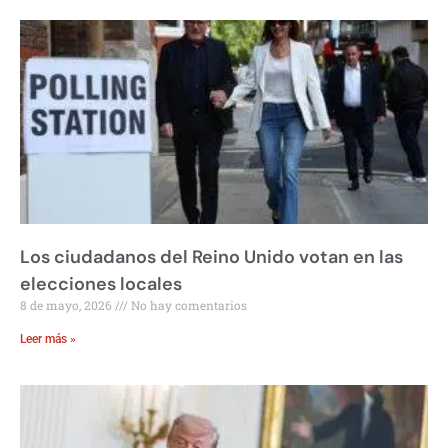
Los ciudadanos del Reino Unido votan en las
elecciones locales
8 de mayo, 2026
No hay comentarios
Leer más »