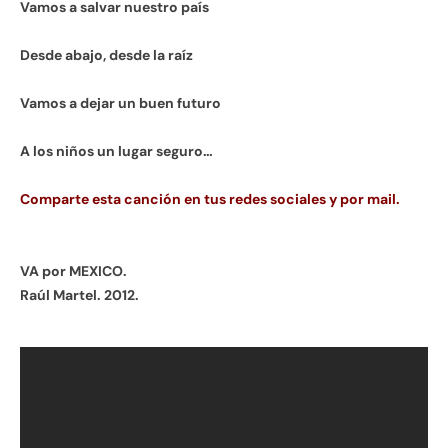
Vamos a salvar nuestro país
Desde abajo, desde la raíz
Vamos a dejar un buen futuro
A los niños un lugar seguro…
Comparte esta canción en tus redes sociales y por mail.
VA por MEXICO.
Raúl Martel. 2012.