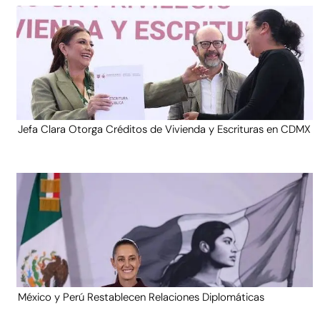
Jefa Clara Otorga Créditos de Vivienda y Escrituras en CDMX
México y Perú Restablecen Relaciones Diplomáticas