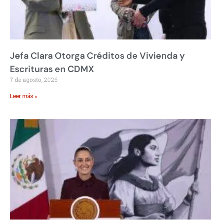
Jefa Clara Otorga Créditos de Vivienda y
Escrituras en CDMX
7 de agosto, 2026
Leer más »