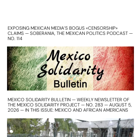
EXPOSING MEXICAN MEDIA’S BOGUS «CENSORSHIP»
CLAIMS — SOBERANIA, THE MEXICAN POLITICS PODCAST —
NO. 114
MEXICO SOLIDARITY BULLETIN — WEEKLY NEWSLETTER OF
THE MEXICO SOLIDARITY PROJECT — NO. 283 — AUGUST 5,
2026 — IN THIS ISSUE: MEXICO AND AFRICAN AMERICANS