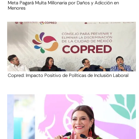
Meta Pagará Multa Millonaria por Daños y Adicción en
Menores
Copred: Impacto Positivo de Políticas de Inclusión Laboral