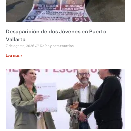
Desaparición de dos Jóvenes en Puerto
Vallarta
7 de agosto, 2026
No hay comentarios
Leer más »