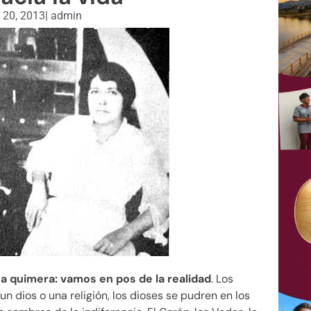
 20, 2013
|
admin
a quimera: vamos en pos de la realidad
. Los
 dios o una religión, los dioses se pudren en los