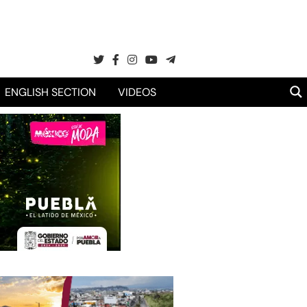
ENGLISH SECTION
VIDEOS