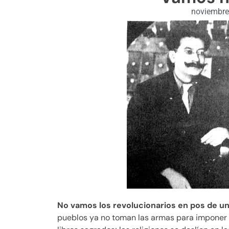
noviembre
No vamos los revolucionarios en pos de un
pueblos ya no toman las armas para imponer un