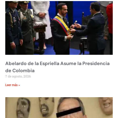
Abelardo de la Espriella Asume la Presidencia
de Colombia
7 de agosto, 2026
Leer más »