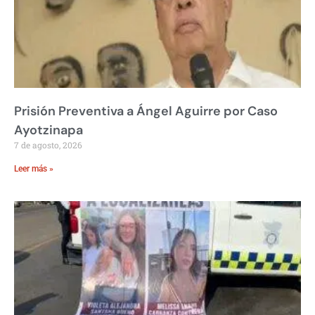
Prisión Preventiva a Ángel Aguirre por Caso
Ayotzinapa
7 de agosto, 2026
Leer más »