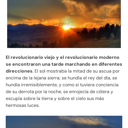
El revolucionario viejo y el revolucionario moderno
se encontraron una tarde marchando en diferentes
direcciones
. El sol mostraba la mitad de su ascua por
encima de la lejana sierra; se hundía el rey del día, se
hundía irremisiblemente, y como si tuviera conciencia
de su derrota por la noche, se enrojecía de cólera y
escupía sobre la tierra y sobre el cielo sus más
hermosas luces.