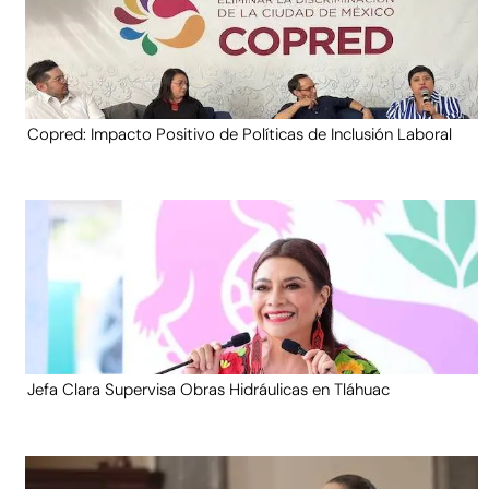
Copred: Impacto Positivo de Políticas de Inclusión Laboral
Jefa Clara Supervisa Obras Hidráulicas en Tláhuac