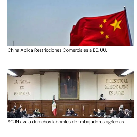
China Aplica Restricciones Comerciales a EE. UU.
SCJN avala derechos laborales de trabajadores agrícolas