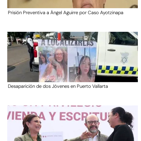
Prisión Preventiva a Ángel Aguirre por Caso Ayotzinapa
Desaparición de dos Jóvenes en Puerto Vallarta