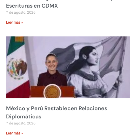
Escrituras en CDMX
7 de agosto, 2026
Leer más »
México y Perú Restablecen Relaciones
Diplomáticas
7 de agosto, 2026
Leer más »