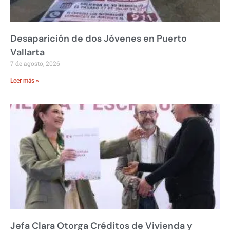
Desaparición de dos Jóvenes en Puerto
Vallarta
7 de agosto, 2026
Leer más »
Jefa Clara Otorga Créditos de Vivienda y