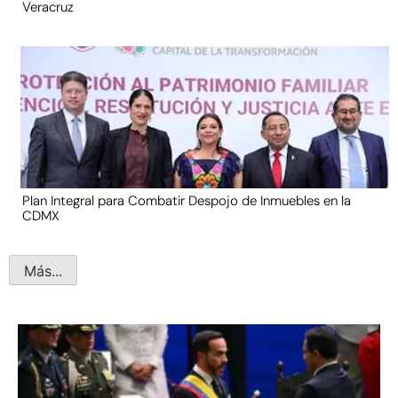
Veracruz
Plan Integral para Combatir Despojo de Inmuebles en la
CDMX
Más...