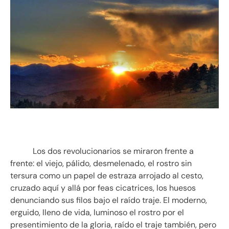
Los dos revolucionarios se miraron frente a
frente: el viejo, pálido, desmelenado, el rostro sin
tersura como un papel de estraza arrojado al cesto,
cruzado aquí y allá por feas cicatrices, los huesos
denunciando sus filos bajo el raído traje. El moderno,
erguido, lleno de vida, luminoso el rostro por el
presentimiento de la gloria, raído el traje también, pero