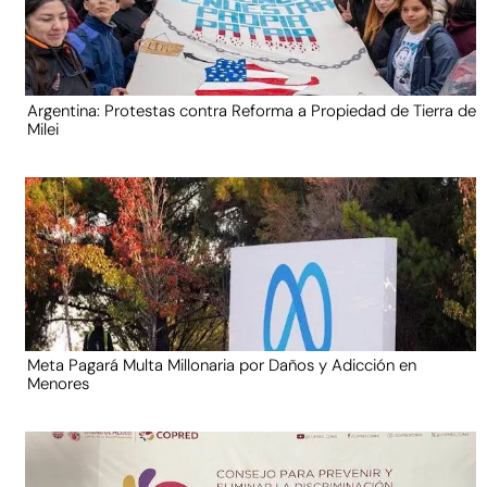
Argentina: Protestas contra Reforma a Propiedad de Tierra de
Milei
Meta Pagará Multa Millonaria por Daños y Adicción en
Menores