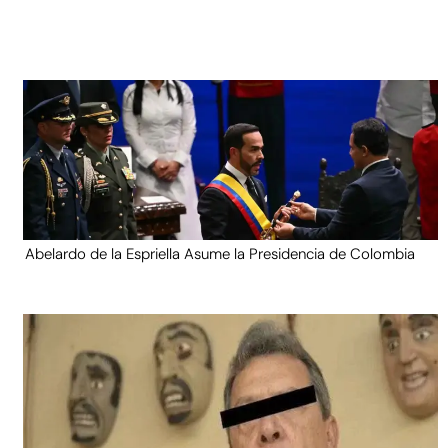
Abelardo de la Espriella Asume la Presidencia de Colombia