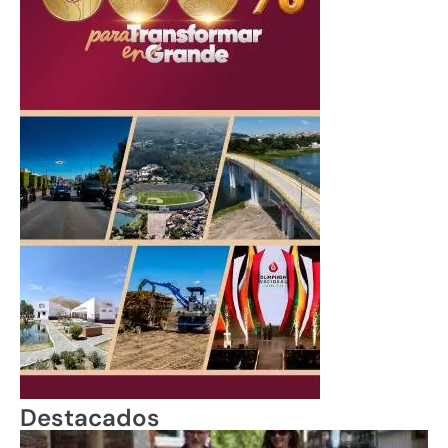
Destacados