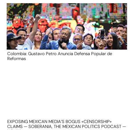
Colombia: Gustavo Petro Anuncia Defensa Popular de
Reformas
EXPOSING MEXICAN MEDIA’S BOGUS «CENSORSHIP»
CLAIMS — SOBERANIA, THE MEXICAN POLITICS PODCAST —