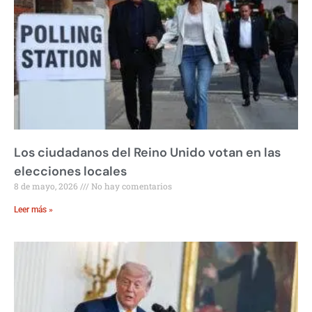
Los ciudadanos del Reino Unido votan en las
elecciones locales
8 de mayo, 2026
No hay comentarios
Leer más »