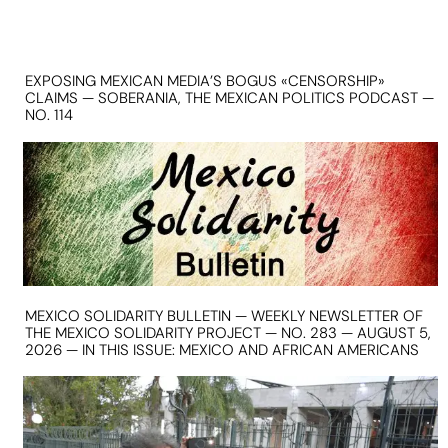
EXPOSING MEXICAN MEDIA’S BOGUS «CENSORSHIP»
CLAIMS — SOBERANIA, THE MEXICAN POLITICS PODCAST —
NO. 114
MEXICO SOLIDARITY BULLETIN — WEEKLY NEWSLETTER OF
THE MEXICO SOLIDARITY PROJECT — NO. 283 — AUGUST 5,
2026 — IN THIS ISSUE: MEXICO AND AFRICAN AMERICANS