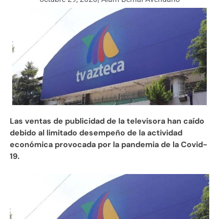
Las ventas de publicidad de la televisora han caído
debido al limitado desempeño de la actividad
económica provocada por la pandemia de la Covid-
19.