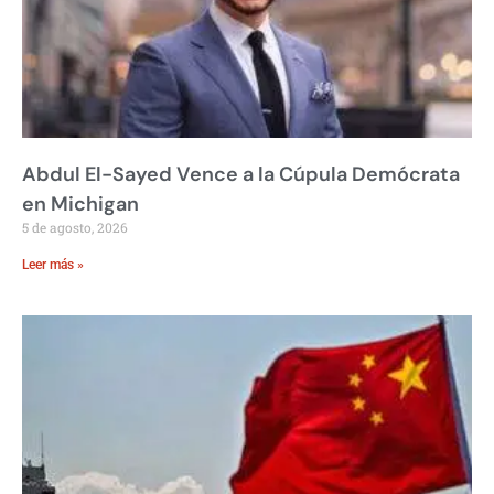
Abdul El-Sayed Vence a la Cúpula Demócrata
en Michigan
5 de agosto, 2026
Leer más »