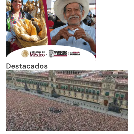
Destacados