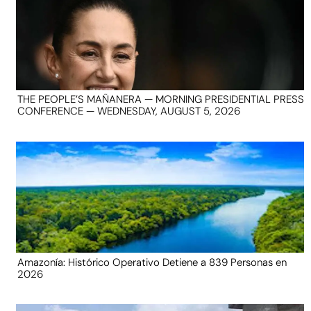
THE PEOPLE’S MAÑANERA — MORNING PRESIDENTIAL PRESS
CONFERENCE — WEDNESDAY, AUGUST 5, 2026
Amazonía: Histórico Operativo Detiene a 839 Personas en
2026