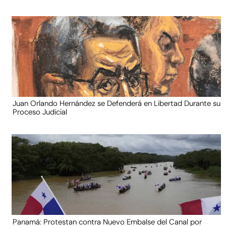
Juan Orlando Hernández se Defenderá en Libertad Durante su
Proceso Judicial
Panamá: Protestan contra Nuevo Embalse del Canal por