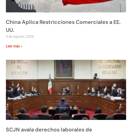
China Aplica Restricciones Comerciales a EE.
UU.
5 de agosto, 2026
Leer más »
SCJN avala derechos laborales de