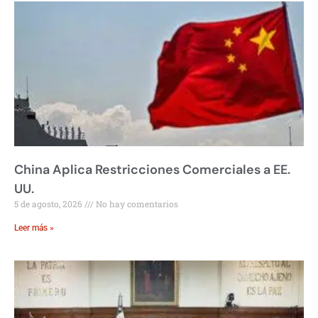
China Aplica Restricciones Comerciales a EE.
UU.
5 de agosto, 2026
No hay comentarios
Leer más »