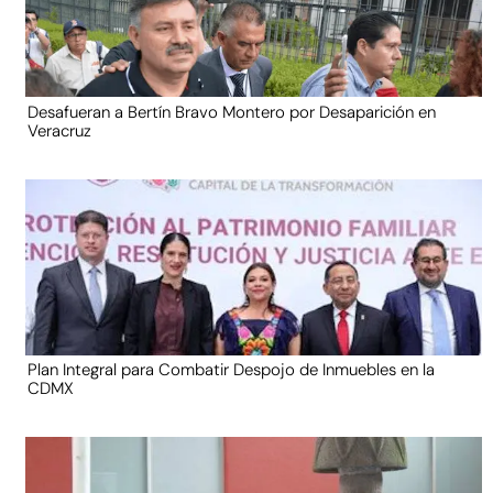
Desafueran a Bertín Bravo Montero por Desaparición en
Veracruz
Plan Integral para Combatir Despojo de Inmuebles en la
CDMX