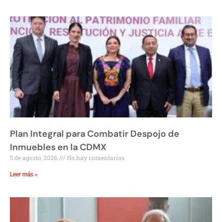
Plan Integral para Combatir Despojo de
Inmuebles en la CDMX
5 de agosto, 2026
No hay comentarios
Leer más »