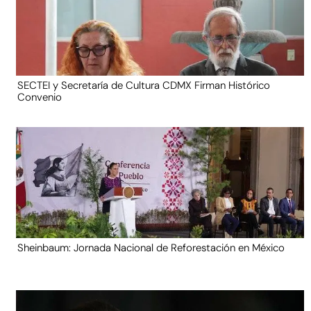
SECTEI y Secretaría de Cultura CDMX Firman Histórico
Convenio
Sheinbaum: Jornada Nacional de Reforestación en México