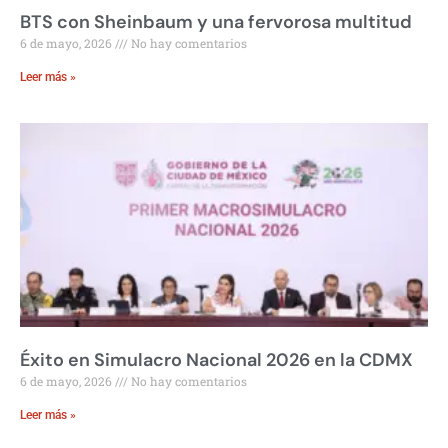
BTS con Sheinbaum y una fervorosa multitud
6 de mayo, 2026
No hay comentarios
Leer más »
Éxito en Simulacro Nacional 2026 en la CDMX
6 de mayo, 2026
No hay comentarios
Leer más »