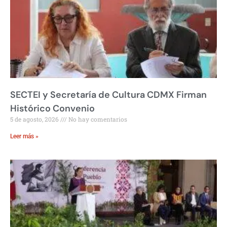
SECTEI y Secretaría de Cultura CDMX Firman
Histórico Convenio
5 de agosto, 2026
No hay comentarios
Leer más »