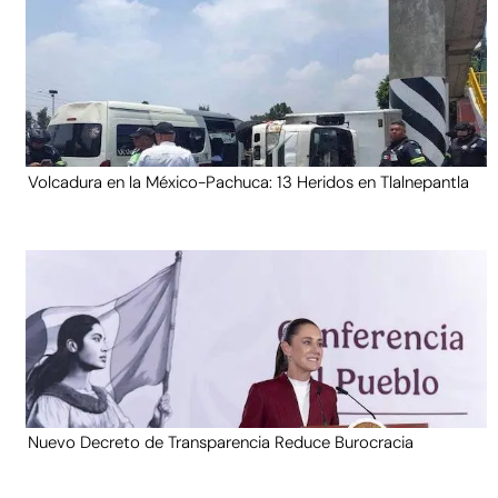
Volcadura en la México-Pachuca: 13 Heridos en Tlalnepantla
Nuevo Decreto de Transparencia Reduce Burocracia