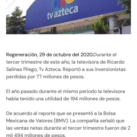
Regeneración, 29 de octubre del 2020.
Durante el
tercer trimestre de este año, la televisora de Ricardo
Salinas Pliego, Tv Azteca. Reportó a sus inversionistas
perdidas por 77 millones de pesos.
El año pasado durante el mismo periodo la televisora
había tenido una utilidad de 194 millones de pesos.
De acuerdo al reporte que se presentó a la Bolsa
Mexicana de Valores (BMV). La compañía señaló que
las ventas netas durante el tercer trimestre fueron de 2
mil 494 millones de pesos.