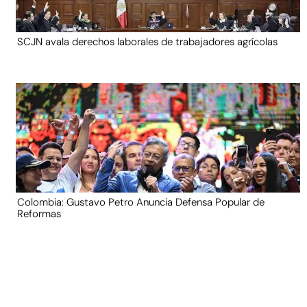
SCJN avala derechos laborales de trabajadores agrícolas
Colombia: Gustavo Petro Anuncia Defensa Popular de
Reformas