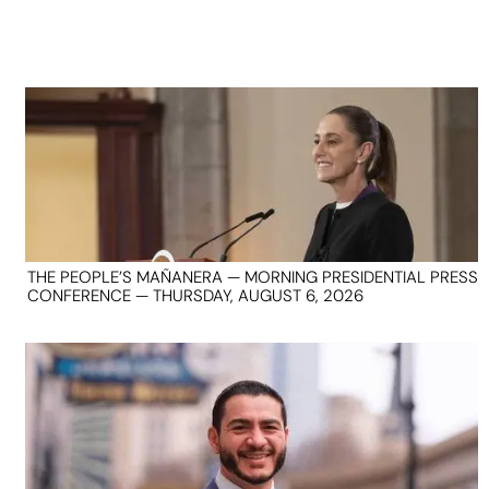
THE PEOPLE’S MAÑANERA — MORNING PRESIDENTIAL PRESS
CONFERENCE — THURSDAY, AUGUST 6, 2026