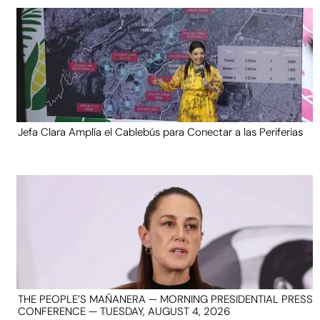
Jefa Clara Amplía el Cablebús para Conectar a las Periferias
THE PEOPLE’S MAÑANERA — MORNING PRESIDENTIAL PRESS
CONFERENCE — TUESDAY, AUGUST 4, 2026