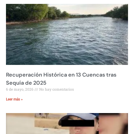
Recuperación Histórica en 13 Cuencas tras
Sequía de 2025
6 de mayo, 2026
No hay comentarios
Leer más »