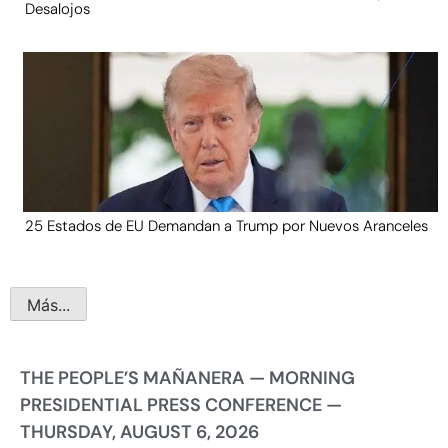
Desalojos
25 Estados de EU Demandan a Trump por Nuevos Aranceles
Más...
THE PEOPLE’S MAÑANERA — MORNING
PRESIDENTIAL PRESS CONFERENCE —
THURSDAY, AUGUST 6, 2026