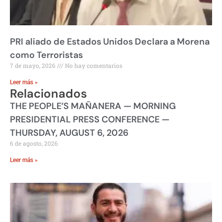
PRI aliado de Estados Unidos Declara a Morena
como Terroristas
7 de mayo, 2026
No hay comentarios
Leer más »
Relacionados
THE PEOPLE’S MAÑANERA — MORNING
PRESIDENTIAL PRESS CONFERENCE —
THURSDAY, AUGUST 6, 2026
6 de agosto, 2026
Leer más »