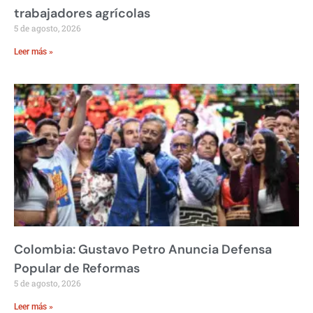
trabajadores agrícolas
5 de agosto, 2026
Leer más »
Colombia: Gustavo Petro Anuncia Defensa
Popular de Reformas
5 de agosto, 2026
Leer más »