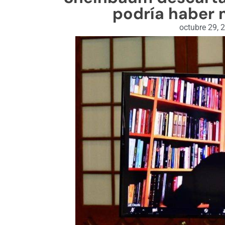
podría haber 
octubre 29, 