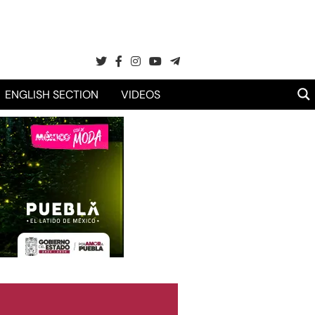
ENGLISH SECTION
VIDEOS