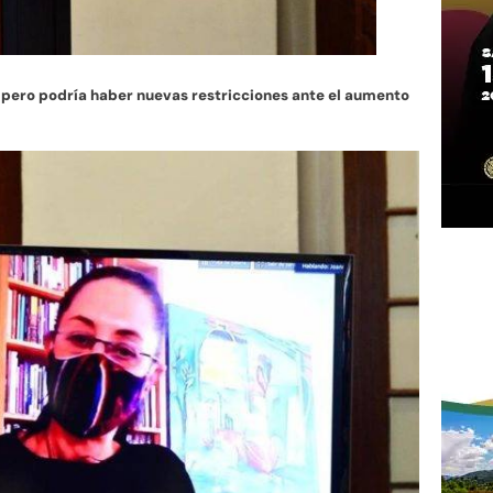
 pero podría haber nuevas restricciones ante el aumento