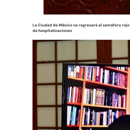
La Ciudad de México no regresará al semáforo rojo
de hospitalizaciones