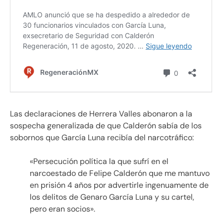
Las declaraciones de Herrera Valles abonaron a la
sospecha generalizada de que Calderón sabía de los
sobornos que García Luna recibía del narcotráfico:
«Persecución política la que sufrí en el
narcoestado de Felipe Calderón que me mantuvo
en prisión 4 años por advertirle ingenuamente de
los delitos de Genaro García Luna y su cartel,
pero eran socios».