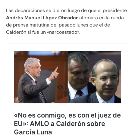
Las decaraciones se dieron luego de que el presidente
Andrés Manuel López Obrador
afirmara en la rueda
de prensa matutina del pasado lunes que el de
Calderón sí fue un «narcoestado».