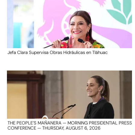
Jefa Clara Supervisa Obras Hidráulicas en Tláhuac
THE PEOPLE’S MAÑANERA — MORNING PRESIDENTIAL PRESS
CONFERENCE — THURSDAY, AUGUST 6, 2026