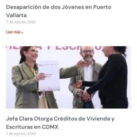
Desaparición de dos Jóvenes en Puerto
Vallarta
7 de agosto, 2026
Leer más »
Jefa Clara Otorga Créditos de Vivienda y
Escrituras en CDMX
7 de agosto, 2026