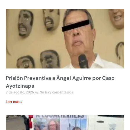
Prisión Preventiva a Ángel Aguirre por Caso
Ayotzinapa
7 de agosto, 2026
No hay comentarios
Leer más »