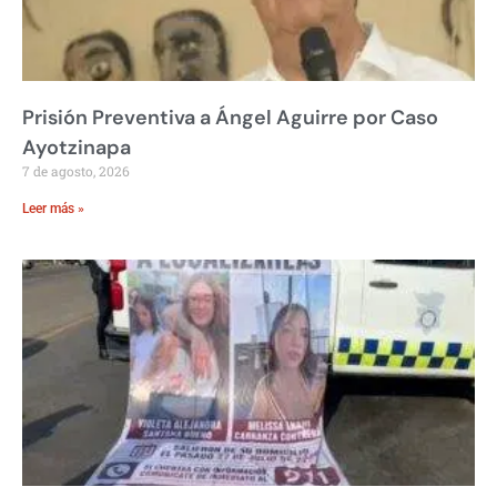
Prisión Preventiva a Ángel Aguirre por Caso
Ayotzinapa
7 de agosto, 2026
Leer más »