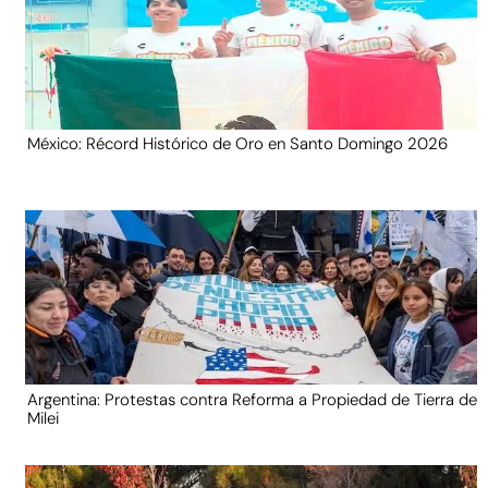
México: Récord Histórico de Oro en Santo Domingo 2026
Argentina: Protestas contra Reforma a Propiedad de Tierra de
Milei