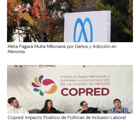
Meta Pagará Multa Millonaria por Daños y Adicción en
Menores
Copred: Impacto Positivo de Políticas de Inclusión Laboral