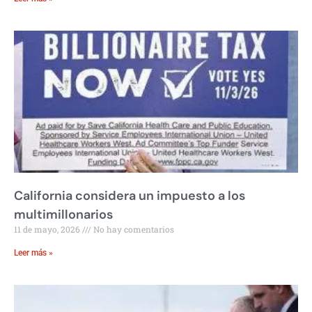
California considera un impuesto a los
multimillonarios
11 de mayo, 2026
No hay comentarios
Leer más »