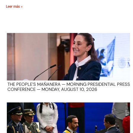
Leer más »
THE PEOPLE’S MAÑANERA — MORNING PRESIDENTIAL PRESS
CONFERENCE — MONDAY, AUGUST 10, 2026