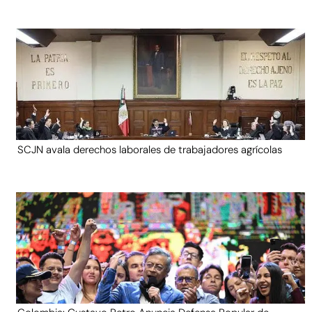
SCJN avala derechos laborales de trabajadores agrícolas