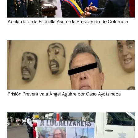
Abelardo de la Espriella Asume la Presidencia de Colombia
Prisión Preventiva a Ángel Aguirre por Caso Ayotzinapa