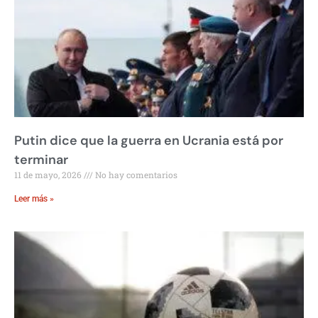
Putin dice que la guerra en Ucrania está por
terminar
11 de mayo, 2026
No hay comentarios
Leer más »