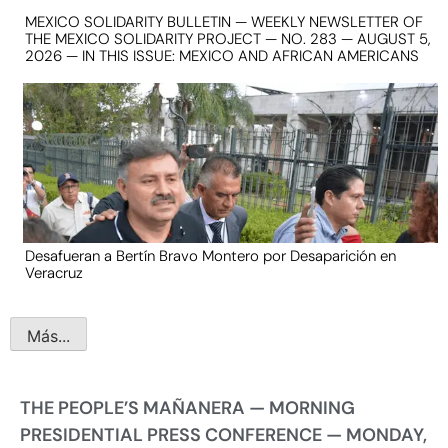
MEXICO SOLIDARITY BULLETIN — WEEKLY NEWSLETTER OF
THE MEXICO SOLIDARITY PROJECT — NO. 283 — AUGUST 5,
2026 — IN THIS ISSUE: MEXICO AND AFRICAN AMERICANS
Desafueran a Bertín Bravo Montero por Desaparición en
Veracruz
Más...
THE PEOPLE’S MAÑANERA — MORNING
PRESIDENTIAL PRESS CONFERENCE — MONDAY,