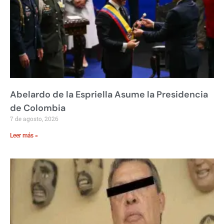
Abelardo de la Espriella Asume la Presidencia
de Colombia
7 de agosto, 2026
Leer más »