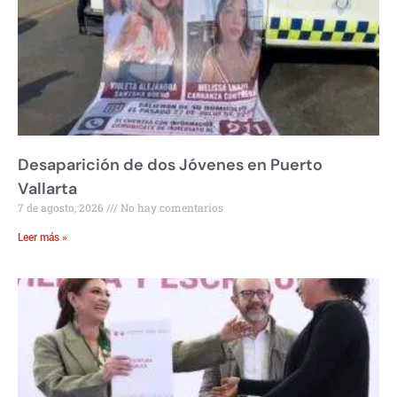
Desaparición de dos Jóvenes en Puerto
Vallarta
7 de agosto, 2026
No hay comentarios
Leer más »