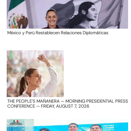
México y Perú Restablecen Relaciones Diplomáticas
THE PEOPLE’S MAÑANERA — MORNING PRESIDENTIAL PRESS
CONFERENCE — FRIDAY, AUGUST 7, 2026