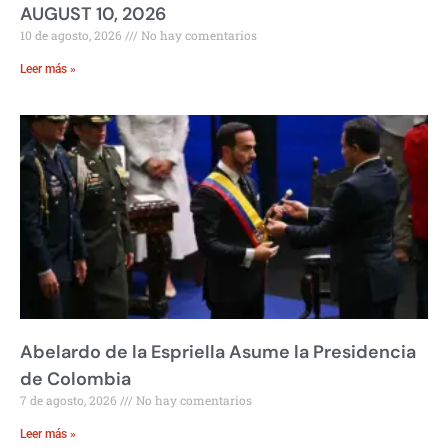
AUGUST 10, 2026
10 de agosto, 2026
No hay comentarios
Leer más »
Abelardo de la Espriella Asume la Presidencia
de Colombia
7 de agosto, 2026
No hay comentarios
Leer más »