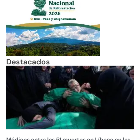
Destacados
Médicos entre las 51 muertes en Líbano en las