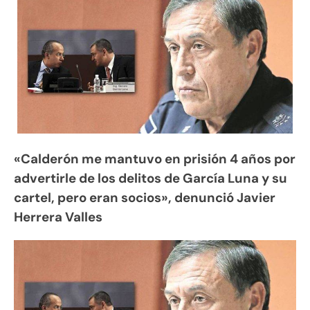
«Calderón me mantuvo en prisión 4 años por
advertirle de los delitos de García Luna y su
cartel, pero eran socios», denunció Javier
Herrera Valles