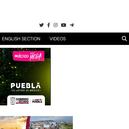
ENGLISH SECTION
VIDEOS