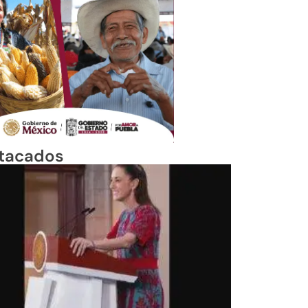
tacados