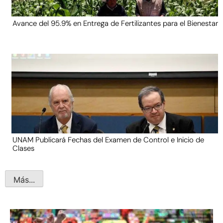
Avance del 95.9% en Entrega de Fertilizantes para el Bienestar
UNAM Publicará Fechas del Examen de Control e Inicio de
Clases
Más...