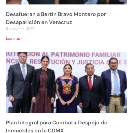
Desafueran a Bertín Bravo Montero por
Desaparición en Veracruz
5 de agosto, 2026
Leer más »
Plan Integral para Combatir Despojo de
Inmuebles en la CDMX