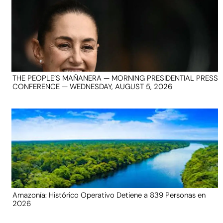
THE PEOPLE’S MAÑANERA — MORNING PRESIDENTIAL PRESS
CONFERENCE — WEDNESDAY, AUGUST 5, 2026
Amazonía: Histórico Operativo Detiene a 839 Personas en
2026