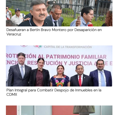
Desafueran a Bertín Bravo Montero por Desaparición en
Veracruz
Plan Integral para Combatir Despojo de Inmuebles en la
CDMX