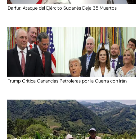
Darfur: Ataque del Ejército Sudanés Deja 35 Muertos
Trump Critica Ganancias Petroleras por la Guerra con Irán