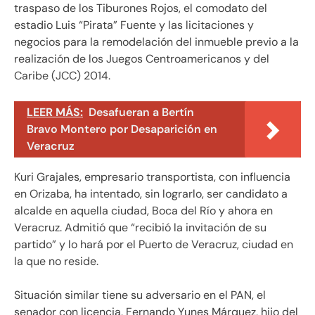
traspaso de los Tiburones Rojos, el comodato del
estadio Luis “Pirata” Fuente y las licitaciones y
negocios para la remodelación del inmueble previo a la
realización de los Juegos Centroamericanos y del
Caribe (JCC) 2014.
LEER MÁS:
Desafueran a Bertín
Bravo Montero por Desaparición en
Veracruz
Kuri Grajales, empresario transportista, con influencia
en Orizaba, ha intentado, sin lograrlo, ser candidato a
alcalde en aquella ciudad, Boca del Río y ahora en
Veracruz. Admitió que “recibió la invitación de su
partido” y lo hará por el Puerto de Veracruz, ciudad en
la que no reside.
Situación similar tiene su adversario en el PAN, el
senador con licencia, Fernando Yunes Márquez, hijo del