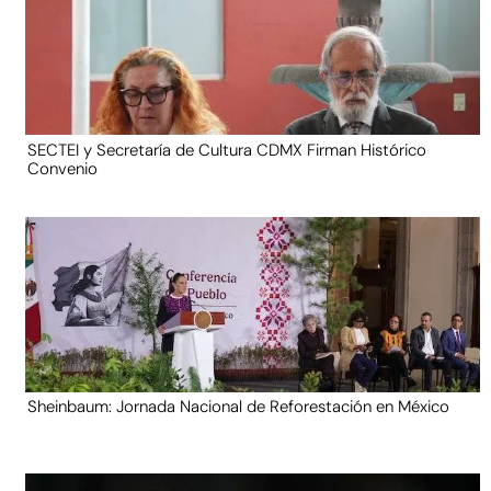
SECTEI y Secretaría de Cultura CDMX Firman Histórico
Convenio
Sheinbaum: Jornada Nacional de Reforestación en México