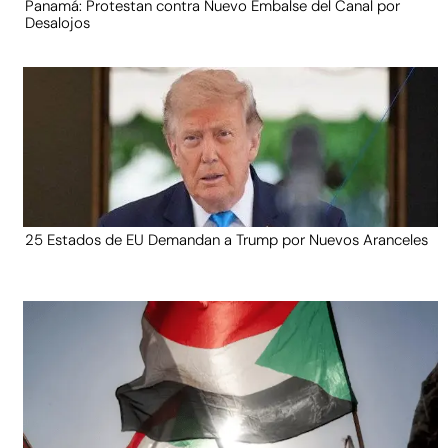
Panamá: Protestan contra Nuevo Embalse del Canal por
Desalojos
25 Estados de EU Demandan a Trump por Nuevos Aranceles