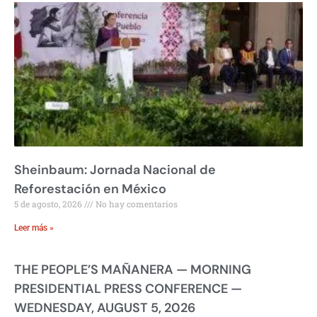
Sheinbaum: Jornada Nacional de
Reforestación en México
5 de agosto, 2026
No hay comentarios
Leer más »
THE PEOPLE’S MAÑANERA — MORNING
PRESIDENTIAL PRESS CONFERENCE —
WEDNESDAY, AUGUST 5, 2026