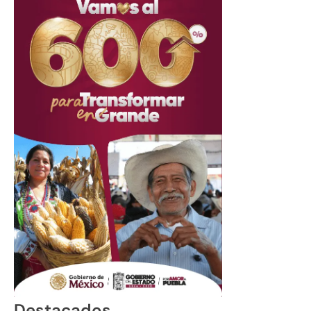
Destacados