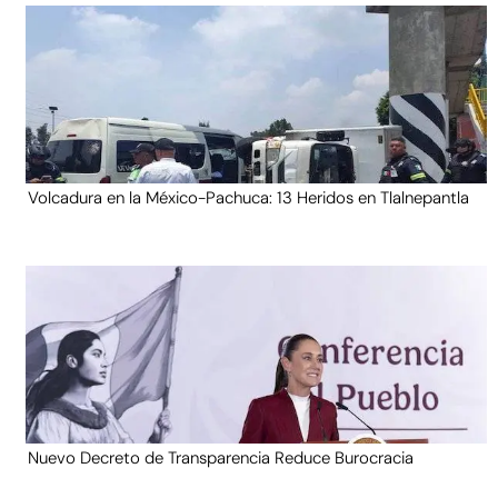
Volcadura en la México-Pachuca: 13 Heridos en Tlalnepantla
Nuevo Decreto de Transparencia Reduce Burocracia