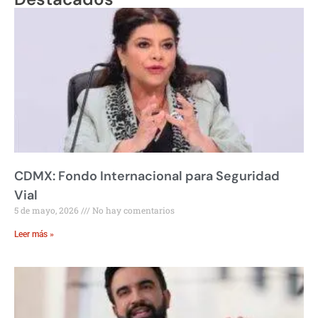
CDMX: Fondo Internacional para Seguridad
Vial
5 de mayo, 2026
No hay comentarios
Leer más »