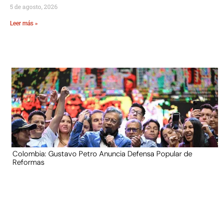
5 de agosto, 2026
Leer más »
Colombia: Gustavo Petro Anuncia Defensa Popular de
Reformas