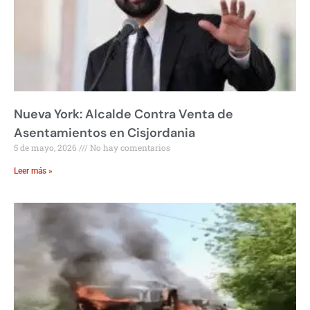
Nueva York: Alcalde Contra Venta de
Asentamientos en Cisjordania
5 de mayo, 2026
No hay comentarios
Leer más »