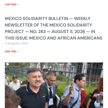
Leer más »
MEXICO SOLIDARITY BULLETIN — WEEKLY
NEWSLETTER OF THE MEXICO SOLIDARITY
PROJECT — NO. 283 — AUGUST 5, 2026 — IN
THIS ISSUE: MEXICO AND AFRICAN AMERICANS
5 de agosto, 2026
Leer más »