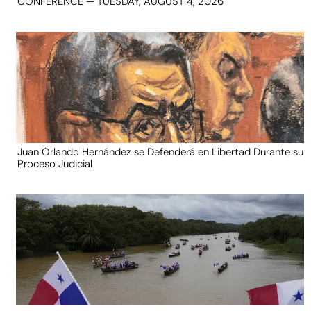
CONFERENCE — TUESDAY, AUGUST 4, 2026
Juan Orlando Hernández se Defenderá en Libertad Durante su
Proceso Judicial