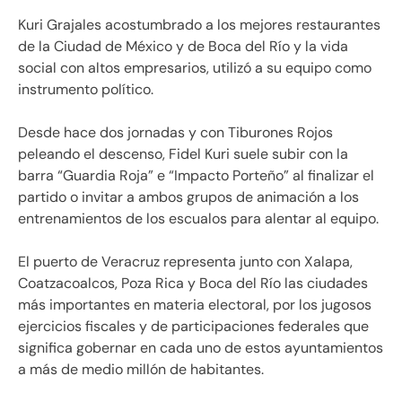
Kuri Grajales acostumbrado a los mejores restaurantes
de la Ciudad de México y de Boca del Río y la vida
social con altos empresarios, utilizó a su equipo como
instrumento político.
Desde hace dos jornadas y con Tiburones Rojos
peleando el descenso, Fidel Kuri suele subir con la
barra “Guardia Roja” e “Impacto Porteño” al finalizar el
partido o invitar a ambos grupos de animación a los
entrenamientos de los escualos para alentar al equipo.
El puerto de Veracruz representa junto con Xalapa,
Coatzacoalcos, Poza Rica y Boca del Río las ciudades
más importantes en materia electoral, por los jugosos
ejercicios fiscales y de participaciones federales que
significa gobernar en cada uno de estos ayuntamientos
a más de medio millón de habitantes.