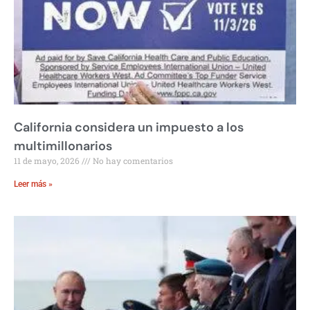
California considera un impuesto a los
multimillonarios
11 de mayo, 2026
No hay comentarios
Leer más »