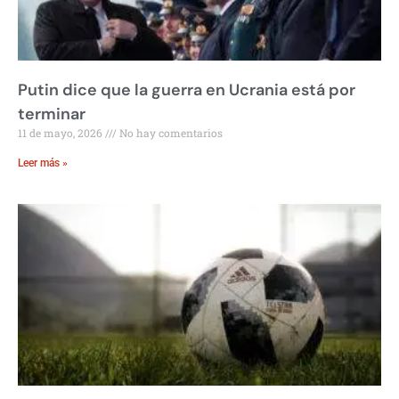
Putin dice que la guerra en Ucrania está por
terminar
11 de mayo, 2026
No hay comentarios
Leer más »