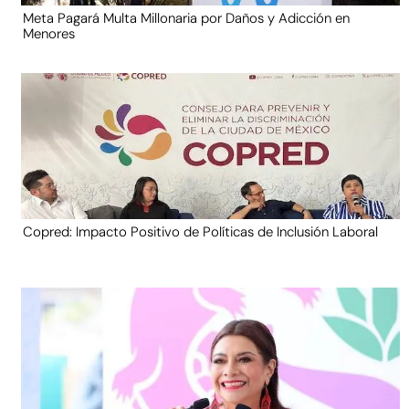
Meta Pagará Multa Millonaria por Daños y Adicción en
Menores
Copred: Impacto Positivo de Políticas de Inclusión Laboral