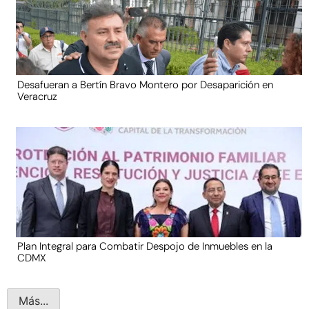
Desafueran a Bertín Bravo Montero por Desaparición en
Veracruz
Plan Integral para Combatir Despojo de Inmuebles en la
CDMX
Más...