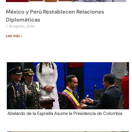
México y Perú Restablecen Relaciones
Diplomáticas
7 de agosto, 2026
Leer más »
Abelardo de la Espriella Asume la Presidencia de Colombia