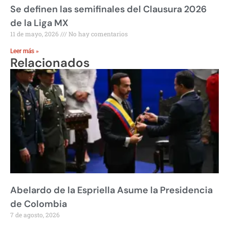
Se definen las semifinales del Clausura 2026
de la Liga MX
11 de mayo, 2026
No hay comentarios
Leer más »
Relacionados
Abelardo de la Espriella Asume la Presidencia
de Colombia
7 de agosto, 2026