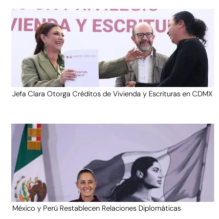
Jefa Clara Otorga Créditos de Vivienda y Escrituras en CDMX
México y Perú Restablecen Relaciones Diplomáticas