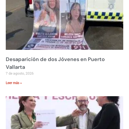
Desaparición de dos Jóvenes en Puerto
Vallarta
7 de agosto, 2026
Leer más »