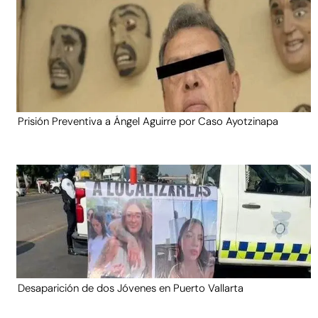
Prisión Preventiva a Ángel Aguirre por Caso Ayotzinapa
Desaparición de dos Jóvenes en Puerto Vallarta