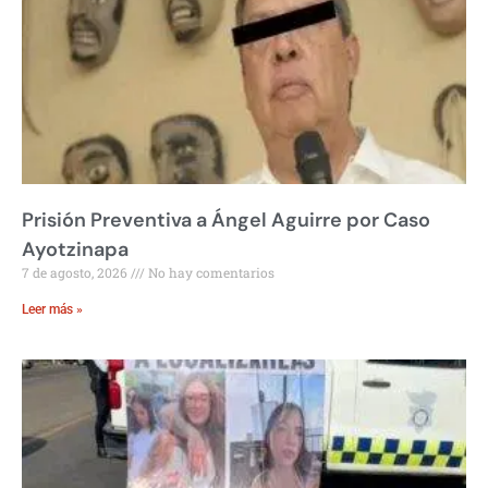
Prisión Preventiva a Ángel Aguirre por Caso
Ayotzinapa
7 de agosto, 2026
No hay comentarios
Leer más »