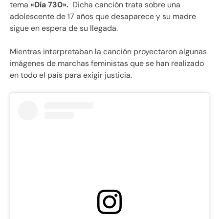
tema
«Día 730».
Dicha canción trata sobre una
adolescente de 17 años que desaparece y su madre
sigue en espera de su llegada.
Mientras interpretaban la canción proyectaron algunas
imágenes de marchas feministas que se han realizado
en todo el país para exigir justicia.