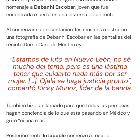
homenaje a
Debanhi Escobar
, joven que fue
encontrada muerta en una cisterna de un motel.
Al comenzar su presentación, los músicos mostraron
una fotografía de Debanhi Escobar en las pantallas del
recinto Domo Care de Monterrey.
“Estamos de luto en Nuevo León, no sé
mucho del tema, pero es una lástima
tener que cuidarte nada más por ser
mujer. […]. Ojalá se haga justicia pronto”,
comentó Ricky Muñoz, líder de la banda.
También hizo un llamado para que todas las personas
hagan conciencia de lo que esta pasando en México y
gritó “ni una más”.
Posteriormente
Intocable
comenzó a tocar el