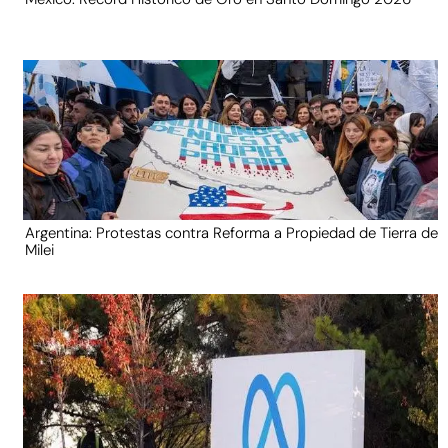
Argentina: Protestas contra Reforma a Propiedad de Tierra de
Milei