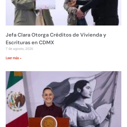
Jefa Clara Otorga Créditos de Vivienda y
Escrituras en CDMX
7 de agosto, 2026
Leer más »