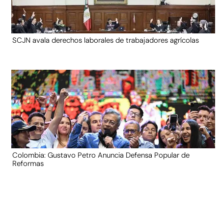
SCJN avala derechos laborales de trabajadores agrícolas
Colombia: Gustavo Petro Anuncia Defensa Popular de
Reformas