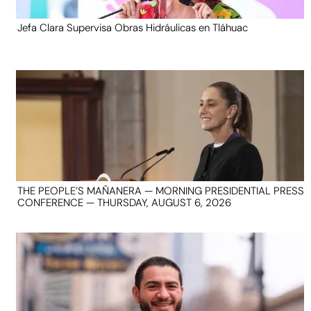
Jefa Clara Supervisa Obras Hidráulicas en Tláhuac
THE PEOPLE’S MAÑANERA — MORNING PRESIDENTIAL PRESS
CONFERENCE — THURSDAY, AUGUST 6, 2026