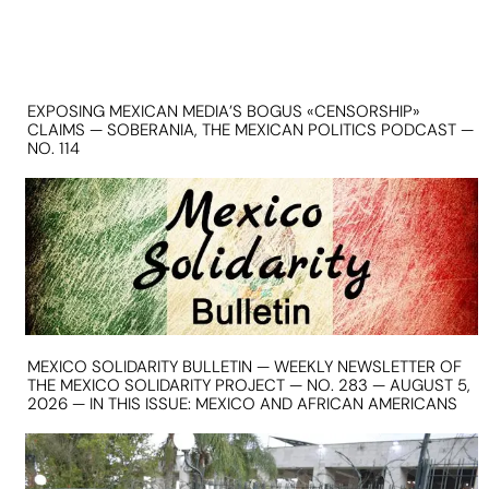
EXPOSING MEXICAN MEDIA’S BOGUS «CENSORSHIP»
CLAIMS — SOBERANIA, THE MEXICAN POLITICS PODCAST —
NO. 114
MEXICO SOLIDARITY BULLETIN — WEEKLY NEWSLETTER OF
THE MEXICO SOLIDARITY PROJECT — NO. 283 — AUGUST 5,
2026 — IN THIS ISSUE: MEXICO AND AFRICAN AMERICANS