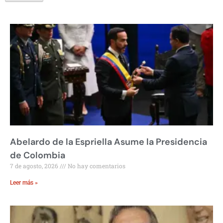
Abelardo de la Espriella Asume la Presidencia
de Colombia
7 de agosto, 2026
No hay comentarios
Leer más »