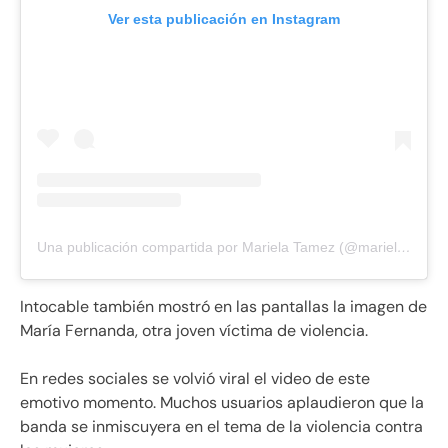
Ver esta publicación en Instagram
Una publicación compartida por Mariela Tamez (@marielatmz)
Intocable también mostró en las pantallas la imagen de
María Fernanda, otra joven víctima de violencia.
En redes sociales se volvió viral el video de este
emotivo momento. Muchos usuarios aplaudieron que la
banda se inmiscuyera en el tema de la violencia contra