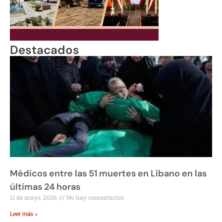
Destacados
Médicos entre las 51 muertes en Líbano en las
últimas 24 horas
11 de mayo, 2026
No hay comentarios
Leer más »