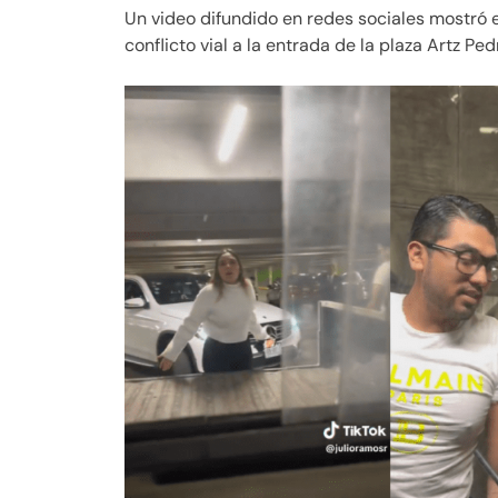
Un video difundido en redes sociales mostró 
conflicto vial a la entrada de la plaza Artz Ped