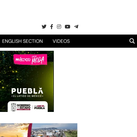
ENGLISH SECTION
VIDEOS