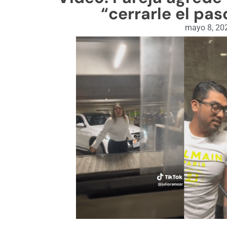
“cerrarle el pas
mayo 8, 20