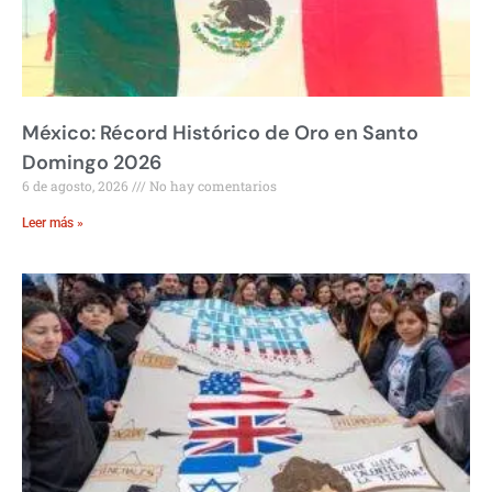
México: Récord Histórico de Oro en Santo
Domingo 2026
6 de agosto, 2026
No hay comentarios
Leer más »