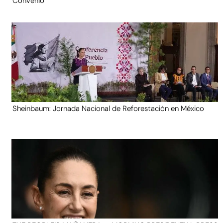
Convenio
Sheinbaum: Jornada Nacional de Reforestación en México