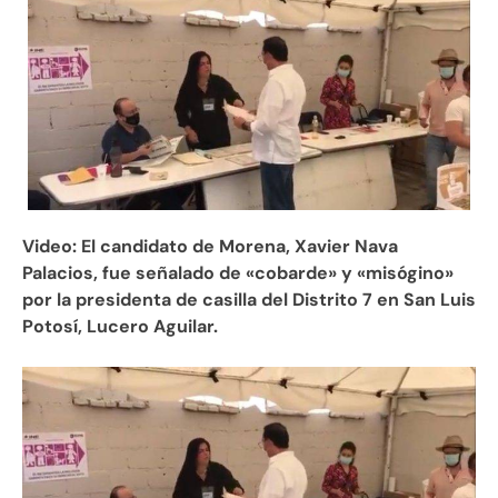
Video:
El candidato de Morena, Xavier Nava
Palacios, fue señalado de «cobarde» y «misógino»
por la presidenta de casilla del Distrito 7 en San Luis
Potosí, Lucero Aguilar.