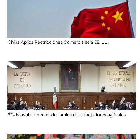
China Aplica Restricciones Comerciales a EE. UU.
SCJN avala derechos laborales de trabajadores agrícolas