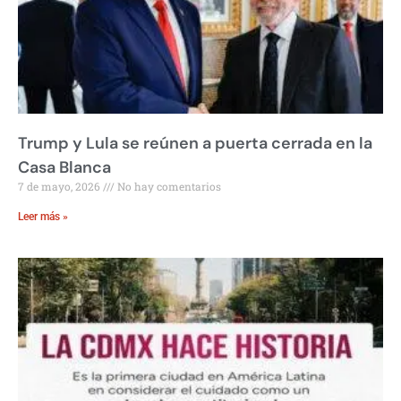
Trump y Lula se reúnen a puerta cerrada en la
Casa Blanca
7 de mayo, 2026
No hay comentarios
Leer más »