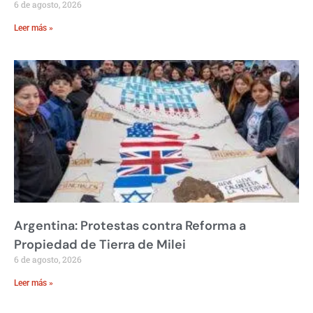
6 de agosto, 2026
Leer más »
Argentina: Protestas contra Reforma a
Propiedad de Tierra de Milei
6 de agosto, 2026
Leer más »