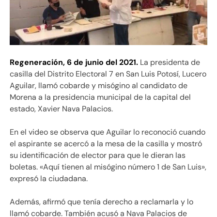
Regeneración,
6 de junio del 2021.
La presidenta de
casilla del Distrito Electoral 7 en San Luis Potosí, Lucero
Aguilar, llamó cobarde y misógino al candidato de
Morena a la presidencia municipal de la capital del
estado, Xavier Nava Palacios.
En el video se observa que Aguilar lo reconoció cuando
el aspirante se acercó a la mesa de la casilla y mostró
su identificación de elector para que le dieran las
boletas. «Aquí tienen al misógino número 1 de San Luis»,
expresó la ciudadana.
Además, afirmó que tenía derecho a reclamarla y lo
llamó cobarde. También acusó a Nava Palacios de