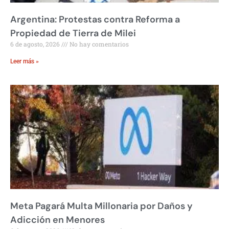
Argentina: Protestas contra Reforma a
Propiedad de Tierra de Milei
6 de agosto, 2026
No hay comentarios
Leer más »
Meta Pagará Multa Millonaria por Daños y
Adicción en Menores