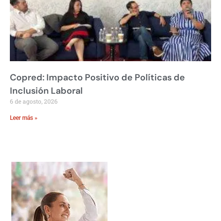
Copred: Impacto Positivo de Políticas de
Inclusión Laboral
6 de agosto, 2026
Leer más »