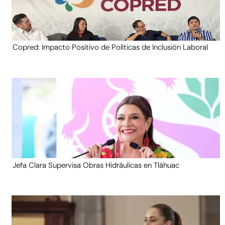
Copred: Impacto Positivo de Políticas de Inclusión Laboral
Jefa Clara Supervisa Obras Hidráulicas en Tláhuac