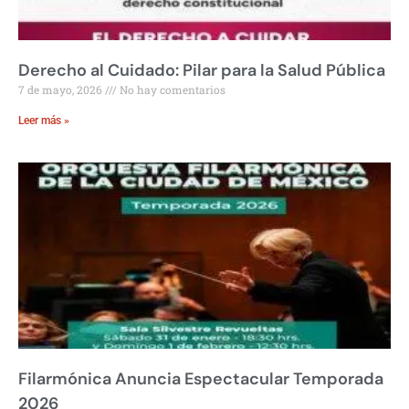
Derecho al Cuidado: Pilar para la Salud Pública
7 de mayo, 2026
No hay comentarios
Leer más »
Filarmónica Anuncia Espectacular Temporada
2026