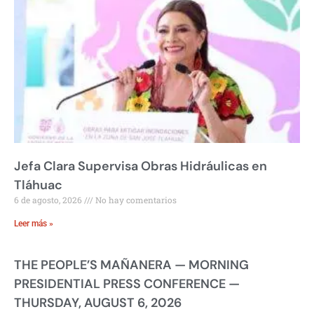
Jefa Clara Supervisa Obras Hidráulicas en
Tláhuac
6 de agosto, 2026
No hay comentarios
Leer más »
THE PEOPLE’S MAÑANERA — MORNING
PRESIDENTIAL PRESS CONFERENCE —
THURSDAY, AUGUST 6, 2026