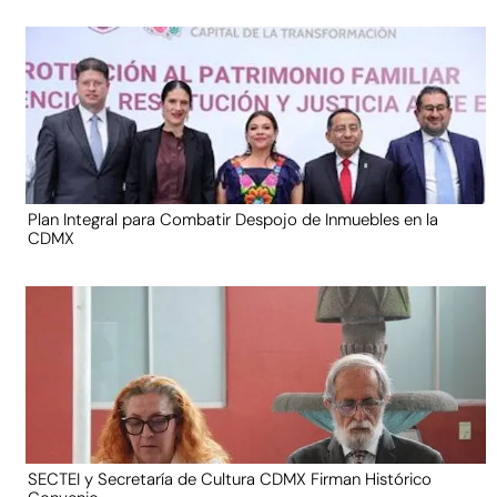
Plan Integral para Combatir Despojo de Inmuebles en la
CDMX
SECTEI y Secretaría de Cultura CDMX Firman Histórico