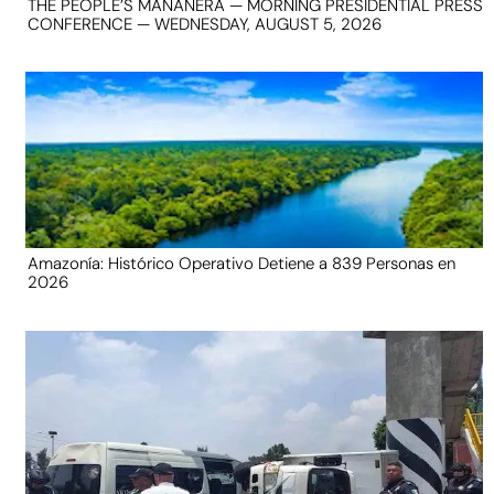
THE PEOPLE’S MAÑANERA — MORNING PRESIDENTIAL PRESS
CONFERENCE — WEDNESDAY, AUGUST 5, 2026
Amazonía: Histórico Operativo Detiene a 839 Personas en
2026