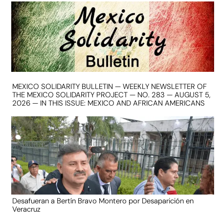
MEXICO SOLIDARITY BULLETIN — WEEKLY NEWSLETTER OF
THE MEXICO SOLIDARITY PROJECT — NO. 283 — AUGUST 5,
2026 — IN THIS ISSUE: MEXICO AND AFRICAN AMERICANS
Desafueran a Bertín Bravo Montero por Desaparición en
Veracruz