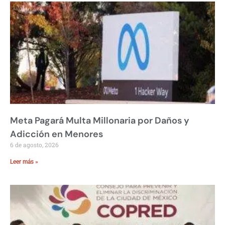
Meta Pagará Multa Millonaria por Daños y
Adicción en Menores
6 de agosto, 2026
Leer más »