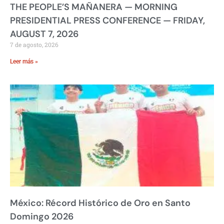
THE PEOPLE’S MAÑANERA — MORNING
PRESIDENTIAL PRESS CONFERENCE — FRIDAY,
AUGUST 7, 2026
7 de agosto, 2026
Leer más »
México: Récord Histórico de Oro en Santo
Domingo 2026