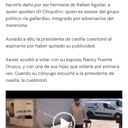
hacerle daño por ser hermana de Rafael Aguilar, a
quien apodan «El Chiquilín»; quien es asesor del grupo
político «la gallardía», integrado por adversarios del
morenista.
Aunado a ello, la presidenta de casilla cuestionó al
aspirante por haber quitado su publicidad.
Xavier acudió a votar con su esposa, Nancy Puente
Orozco, y con una de sus hijas que votaría por primera
vez. Cuando su cónyuge escuchó a la presidenta de
casilla, la cuestionó.
Reproductor
de
vídeo