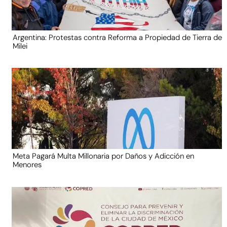
Argentina: Protestas contra Reforma a Propiedad de Tierra de
Milei
Meta Pagará Multa Millonaria por Daños y Adicción en
Menores