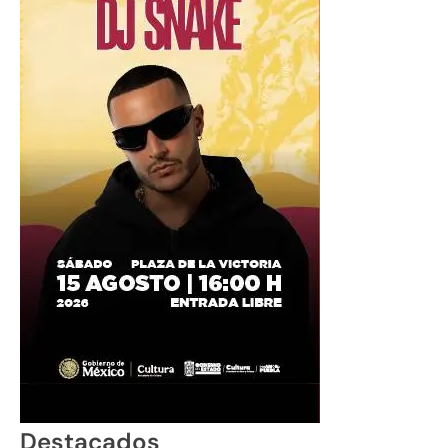
Destacados