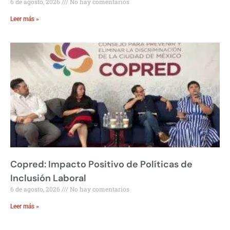
6 de agosto, 2026
No hay comentarios
Leer más »
Copred: Impacto Positivo de Políticas de
Inclusión Laboral
6 de agosto, 2026
No hay comentarios
Leer más »