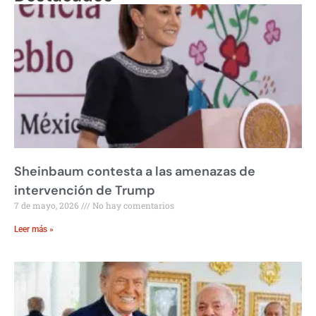
Sheinbaum contesta a las amenazas de
intervención de Trump
7 de mayo, 2026
No hay comentarios
Leer más »