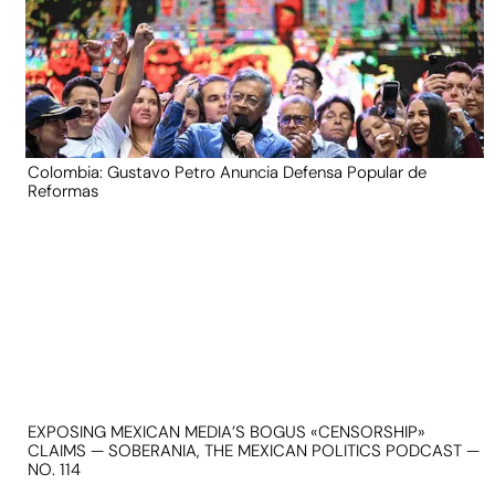
Colombia: Gustavo Petro Anuncia Defensa Popular de
Reformas
EXPOSING MEXICAN MEDIA’S BOGUS «CENSORSHIP»
CLAIMS — SOBERANIA, THE MEXICAN POLITICS PODCAST —
NO. 114