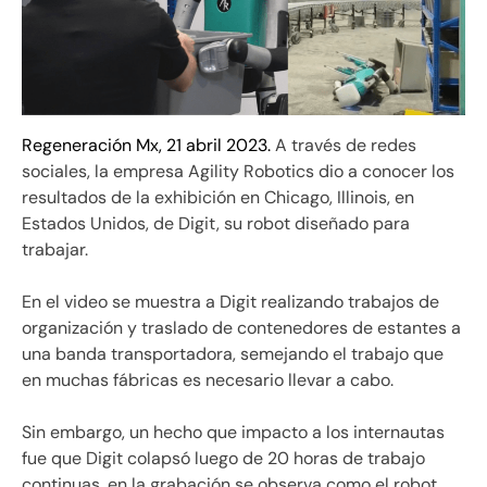
Regeneración Mx, 21 abril 2023.
A través de redes
sociales, la empresa Agility Robotics dio a conocer los
resultados de la exhibición en Chicago, Illinois, en
Estados Unidos, de Digit, su robot diseñado para
trabajar.
En el video se muestra a Digit realizando trabajos de
organización y traslado de contenedores de estantes a
una banda transportadora, semejando el trabajo que
en muchas fábricas es necesario llevar a cabo.
Sin embargo, un hecho que impacto a los internautas
fue que Digit colapsó luego de 20 horas de trabajo
continuas, en la grabación se observa como el robot