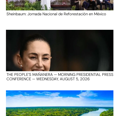
Sheinbaum: Jornada Nacional de Reforestación en México
THE PEOPLE’S MAÑANERA — MORNING PRESIDENTIAL PRESS
CONFERENCE — WEDNESDAY, AUGUST 5, 2026