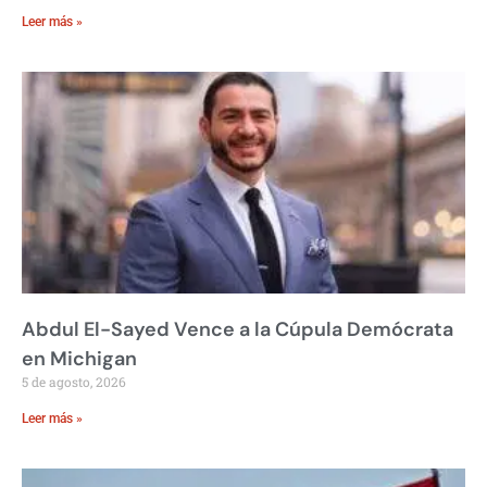
Leer más »
Abdul El-Sayed Vence a la Cúpula Demócrata
en Michigan
5 de agosto, 2026
Leer más »