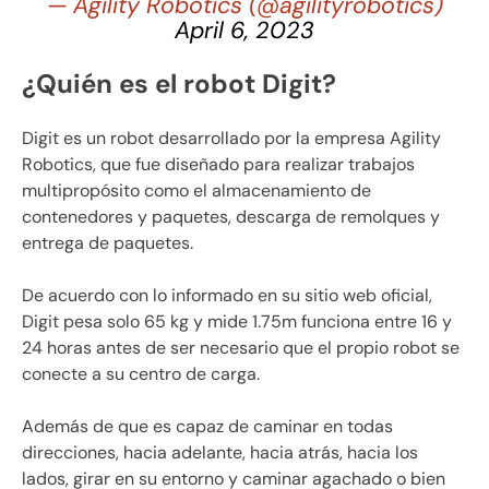
— Agility Robotics (@agilityrobotics)
April 6, 2023
¿Quién es el robot Digit?
Digit es un robot desarrollado por la empresa Agility
Robotics, que fue diseñado para realizar trabajos
multipropósito como el almacenamiento de
contenedores y paquetes, descarga de remolques y
entrega de paquetes.
De acuerdo con lo informado en su sitio web oficial,
Digit pesa solo 65 kg y mide 1.75m funciona entre 16 y
24 horas antes de ser necesario que el propio robot se
conecte a su centro de carga.
Además de que es capaz de caminar en todas
direcciones, hacia adelante, hacia atrás, hacia los
lados, girar en su entorno y caminar agachado o bien