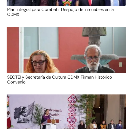
Plan Integral para Combatir Despojo de Inmuebles en la
CDMX
SECTEI y Secretaría de Cultura CDMX Firman Histórico
Convenio