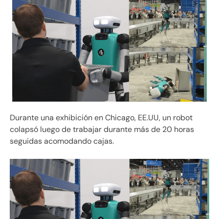
Durante una exhibición en Chicago, EE.UU, un robot
colapsó luego de trabajar durante más de 20 horas
seguidas acomodando cajas.