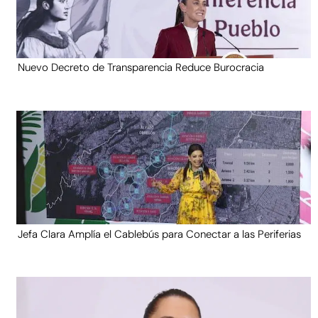
Nuevo Decreto de Transparencia Reduce Burocracia
Jefa Clara Amplía el Cablebús para Conectar a las Periferias