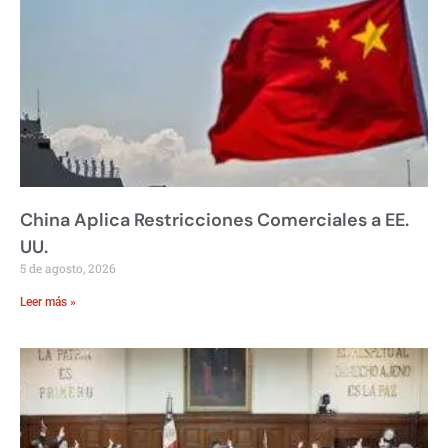
China Aplica Restricciones Comerciales a EE.
UU.
5 de agosto, 2026
Leer más »