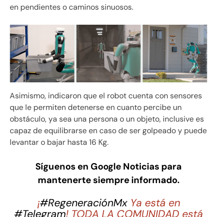
en pendientes o caminos sinuosos.
Asimismo, indicaron que el robot cuenta con sensores
que le permiten detenerse en cuanto percibe un
obstáculo, ya sea una persona o un objeto, inclusive es
capaz de equilibrarse en caso de ser golpeado y puede
levantar o bajar hasta 16 Kg.
Síguenos en Google Noticias para
mantenerte siempre informado.
¡
#RegeneraciónMx
Ya está en
#Telegram
! TODA LA COMUNIDAD está