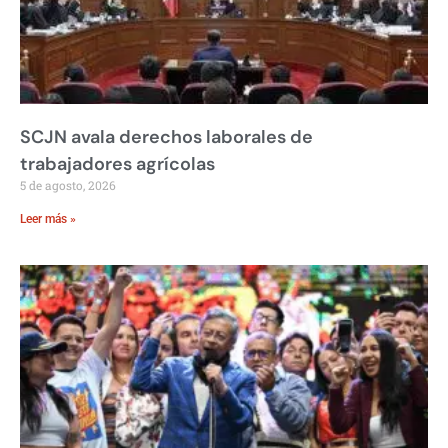
SCJN avala derechos laborales de
trabajadores agrícolas
5 de agosto, 2026
Leer más »