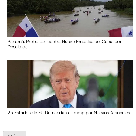
Panamá: Protestan contra Nuevo Embalse del Canal por
Desalojos
25 Estados de EU Demandan a Trump por Nuevos Aranceles