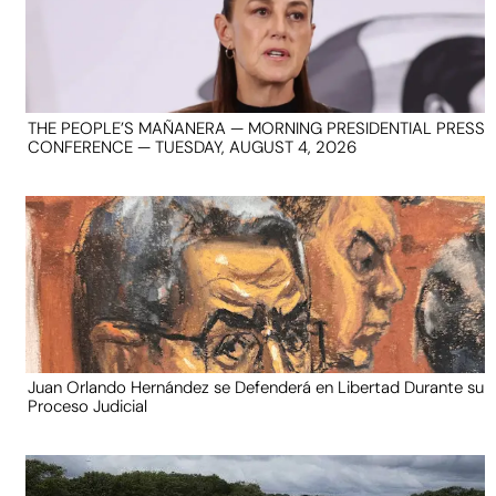
THE PEOPLE’S MAÑANERA — MORNING PRESIDENTIAL PRESS
CONFERENCE — TUESDAY, AUGUST 4, 2026
Juan Orlando Hernández se Defenderá en Libertad Durante su
Proceso Judicial