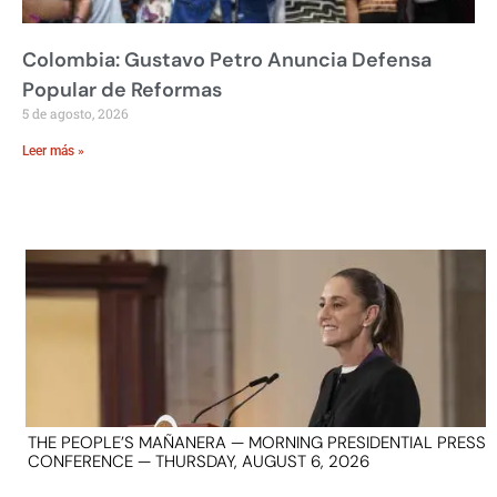
Colombia: Gustavo Petro Anuncia Defensa
Popular de Reformas
5 de agosto, 2026
Leer más »
THE PEOPLE’S MAÑANERA — MORNING PRESIDENTIAL PRESS
CONFERENCE — THURSDAY, AUGUST 6, 2026