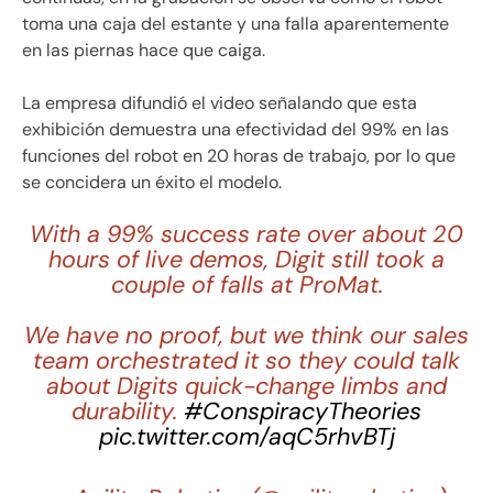
toma una caja del estante y una falla aparentemente
en las piernas hace que caiga.
La empresa difundió el video señalando que esta
exhibición demuestra una efectividad del 99% en las
funciones del robot en 20 horas de trabajo, por lo que
se concidera un éxito el modelo.
With a 99% success rate over about 20
hours of live demos, Digit still took a
couple of falls at ProMat.
We have no proof, but we think our sales
team orchestrated it so they could talk
about Digits quick-change limbs and
durability.
#ConspiracyTheories
pic.twitter.com/aqC5rhvBTj