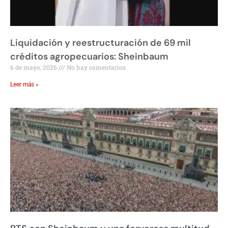
Liquidación y reestructuración de 69 mil
créditos agropecuarios: Sheinbaum
6 de mayo, 2026
No hay comentarios
Leer más »