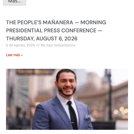
Más...
THE PEOPLE’S MAÑANERA — MORNING
PRESIDENTIAL PRESS CONFERENCE —
THURSDAY, AUGUST 6, 2026
6 de agosto, 2026
No hay comentarios
Leer más »