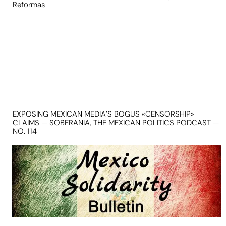
Reformas
EXPOSING MEXICAN MEDIA’S BOGUS «CENSORSHIP»
CLAIMS — SOBERANIA, THE MEXICAN POLITICS PODCAST —
NO. 114