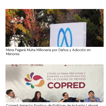
Meta Pagará Multa Millonaria por Daños y Adicción en
Menores
Copred: Impacto Positivo de Políticas de Inclusión Laboral