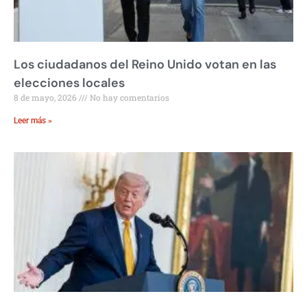
Los ciudadanos del Reino Unido votan en las
elecciones locales
8 de mayo, 2026
No hay comentarios
Leer más »