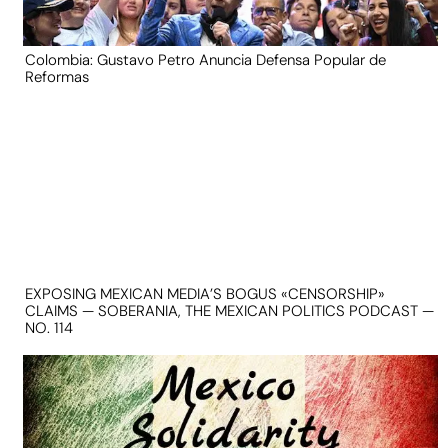
Colombia: Gustavo Petro Anuncia Defensa Popular de
Reformas
EXPOSING MEXICAN MEDIA’S BOGUS «CENSORSHIP»
CLAIMS — SOBERANIA, THE MEXICAN POLITICS PODCAST —
NO. 114