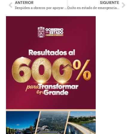
ANTERIOR
SIGUIENTE
Despiden a obreros por apoyar búsqueda de desparecido en Prime Wheel
Quito en estado de emergencia por intensos incendios