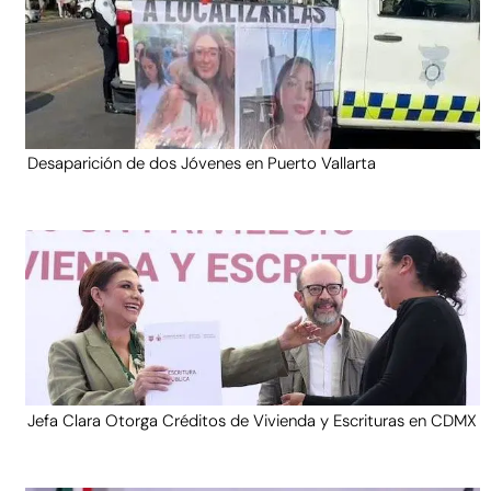
Desaparición de dos Jóvenes en Puerto Vallarta
Jefa Clara Otorga Créditos de Vivienda y Escrituras en CDMX