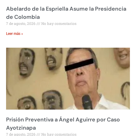
Abelardo de la Espriella Asume la Presidencia
de Colombia
7 de agosto, 2026
No hay comentarios
Leer más »
Prisión Preventiva a Ángel Aguirre por Caso
Ayotzinapa
7 de agosto, 2026
No hay comentarios