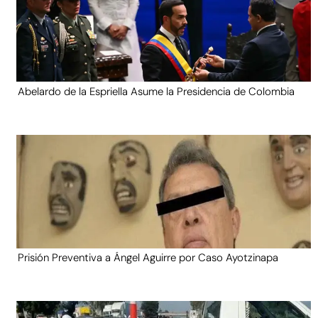
Abelardo de la Espriella Asume la Presidencia de Colombia
Prisión Preventiva a Ángel Aguirre por Caso Ayotzinapa