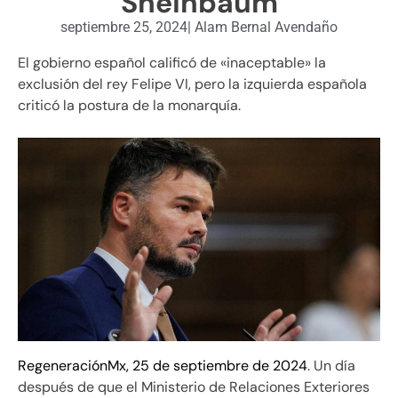
Sheinbaum
septiembre 25, 2024
|
Alam Bernal Avendaño
El gobierno español calificó de «inaceptable» la
exclusión del rey Felipe VI, pero la izquierda española
criticó la postura de la monarquía.
RegeneraciónMx, 25 de septiembre de 2024
. Un día
después de que el Ministerio de Relaciones Exteriores