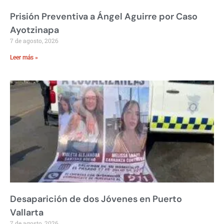
Prisión Preventiva a Ángel Aguirre por Caso
Ayotzinapa
7 de agosto, 2026
Leer más »
Desaparición de dos Jóvenes en Puerto
Vallarta
7 de agosto, 2026