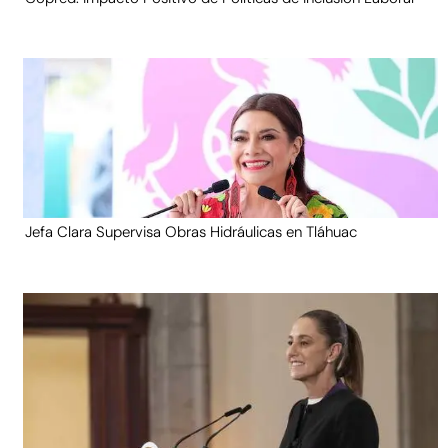
Jefa Clara Supervisa Obras Hidráulicas en Tláhuac