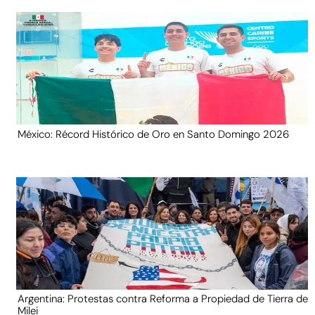
México: Récord Histórico de Oro en Santo Domingo 2026
Argentina: Protestas contra Reforma a Propiedad de Tierra de
Milei