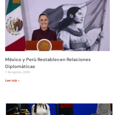
México y Perú Restablecen Relaciones
Diplomáticas
7 de agosto, 2026
Leer más »