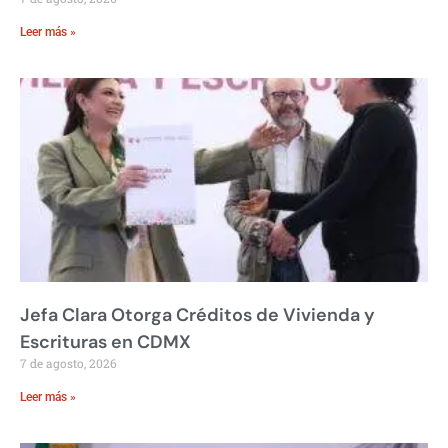
Leer más »
Jefa Clara Otorga Créditos de Vivienda y
Escrituras en CDMX
7 de agosto, 2026
Leer más »