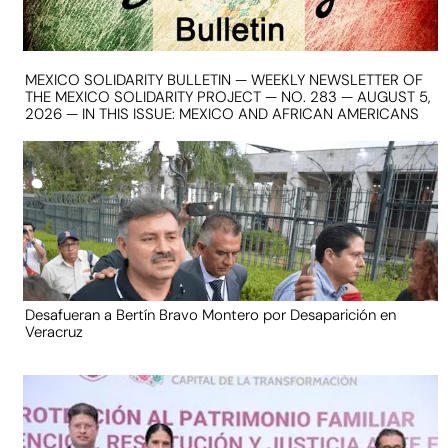
MEXICO SOLIDARITY BULLETIN — WEEKLY NEWSLETTER OF
THE MEXICO SOLIDARITY PROJECT — NO. 283 — AUGUST 5,
2026 — IN THIS ISSUE: MEXICO AND AFRICAN AMERICANS
Desafueran a Bertín Bravo Montero por Desaparición en
Veracruz