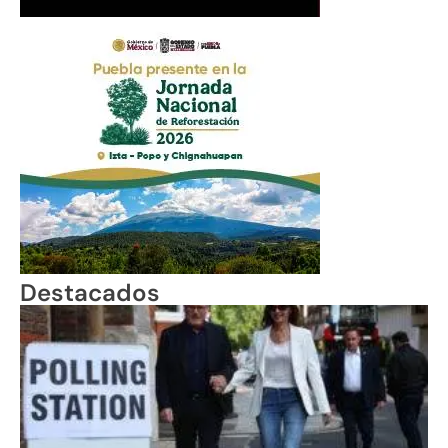
Destacados