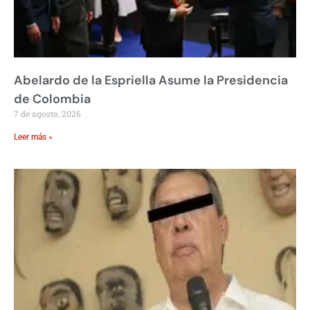
Abelardo de la Espriella Asume la Presidencia
de Colombia
7 de agosto, 2026
Leer más »