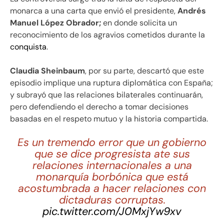
monarca a una carta que envió el presidente,
Andrés
Manuel López Obrador;
en donde solicita un
reconocimiento de los agravios cometidos durante la
conquista
.
Claudia Sheinbaum
, por su parte, descartó que este
episodio implique una ruptura diplomática con España;
y subrayó que las relaciones bilaterales continuarán,
pero defendiendo el derecho a tomar decisiones
basadas en el respeto mutuo y la historia compartida.
Es un tremendo error que un gobierno
que se dice progresista ate sus
relaciones internacionales a una
monarquía borbónica que está
acostumbrada a hacer relaciones con
dictaduras corruptas.
pic.twitter.com/J0MxjYw9xv