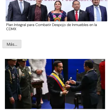
Plan Integral para Combatir Despojo de Inmuebles en la
CDMX
Más...