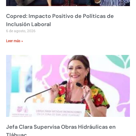
Copred: Impacto Positivo de Políticas de
Inclusión Laboral
6 de agosto, 2026
Leer más »
Jefa Clara Supervisa Obras Hidráulicas en
Tláhuac