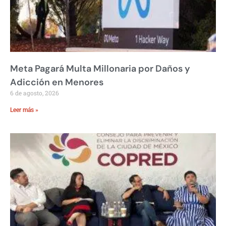
Meta Pagará Multa Millonaria por Daños y
Adicción en Menores
6 de agosto, 2026
Leer más »