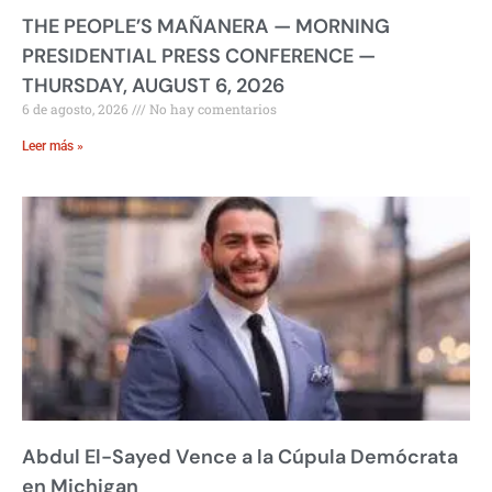
THE PEOPLE’S MAÑANERA — MORNING
PRESIDENTIAL PRESS CONFERENCE —
THURSDAY, AUGUST 6, 2026
6 de agosto, 2026
No hay comentarios
Leer más »
Abdul El-Sayed Vence a la Cúpula Demócrata
en Michigan