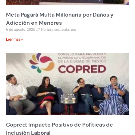
Meta Pagará Multa Millonaria por Daños y
Adicción en Menores
6 de agosto, 2026
No hay comentarios
Leer más »
Copred: Impacto Positivo de Políticas de
Inclusión Laboral