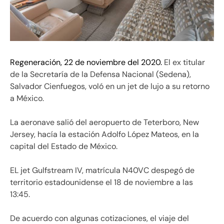
Regeneración, 22 de noviembre del 2020.
El ex titular
de la Secretaría de la Defensa Nacional (Sedena),
Salvador Cienfuegos, voló en un jet de lujo a su retorno
a México.
La aeronave salió del aeropuerto de Teterboro, New
Jersey, hacía la estación Adolfo López Mateos, en la
capital del Estado de México.
EL jet Gulfstream IV, matrícula N40VC despegó de
territorio estadounidense el 18 de noviembre a las
13:45.
De acuerdo con algunas cotizaciones, el viaje del