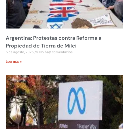
Argentina: Protestas contra Reforma a
Propiedad de Tierra de Milei
6 de agosto, 2026
No hay comentarios
Leer más »