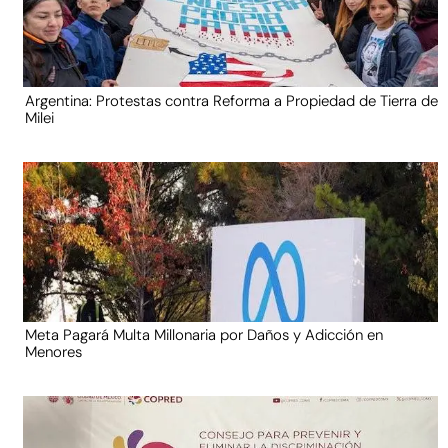
Argentina: Protestas contra Reforma a Propiedad de Tierra de
Milei
Meta Pagará Multa Millonaria por Daños y Adicción en
Menores