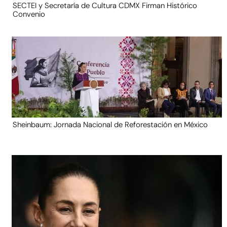
SECTEI y Secretaría de Cultura CDMX Firman Histórico
Convenio
Sheinbaum: Jornada Nacional de Reforestación en México