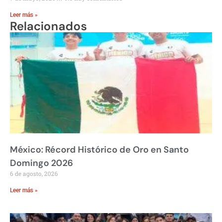
Leer más »
Relacionados
México: Récord Histórico de Oro en Santo
Domingo 2026
6 de agosto, 2026
Leer más »