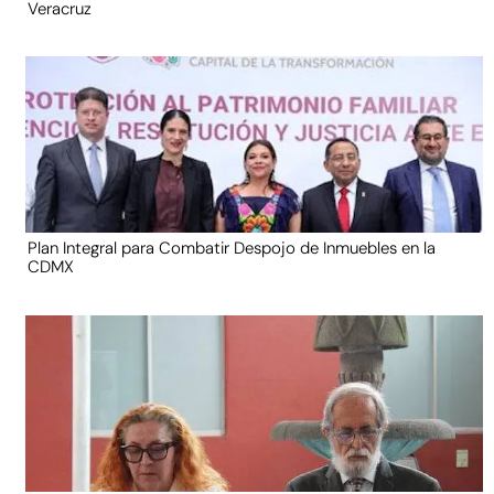
Veracruz
Plan Integral para Combatir Despojo de Inmuebles en la
CDMX