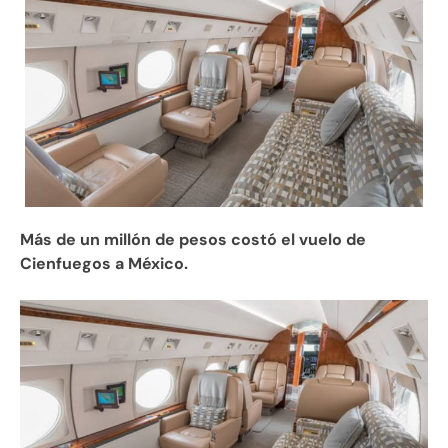
Más de un millón de pesos costó el vuelo de
Cienfuegos a México.