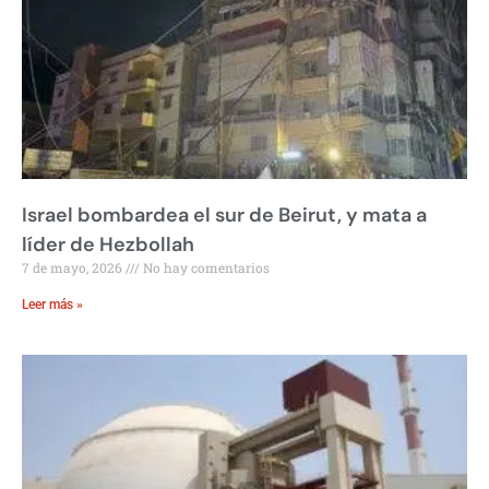
Israel bombardea el sur de Beirut, y mata a
líder de Hezbollah
7 de mayo, 2026
No hay comentarios
Leer más »