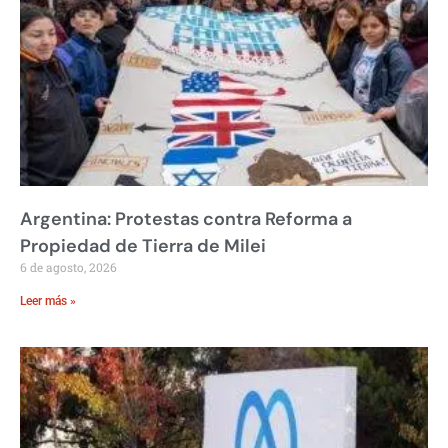
Argentina: Protestas contra Reforma a
Propiedad de Tierra de Milei
6 de agosto, 2026
Leer más »