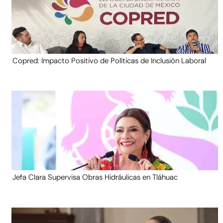
Copred: Impacto Positivo de Políticas de Inclusión Laboral
Jefa Clara Supervisa Obras Hidráulicas en Tláhuac