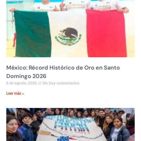
México: Récord Histórico de Oro en Santo
Domingo 2026
6 de agosto, 2026
No hay comentarios
Leer más »