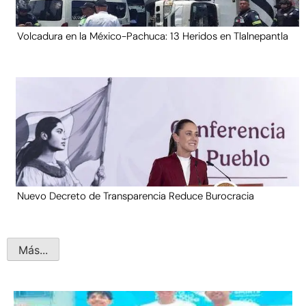
Volcadura en la México-Pachuca: 13 Heridos en Tlalnepantla
Nuevo Decreto de Transparencia Reduce Burocracia
Más...