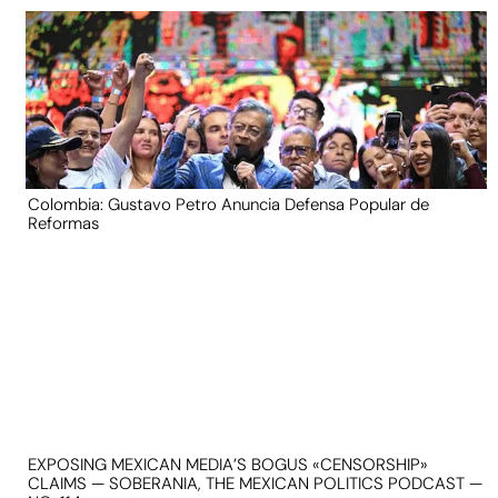
Colombia: Gustavo Petro Anuncia Defensa Popular de
Reformas
EXPOSING MEXICAN MEDIA’S BOGUS «CENSORSHIP»
CLAIMS — SOBERANIA, THE MEXICAN POLITICS PODCAST —