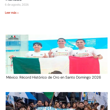
6 de agosto, 2026
Leer más »
México: Récord Histórico de Oro en Santo Domingo 2026