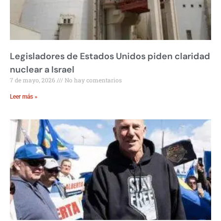
Legisladores de Estados Unidos piden claridad
nuclear a Israel
7 de mayo, 2026
No hay comentarios
Leer más »