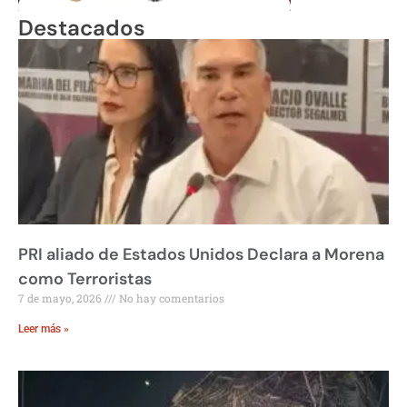
Destacados
PRI aliado de Estados Unidos Declara a Morena
como Terroristas
7 de mayo, 2026
No hay comentarios
Leer más »