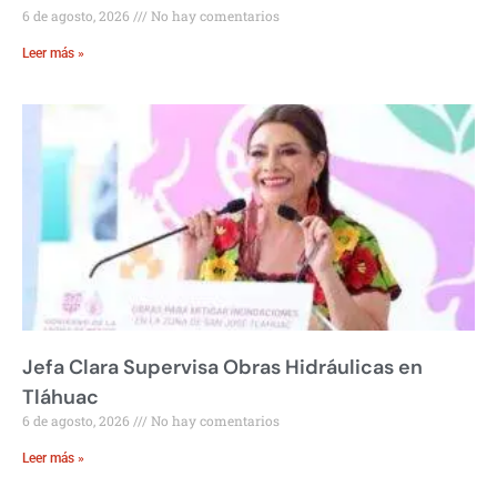
6 de agosto, 2026
No hay comentarios
Leer más »
Jefa Clara Supervisa Obras Hidráulicas en
Tláhuac
6 de agosto, 2026
No hay comentarios
Leer más »