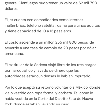
general Cienfuegos pudo tener un valor de 62 mil 790
dólares.
El jet cuenta con comodidades como internet
inalámbrico, teléfono satelital, cama para cinco adultos
y tiene capacidad de 10 a 13 pasajeros.
El costo asciende a un millón 255 mil 800 pesos, de
acuerdo a una tasa de cambio de 20 pesos por dólar
americano.
El ex titular de la Sedena viajó libre de los tres cargos
por narcotráfico y lavado de dinero que las
autoridades estadounidenses le habían imputado.
Por lo que aceptó su retorno voluntario a México, donde
viajó vestido con ropa formal y corbata. Tal como lo
había vestido en la Corte del Distrito Este de Nueva
York, donde estaban llevando su caso.