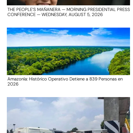
THE PEOPLE’S MAÑANERA — MORNING PRESIDENTIAL PRESS
CONFERENCE — WEDNESDAY, AUGUST 5, 2026
Amazonía: Histórico Operativo Detiene a 839 Personas en
2026