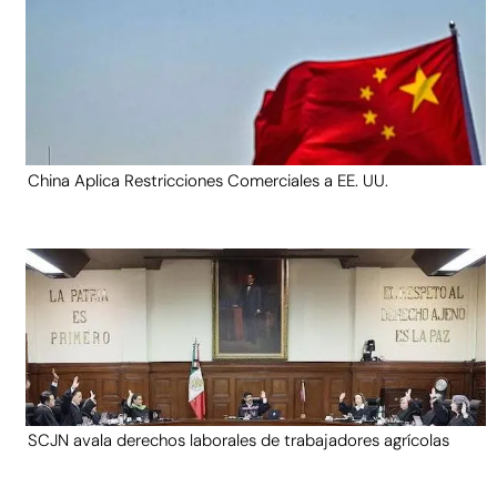
China Aplica Restricciones Comerciales a EE. UU.
SCJN avala derechos laborales de trabajadores agrícolas